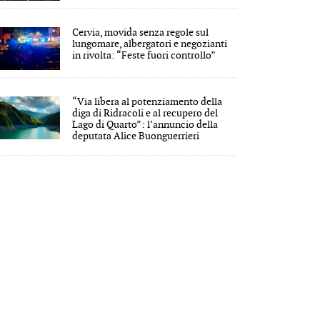
Cervia, movida senza regole sul
lungomare, albergatori e negozianti
in rivolta: “Feste fuori controllo”
“Via libera al potenziamento della
diga di Ridracoli e al recupero del
Lago di Quarto”: l’annuncio della
deputata Alice Buonguerrieri