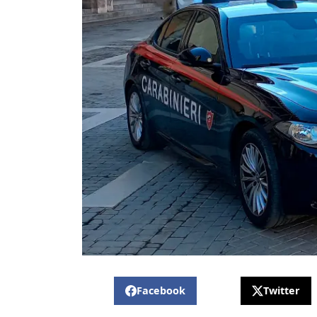
Facebook
Twitter