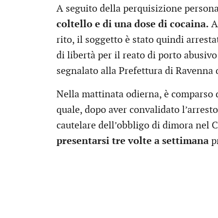
A seguito della perquisizione persona
coltello e di una dose di cocaina.
Ac
rito, il soggetto è stato quindi arres
di libertà per il reato di porto abusivo
segnalato alla Prefettura di Ravenna 
Nella mattinata odierna, è comparso d
quale, dopo aver convalidato l’arresto
cautelare dell’obbligo di dimora nel 
presentarsi tre volte a settimana
p