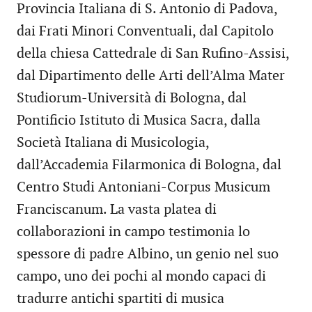
Provincia Italiana di S. Antonio di Padova,
dai Frati Minori Conventuali, dal Capitolo
della chiesa Cattedrale di San Rufino-Assisi,
dal Dipartimento delle Arti dell’Alma Mater
Studiorum-Università di Bologna, dal
Pontificio Istituto di Musica Sacra, dalla
Società Italiana di Musicologia,
dall’Accademia Filarmonica di Bologna, dal
Centro Studi Antoniani-Corpus Musicum
Franciscanum. La vasta platea di
collaborazioni in campo testimonia lo
spessore di padre Albino, un genio nel suo
campo, uno dei pochi al mondo capaci di
tradurre antichi spartiti di musica