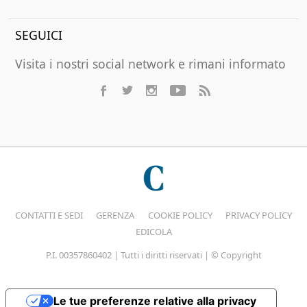
SEGUICI
Visita i nostri social network e rimani informato
CONTATTI E SEDI
GERENZA
COOKIE POLICY
PRIVACY POLICY
EDICOLA
P.I. 00357860402 | Tutti i diritti riservati | © Copyright
Le tue preferenze relative alla privacy