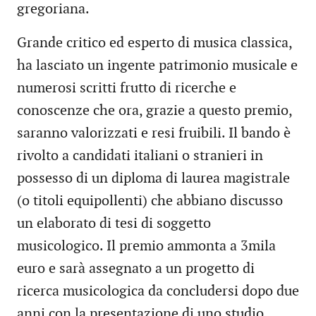
gregoriana.
Grande critico ed esperto di musica classica,
ha lasciato un ingente patrimonio musicale e
numerosi scritti frutto di ricerche e
conoscenze che ora, grazie a questo premio,
saranno valorizzati e resi fruibili. Il bando è
rivolto a candidati italiani o stranieri in
possesso di un diploma di laurea magistrale
(o titoli equipollenti) che abbiano discusso
un elaborato di tesi di soggetto
musicologico. Il premio ammonta a 3mila
euro e sarà assegnato a un progetto di
ricerca musicologica da concludersi dopo due
anni con la presentazione di uno studio