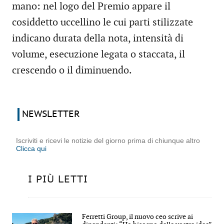
mano: nel logo del Premio appare il
cosiddetto uccellino le cui parti stilizzate
indicano durata della nota, intensità di
volume, esecuzione legata o staccata, il
crescendo o il diminuendo.
NEWSLETTER
Iscriviti e ricevi le notizie del giorno prima di chiunque altro
Clicca qui
I PIÙ LETTI
Ferretti Group, il nuovo ceo scrive ai