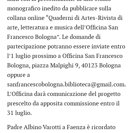
monografico inedito da pubblicare sulla
collana online “Quaderni di Artes-Rivista di
arte, letteratura e musica dell’Officina San
Francesco Bologna”. Le domande di
partecipazione potranno essere inviate entro
l’1 luglio prossimo a Officina San Francesco
Bologna, piazza Malpighi 9, 40123 Bologna
oppure a
sanfrancescobologna.biblioteca@gmail.com.
L’Officina darà comunicazione del progetto
prescelto da apposita commissione entro il
31 luglio.
Padre Albino Varotti a Faenza è ricordato