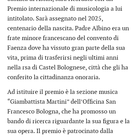
Premio internazionale di musicologia a lui
intitolato. Sarà assegnato nel 2025,
centenario della nascita. Padre Albino era un
frate minore francescano del convento di
Faenza dove ha vissuto gran parte della sua
vita, prima di trasferirsi negli ultimi anni
nella rsa di Castel Bolognese, città che gli ha
conferito la cittadinanza onoraria.
Ad istituire il premio è la sezione musica
“Giambattista Martini” dell’Officina San
Francesco Bologna, che ha promosso un
bando di ricerca riguardante la sua figura e la
sua opera. Il premio è patrocinato dalla