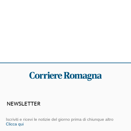
NEWSLETTER
Iscriviti e ricevi le notizie del giorno prima di chiunque altro
Clicca qui