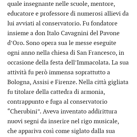
quale insegnante nelle scuole, mentore,
educatore e professore di numerosi allievi da
lui avviati al conservatorio. Fu fondatore
insieme a don Italo Cavagnini del Pavone
d’Oro. Sono opera sua le messe eseguite
ogni anno nella chiesa di San Francesco, in
occasione della festa dell’Immacolata. La sua
attività fu però immensa soprattutto a
Bologna, Assisi e Firenze. Nella città gigliata
fu titolare della cattedra di armonia,
contrappunto e fuga al conservatorio
“Cherubini”. Aveva inventato addirittura
nuovi segni da inserire nel rigo musicale,
che appariva così come siglato dalla sua