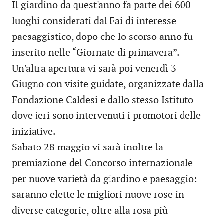
Il giardino da quest'anno fa parte dei 600
luoghi considerati dal Fai di interesse
paesaggistico, dopo che lo scorso anno fu
inserito nelle “Giornate di primavera”.
Un'altra apertura vi sarà poi venerdì 3
Giugno con visite guidate, organizzate dalla
Fondazione Caldesi e dallo stesso Istituto
dove ieri sono intervenuti i promotori delle
iniziative.
Sabato 28 maggio vi sarà inoltre la
premiazione del Concorso internazionale
per nuove varietà da giardino e paesaggio:
saranno elette le migliori nuove rose in
diverse categorie, oltre alla rosa più