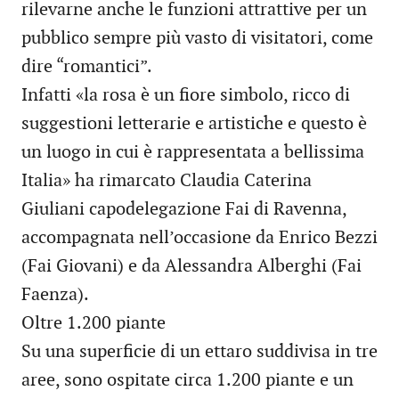
rilevarne anche le funzioni attrattive per un
pubblico sempre più vasto di visitatori, come
dire “romantici”.
Infatti «la rosa è un fiore simbolo, ricco di
suggestioni letterarie e artistiche e questo è
un luogo in cui è rappresentata a bellissima
Italia» ha rimarcato Claudia Caterina
Giuliani capodelegazione Fai di Ravenna,
accompagnata nell’occasione da Enrico Bezzi
(Fai Giovani) e da Alessandra Alberghi (Fai
Faenza).
Oltre 1.200 piante
Su una superficie di un ettaro suddivisa in tre
aree, sono ospitate circa 1.200 piante e un