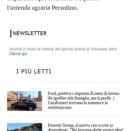
l’azienda agraria Persolino.
NEWSLETTER
Iscriviti e ricevi le notizie del giorno prima di chiunque altro
Clicca qui
I PIÙ LETTI
Forlì, preleva i risparmi di mesi di lavoro
da spedire alla famiglia, ma li perde: i
Carabinieri trovano la somma e la
restituiscono
Ferretti Group, il nuovo ceo scrive ai
dipendenti: “Ho bisogno delle vostre idee”