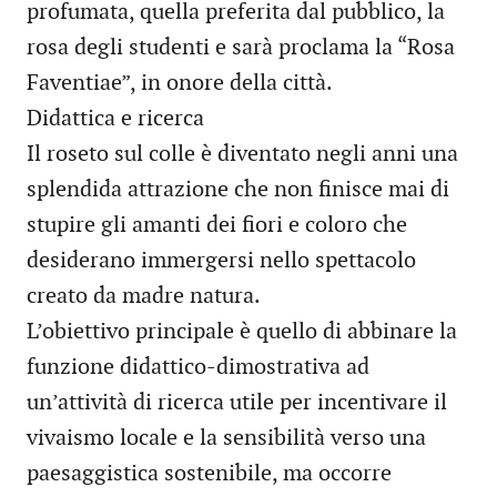
profumata, quella preferita dal pubblico, la
rosa degli studenti e sarà proclama la “Rosa
Faventiae”, in onore della città.
Didattica e ricerca
Il roseto sul colle è diventato negli anni una
splendida attrazione che non finisce mai di
stupire gli amanti dei fiori e coloro che
desiderano immergersi nello spettacolo
creato da madre natura.
L’obiettivo principale è quello di abbinare la
funzione didattico-dimostrativa ad
un’attività di ricerca utile per incentivare il
vivaismo locale e la sensibilità verso una
paesaggistica sostenibile, ma occorre