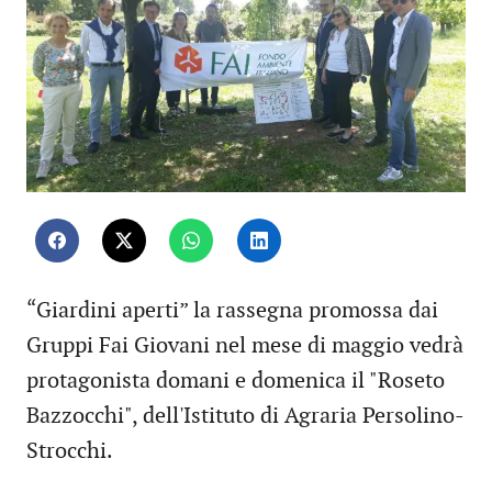
“Giardini aperti” la rassegna promossa dai
Gruppi Fai Giovani nel mese di maggio vedrà
protagonista domani e domenica il "Roseto
Bazzocchi", dell'Istituto di Agraria Persolino-
Strocchi.