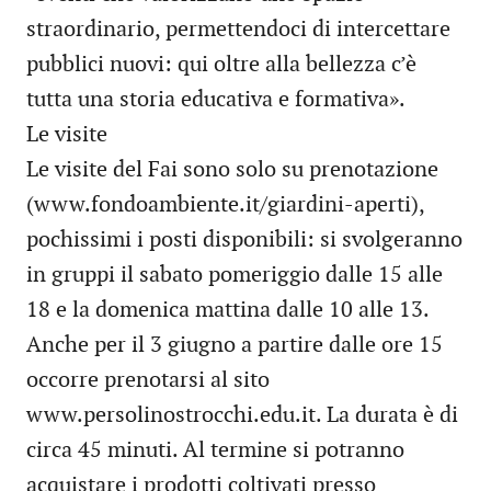
straordinario, permettendoci di intercettare
pubblici nuovi: qui oltre alla bellezza c’è
tutta una storia educativa e formativa».
Le visite
Le visite del Fai sono solo su prenotazione
(www.fondoambiente.it/giardini-aperti),
pochissimi i posti disponibili: si svolgeranno
in gruppi il sabato pomeriggio dalle 15 alle
18 e la domenica mattina dalle 10 alle 13.
Anche per il 3 giugno a partire dalle ore 15
occorre prenotarsi al sito
www.persolinostrocchi.edu.it. La durata è di
circa 45 minuti. Al termine si potranno
acquistare i prodotti coltivati presso