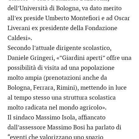
dell’Università di Bologna, va dato merito
all’ex preside Umberto Montefiori e ad Oscar
Liverani ex presidente della Fondazione
Caldesi».
Secondo l’attuale dirigente scolastico,
Daniele Gringeri, «”Giardini aperti” offre una
possibilità di visita ad una popolazione
molto ampia (prenotazioni anche da
Bologna, Ferrara, Rimini), mettendo in luce
al tempo stesso una struttura scolastica
molto radicata nel mondo agricolo».
Il sindaco Massimo Isola, affiancato
dall’assessore Massimo Bosi ha parlato di
“eventi che valorizzano uno spazio