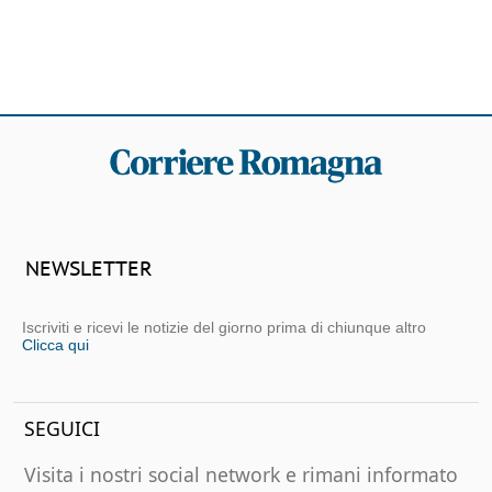
NEWSLETTER
Iscriviti e ricevi le notizie del giorno prima di chiunque altro
Clicca qui
SEGUICI
Visita i nostri social network e rimani informato