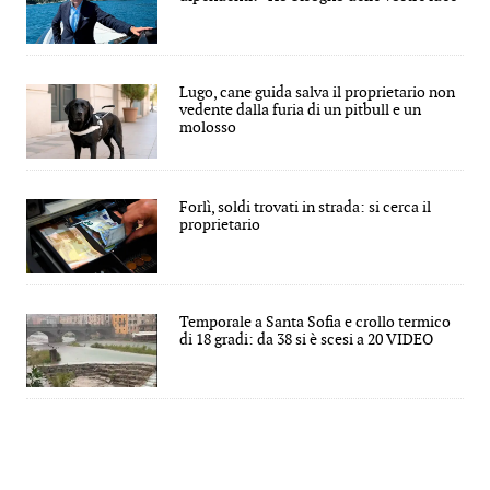
Lugo, cane guida salva il proprietario non
vedente dalla furia di un pitbull e un
molosso
Forlì, soldi trovati in strada: si cerca il
proprietario
Temporale a Santa Sofia e crollo termico
di 18 gradi: da 38 si è scesi a 20 VIDEO