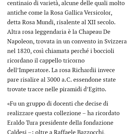
centinaio di varietà, alcune delle quali molto
antiche come la Rosa Gallica Versicolor,
detta Rosa Mundi, risalente al XII secolo.
Altra rosa leggendaria è la Chapeau De
Napoleon, trovata in un convento in Svizzera
nel 1820, così chiamata perché i boccioli
ricordano il cappello tricorno
dell’Imperatore. La rosa Richardii invece
pare risalire al 3000 a.C. essendone state
trovate tracce nelle piramidi d’Egitto.
«Fu un gruppo di docenti che decise di
realizzare questa collezione – ha ricordato
Eraldo Tura presidente della fondazione
Caldesi –: oltre a Raffaele Bazzocchi,