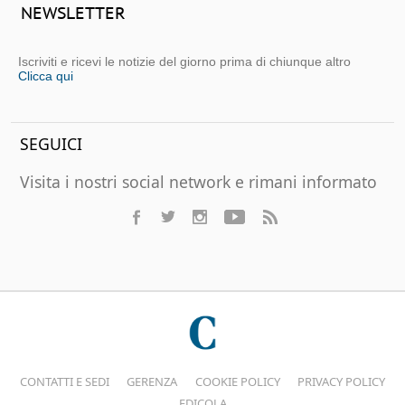
NEWSLETTER
Iscriviti e ricevi le notizie del giorno prima di chiunque altro
Clicca qui
SEGUICI
Visita i nostri social network e rimani informato
CONTATTI E SEDI
GERENZA
COOKIE POLICY
PRIVACY POLICY
EDICOLA