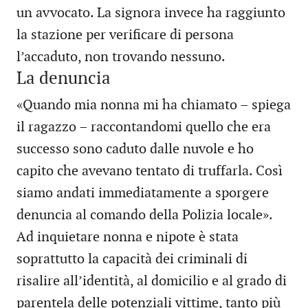
un avvocato. La signora invece ha raggiunto
la stazione per verificare di persona
l’accaduto, non trovando nessuno.
La denuncia
«Quando mia nonna mi ha chiamato – spiega
il ragazzo – raccontandomi quello che era
successo sono caduto dalle nuvole e ho
capito che avevano tentato di truffarla. Così
siamo andati immediatamente a sporgere
denuncia al comando della Polizia locale».
Ad inquietare nonna e nipote è stata
soprattutto la capacità dei criminali di
risalire all’identità, al domicilio e al grado di
parentela delle potenziali vittime, tanto più