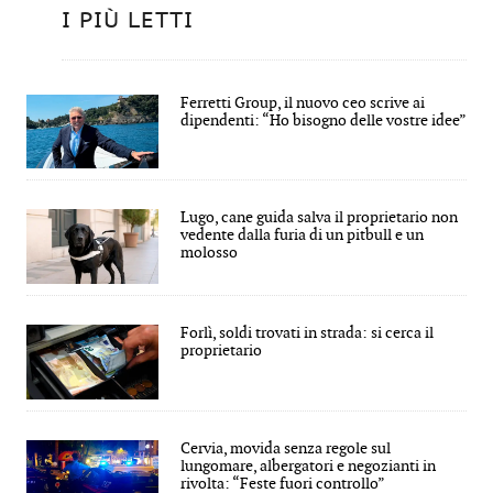
I PIÙ LETTI
Ferretti Group, il nuovo ceo scrive ai
dipendenti: “Ho bisogno delle vostre idee”
Lugo, cane guida salva il proprietario non
vedente dalla furia di un pitbull e un
molosso
Forlì, soldi trovati in strada: si cerca il
proprietario
Cervia, movida senza regole sul
lungomare, albergatori e negozianti in
rivolta: “Feste fuori controllo”