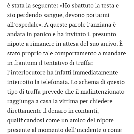
è stata la seguente: «Ho sbattuto la testa e
sto perdendo sangue, devono portarmi
all’ospedale». A queste parole l’anziana è
andata in panico e ha invitato il presunto
nipote a rimanere in attesa del suo arrivo. È
stato proprio tale comportamento a mandare
in frantumi il tentativo di truffa:
l’interlocutore ha infatti immediatamente
interrotto la telefonata. Lo schema di questo
tipo di truffa prevede che il malintenzionato
raggiunga a casa la vittima per chiedere
direttamente il denaro in contanti,
qualificandosi come un amico del nipote
presente al momento dell’incidente o come