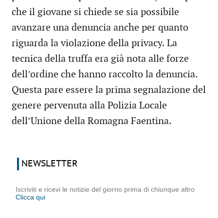
che il giovane si chiede se sia possibile
avanzare una denuncia anche per quanto
riguarda la violazione della privacy. La
tecnica della truffa era già nota alle forze
dell’ordine che hanno raccolto la denuncia.
Questa pare essere la prima segnalazione del
genere pervenuta alla Polizia Locale
dell’Unione della Romagna Faentina.
NEWSLETTER
Iscriviti e ricevi le notizie del giorno prima di chiunque altro
Clicca qui