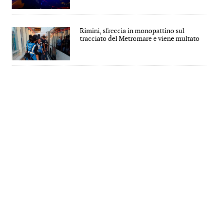
Rimini, sfreccia in monopattino sul
tracciato del Metromare e viene multato