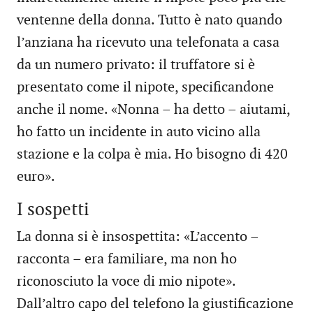
ventenne della donna. Tutto è nato quando
l’anziana ha ricevuto una telefonata a casa
da un numero privato: il truffatore si è
presentato come il nipote, specificandone
anche il nome. «Nonna – ha detto – aiutami,
ho fatto un incidente in auto vicino alla
stazione e la colpa è mia. Ho bisogno di 420
euro».
I sospetti
La donna si è insospettita: «L’accento –
racconta – era familiare, ma non ho
riconosciuto la voce di mio nipote».
Dall’altro capo del telefono la giustificazione