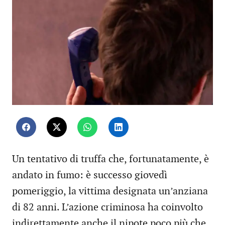
Un tentativo di truffa che, fortunatamente, è
andato in fumo: è successo giovedì
pomeriggio, la vittima designata un’anziana
di 82 anni. L’azione criminosa ha coinvolto
indirettamente anche il nipote poco più che