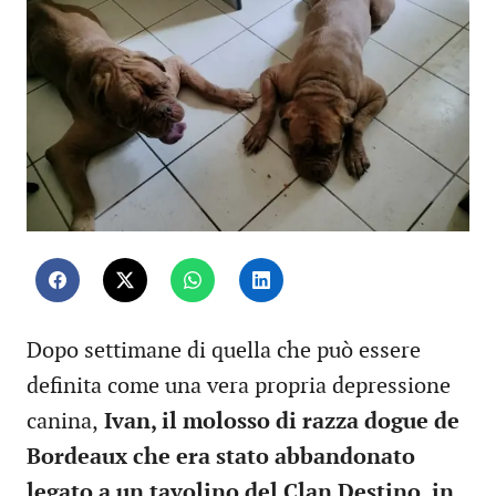
Dopo settimane di quella che può essere
definita come una vera propria depressione
canina,
Ivan, il molosso di razza dogue de
Bordeaux che era stato abbandonato
legato a un tavolino del Clan Destino, in