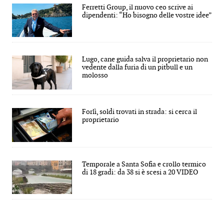
Ferretti Group, il nuovo ceo scrive ai
dipendenti: “Ho bisogno delle vostre idee”
Lugo, cane guida salva il proprietario non
vedente dalla furia di un pitbull e un
molosso
Forlì, soldi trovati in strada: si cerca il
proprietario
Temporale a Santa Sofia e crollo termico
di 18 gradi: da 38 si è scesi a 20 VIDEO