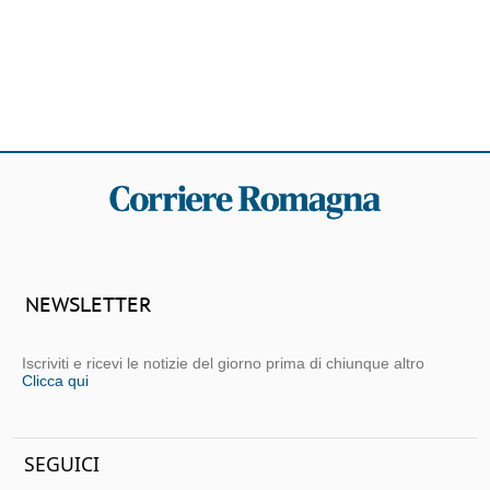
NEWSLETTER
Iscriviti e ricevi le notizie del giorno prima di chiunque altro
Clicca qui
SEGUICI