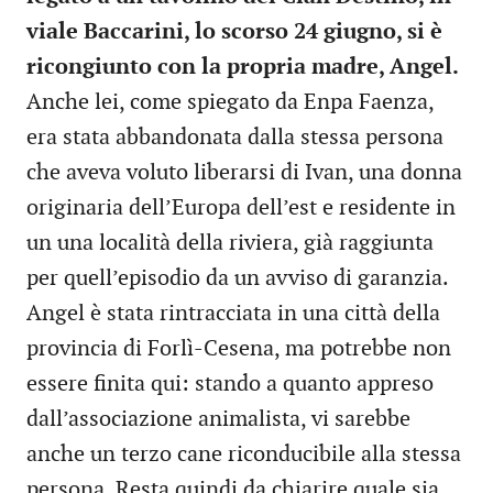
viale Baccarini, lo scorso 24 giugno, si è
ricongiunto con la propria madre, Angel.
Anche lei, come spiegato da Enpa Faenza,
era stata abbandonata dalla stessa persona
che aveva voluto liberarsi di Ivan, una donna
originaria dell’Europa dell’est e residente in
un una località della riviera, già raggiunta
per quell’episodio da un avviso di garanzia.
Angel è stata rintracciata in una città della
provincia di Forlì-Cesena, ma potrebbe non
essere finita qui: stando a quanto appreso
dall’associazione animalista, vi sarebbe
anche un terzo cane riconducibile alla stessa
persona. Resta quindi da chiarire quale sia