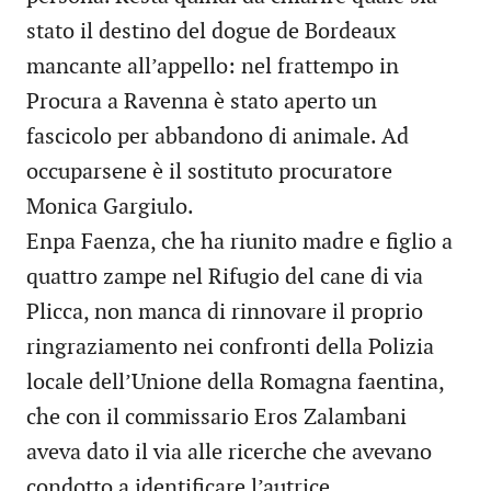
stato il destino del dogue de Bordeaux
mancante all’appello: nel frattempo in
Procura a Ravenna è stato aperto un
fascicolo per abbandono di animale. Ad
occuparsene è il sostituto procuratore
Monica Gargiulo.
Enpa Faenza, che ha riunito madre e figlio a
quattro zampe nel Rifugio del cane di via
Plicca, non manca di rinnovare il proprio
ringraziamento nei confronti della Polizia
locale dell’Unione della Romagna faentina,
che con il commissario Eros Zalambani
aveva dato il via alle ricerche che avevano
condotto a identificare l’autrice