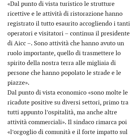
«Dal punto di vista turistico le strutture
ricettive e le attività di ristorazione hanno
registrato il tutto esaurito accogliendo i tanti
operatori e visitatori – continua il presidente
di Aicc –. Sono attività che hanno avuto un
ruolo importante, quello di trasmettere lo
spirito della nostra terra alle migliaia di
persone che hanno popolato le strade e le
piazze».
Dal punto di vista economico «sono molte le
ricadute positive su diversi settori, primo tra
tutti appunto l’ospitalità, ma anche altre
attività commerciali». Il sindaco rimarca poi
«l’orgoglio di comunità e il forte impatto sul