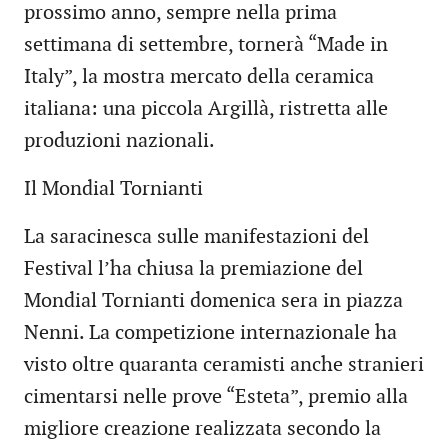
prossimo anno, sempre nella prima
settimana di settembre, tornerà “Made in
Italy”, la mostra mercato della ceramica
italiana: una piccola Argillà, ristretta alle
produzioni nazionali.
Il Mondial Tornianti
La saracinesca sulle manifestazioni del
Festival l’ha chiusa la premiazione del
Mondial Tornianti domenica sera in piazza
Nenni. La competizione internazionale ha
visto oltre quaranta ceramisti anche stranieri
cimentarsi nelle prove “Esteta”, premio alla
migliore creazione realizzata secondo la