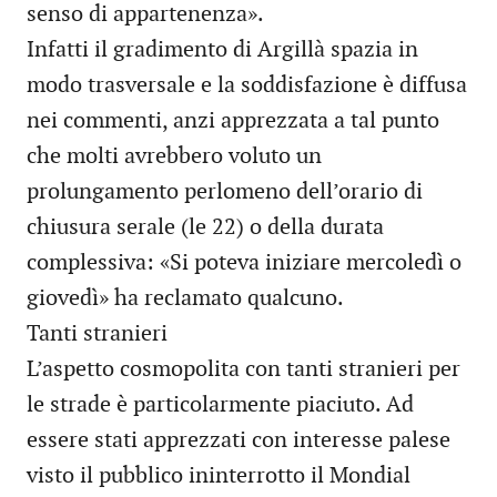
senso di appartenenza».
Infatti il gradimento di Argillà spazia in
modo trasversale e la soddisfazione è diffusa
nei commenti, anzi apprezzata a tal punto
che molti avrebbero voluto un
prolungamento perlomeno dell’orario di
chiusura serale (le 22) o della durata
complessiva: «Si poteva iniziare mercoledì o
giovedì» ha reclamato qualcuno.
Tanti stranieri
L’aspetto cosmopolita con tanti stranieri per
le strade è particolarmente piaciuto. Ad
essere stati apprezzati con interesse palese
visto il pubblico ininterrotto il Mondial