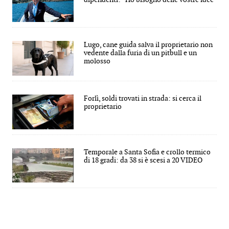
Lugo, cane guida salva il proprietario non
vedente dalla furia di un pitbull e un
molosso
Forlì, soldi trovati in strada: si cerca il
proprietario
Temporale a Santa Sofia e crollo termico
di 18 gradi: da 38 si è scesi a 20 VIDEO