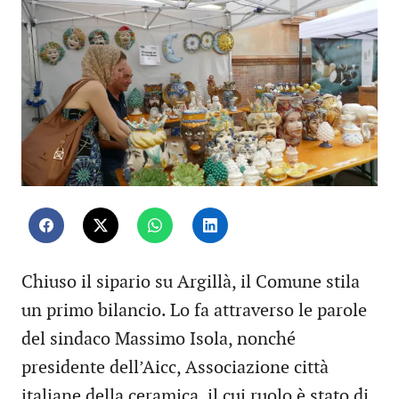
Chiuso il sipario su Argillà, il Comune stila
un primo bilancio. Lo fa attraverso le parole
del sindaco Massimo Isola, nonché
presidente dell’Aicc, Associazione città
italiane della ceramica, il cui ruolo è stato di