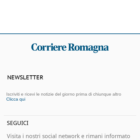
NEWSLETTER
Iscriviti e ricevi le notizie del giorno prima di chiunque altro
Clicca qui
SEGUICI
Visita i nostri social network e rimani informato