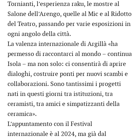
Tornianti, l’esperienza raku, le mostre al
Salone dell’Arengo, quelle al Mic e al Ridotto
del Teatro, passando per varie esposizioni in
ogni angolo della città.
La valenza internazionale di Argillà «ha
permesso di raccontarci al mondo – continua
Isola – ma non solo: ci consentirà di aprire
dialoghi, costruire ponti per nuovi scambi e
collaborazioni. Sono tantissimi i progetti
nati in questi giorni tra istituzioni, tra
ceramisti, tra amici e simpatizzanti della
ceramica».
L’appuntamento con il Festival
internazionale è al 2024, ma già dal