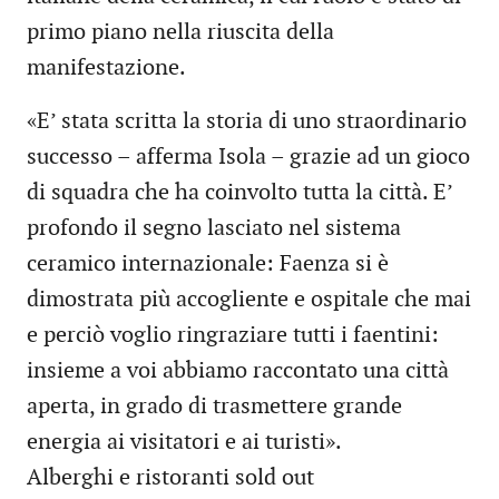
primo piano nella riuscita della
manifestazione.
«E’ stata scritta la storia di uno straordinario
successo – afferma Isola – grazie ad un gioco
di squadra che ha coinvolto tutta la città. E’
profondo il segno lasciato nel sistema
ceramico internazionale: Faenza si è
dimostrata più accogliente e ospitale che mai
e perciò voglio ringraziare tutti i faentini:
insieme a voi abbiamo raccontato una città
aperta, in grado di trasmettere grande
energia ai visitatori e ai turisti».
Alberghi e ristoranti sold out