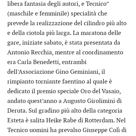
libera fantasia degli autori, e Tecnico”
(maschile e femminile) specialità che
prevede la realizzazione del cilindro più alto
e della ciotola più larga. La maratona delle
gare, iniziate sabato, è stata presentata da
Antonio Recchia, mentre al coordinamento
era Carla Benedetti, entrambi
dell’Associazione Gino Geminiani, il
rimpianto torniante faentino al quale è
dedicato il premio speciale Oro del Vasaio,
andato quest’anno a Augusto Girolimini di
Deruta. Sul gradino più alto della categoria
Esteta è salita Heike Rabe di Rotterdam. Nel
Tecnico uomini ha prevalso Giuseppe Colì di