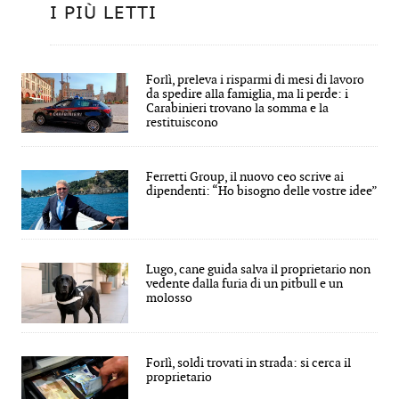
I PIÙ LETTI
Forlì, preleva i risparmi di mesi di lavoro
da spedire alla famiglia, ma li perde: i
Carabinieri trovano la somma e la
restituiscono
Ferretti Group, il nuovo ceo scrive ai
dipendenti: “Ho bisogno delle vostre idee”
Lugo, cane guida salva il proprietario non
vedente dalla furia di un pitbull e un
molosso
Forlì, soldi trovati in strada: si cerca il
proprietario