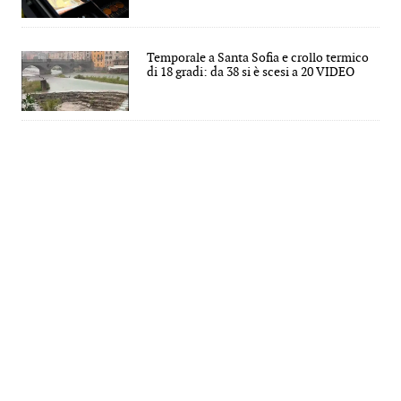
Temporale a Santa Sofia e crollo termico
di 18 gradi: da 38 si è scesi a 20 VIDEO