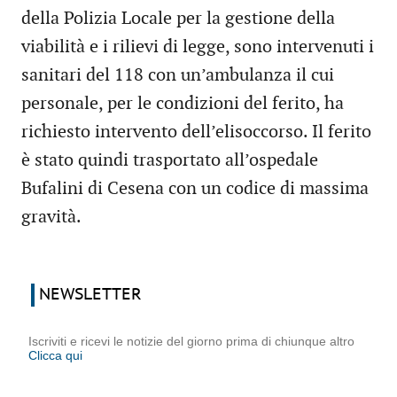
della Polizia Locale per la gestione della
viabilità e i rilievi di legge, sono intervenuti i
sanitari del 118 con un’ambulanza il cui
personale, per le condizioni del ferito, ha
richiesto intervento dell’elisoccorso. Il ferito
è stato quindi trasportato all’ospedale
Bufalini di Cesena con un codice di massima
gravità.
NEWSLETTER
Iscriviti e ricevi le notizie del giorno prima di chiunque altro
Clicca qui