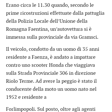
Erano circa le 11.30 quando, secondo le
prime ricostruzioni effettuate dalla pattuglia
della Polizia Locale dell’Unione della
Romagna Faentina, un’autovettura si è
immessa sulla provinciale da via Gramsci.
Il veicolo, condotto da un uomo di 35 anni
residente a Faenza, è andato a impattare
contro uno scooter Honda che viaggiava
sulla Strada Provinciale 306 in direzione
Riolo Terme. Ad avere la peggio è stato il
conducente della moto un uomo nato nel
1952 e residente a
Forlimpopoli. Sul posto, oltre agli agenti