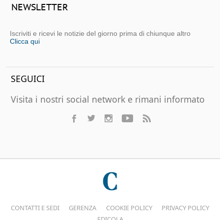
NEWSLETTER
Iscriviti e ricevi le notizie del giorno prima di chiunque altro
Clicca qui
SEGUICI
Visita i nostri social network e rimani informato
CONTATTI E SEDI
GERENZA
COOKIE POLICY
PRIVACY POLICY
EDICOLA