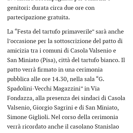
genitori: durata circa due ore con
partecipazione gratuita.
La “Festa del tartufo primaverile” sarà anche
l’occasione per la sottoscrizione del patto di
amicizia tra i comuni di Casola Valsenio e
San Miniato (Pisa), città del tartufo bianco. Il
patto verrà firmato in una cerimonia
pubblica alle ore 14.30, nella sala “G.
Spadolini-Vecchi Magazzini” in Via
Fondazza, alla presenza dei sindaci di Casola
Valsenio, Giorgio Sagrini e di San Miniato,
Simone Giglioli. Nel corso della cerimonia
verrà ricordato anche il casolano Stanislao