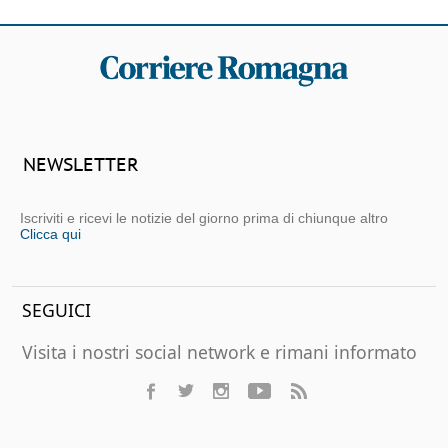
NEWSLETTER
Iscriviti e ricevi le notizie del giorno prima di chiunque altro
Clicca qui
SEGUICI
Visita i nostri social network e rimani informato