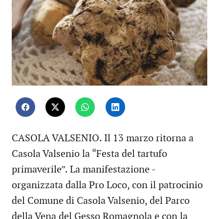
CASOLA VALSENIO. Il 13 marzo ritorna a
Casola Valsenio la “Festa del tartufo
primaverile”. La manifestazione -
organizzata dalla Pro Loco, con il patrocinio
del Comune di Casola Valsenio, del Parco
della Vena del Gesso Romagnola e con la