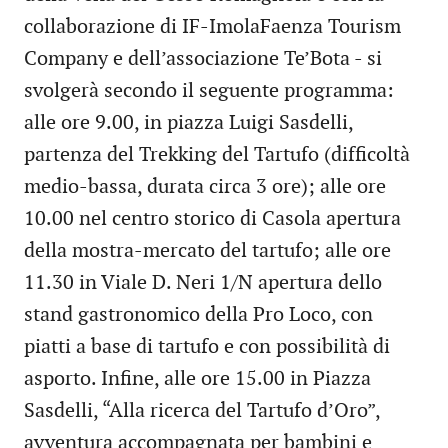
collaborazione di IF-ImolaFaenza Tourism
Company e dell’associazione Te’Bota - si
svolgerà secondo il seguente programma:
alle ore 9.00, in piazza Luigi Sasdelli,
partenza del Trekking del Tartufo (difficoltà
medio-bassa, durata circa 3 ore); alle ore
10.00 nel centro storico di Casola apertura
della mostra-mercato del tartufo; alle ore
11.30 in Viale D. Neri 1/N apertura dello
stand gastronomico della Pro Loco, con
piatti a base di tartufo e con possibilità di
asporto. Infine, alle ore 15.00 in Piazza
Sasdelli, “Alla ricerca del Tartufo d’Oro”,
avventura accompagnata per bambini e