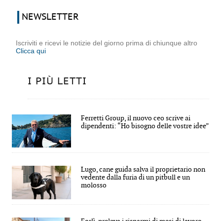
NEWSLETTER
Iscriviti e ricevi le notizie del giorno prima di chiunque altro
Clicca qui
I PIÙ LETTI
Ferretti Group, il nuovo ceo scrive ai
dipendenti: “Ho bisogno delle vostre idee”
Lugo, cane guida salva il proprietario non
vedente dalla furia di un pitbull e un
molosso