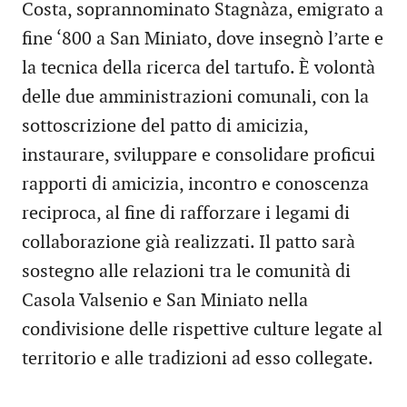
Costa, soprannominato Stagnàza, emigrato a
fine ‘800 a San Miniato, dove insegnò l’arte e
la tecnica della ricerca del tartufo. È volontà
delle due amministrazioni comunali, con la
sottoscrizione del patto di amicizia,
instaurare, sviluppare e consolidare proficui
rapporti di amicizia, incontro e conoscenza
reciproca, al fine di rafforzare i legami di
collaborazione già realizzati. Il patto sarà
sostegno alle relazioni tra le comunità di
Casola Valsenio e San Miniato nella
condivisione delle rispettive culture legate al
territorio e alle tradizioni ad esso collegate.