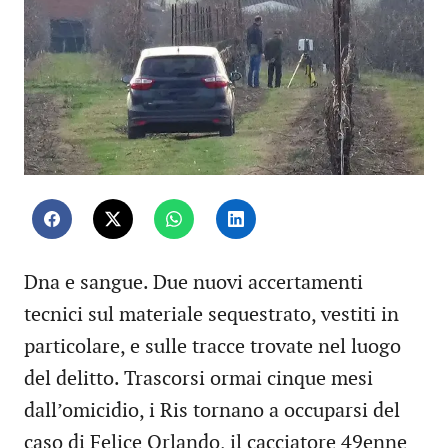
Dna e sangue. Due nuovi accertamenti
tecnici sul materiale sequestrato, vestiti in
particolare, e sulle tracce trovate nel luogo
del delitto. Trascorsi ormai cinque mesi
dall’omicidio, i Ris tornano a occuparsi del
caso di Felice Orlando, il cacciatore 49enne