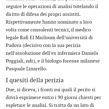
seguire le operazioni di analisi tutelando il
diritto di difesa dei propri assistiti.
Rispettivamente hanno nominato a loro
volta come consulenti tecnici, il medico
legale Rafi El Mazloum dell’università di
Padova (decisivo con la sua perizia
nell’assoluzione dell’ex infermiera Daniela
Poggiali, ndr), e il biologo forense milanese
Pasquale Linarello.
I quesiti della perizia
Due, si diceva, i fronti sui quali il perito si
dovrà esprimere entro i 90 giorni chiesti per
espletare le analisi. Si tratta da un lato di