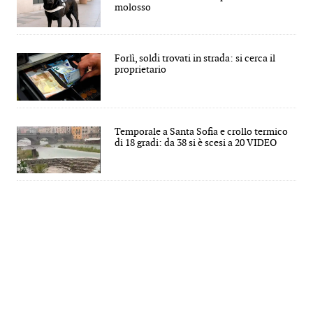
molosso
Forlì, soldi trovati in strada: si cerca il
proprietario
Temporale a Santa Sofia e crollo termico
di 18 gradi: da 38 si è scesi a 20 VIDEO