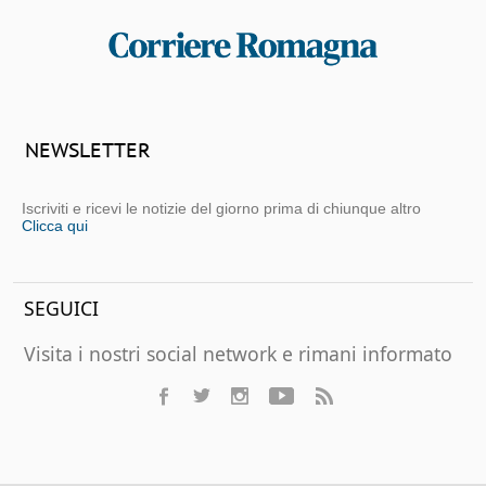
NEWSLETTER
Iscriviti e ricevi le notizie del giorno prima di chiunque altro
Clicca qui
SEGUICI
Visita i nostri social network e rimani informato