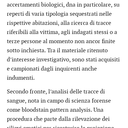
accertamenti biologici, dna in particolare, su
reperti di varia tipologia sequestrati nelle
rispettive abitazioni, alla ricerca di tracce
riferibili alla vittima, agli indagati stessi o a
terze persone al momento non ancor finite
sotto inchiesta. Tra il materiale ritenuto
d’interesse investigativo, sono stati acquisiti
e campionati dagli inquirenti anche
indumenti.
Secondo fronte, l’analisi delle tracce di
sangue, nota in campo di scienza forense
come bloodstain pattern analysis. Una
procedura che parte dalla rilevazione dei