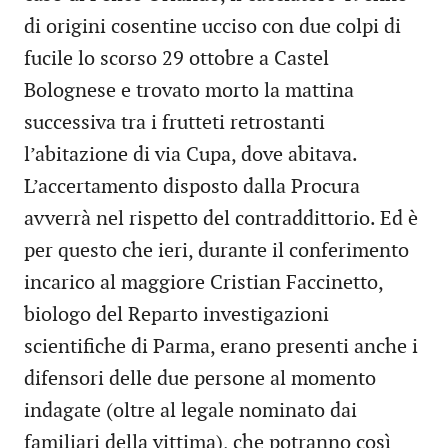
di origini cosentine ucciso con due colpi di
fucile lo scorso 29 ottobre a Castel
Bolognese e trovato morto la mattina
successiva tra i frutteti retrostanti
l’abitazione di via Cupa, dove abitava.
L’accertamento disposto dalla Procura
avverrà nel rispetto del contraddittorio. Ed è
per questo che ieri, durante il conferimento
incarico al maggiore Cristian Faccinetto,
biologo del Reparto investigazioni
scientifiche di Parma, erano presenti anche i
difensori delle due persone al momento
indagate (oltre al legale nominato dai
familiari della vittima), che potranno così