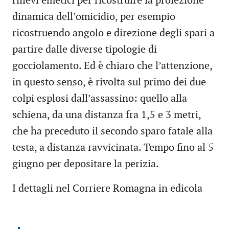
rilievi emetici per ricostruire la proiezione
dinamica dell’omicidio, per esempio
ricostruendo angolo e direzione degli spari a
partire dalle diverse tipologie di
gocciolamento. Ed è chiaro che l’attenzione,
in questo senso, è rivolta sul primo dei due
colpi esplosi dall’assassino: quello alla
schiena, da una distanza fra 1,5 e 3 metri,
che ha preceduto il secondo sparo fatale alla
testa, a distanza ravvicinata. Tempo fino al 5
giugno per depositare la perizia.
I dettagli nel Corriere Romagna in edicola