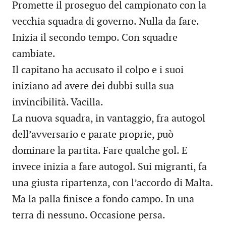
Promette il proseguo del campionato con la
vecchia squadra di governo. Nulla da fare.
Inizia il secondo tempo. Con squadre
cambiate.
Il capitano ha accusato il colpo e i suoi
iniziano ad avere dei dubbi sulla sua
invincibilità. Vacilla.
La nuova squadra, in vantaggio, fra autogol
dell’avversario e parate proprie, può
dominare la partita. Fare qualche gol. E
invece inizia a fare autogol. Sui migranti, fa
una giusta ripartenza, con l’accordo di Malta.
Ma la palla finisce a fondo campo. In una
terra di nessuno. Occasione persa.