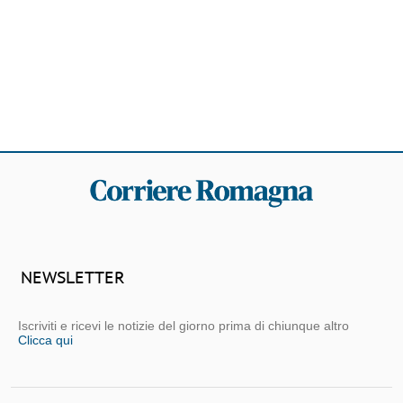
NEWSLETTER
Iscriviti e ricevi le notizie del giorno prima di chiunque altro
Clicca qui