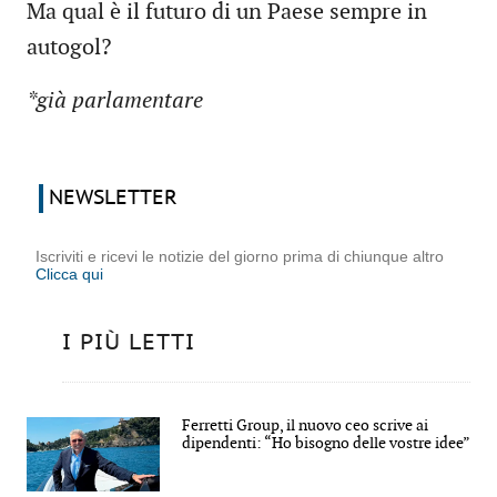
Ma qual è il futuro di un Paese sempre in
autogol?
*già parlamentare
NEWSLETTER
Iscriviti e ricevi le notizie del giorno prima di chiunque altro
Clicca qui
I PIÙ LETTI
Ferretti Group, il nuovo ceo scrive ai
dipendenti: “Ho bisogno delle vostre idee”