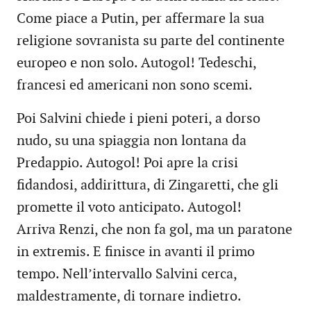
Come piace a Putin, per affermare la sua
religione sovranista su parte del continente
europeo e non solo. Autogol! Tedeschi,
francesi ed americani non sono scemi.
Poi Salvini chiede i pieni poteri, a dorso
nudo, su una spiaggia non lontana da
Predappio. Autogol! Poi apre la crisi
fidandosi, addirittura, di Zingaretti, che gli
promette il voto anticipato. Autogol!
Arriva Renzi, che non fa gol, ma un paratone
in extremis. E finisce in avanti il primo
tempo. Nell’intervallo Salvini cerca,
maldestramente, di tornare indietro.