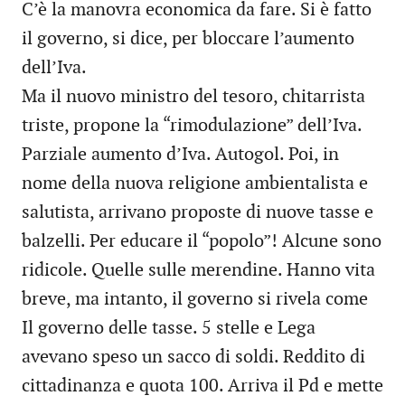
C’è la manovra economica da fare. Si è fatto
il governo, si dice, per bloccare l’aumento
dell’Iva.
Ma il nuovo ministro del tesoro, chitarrista
triste, propone la “rimodulazione” dell’Iva.
Parziale aumento d’Iva. Autogol. Poi, in
nome della nuova religione ambientalista e
salutista, arrivano proposte di nuove tasse e
balzelli. Per educare il “popolo”! Alcune sono
ridicole. Quelle sulle merendine. Hanno vita
breve, ma intanto, il governo si rivela come
Il governo delle tasse. 5 stelle e Lega
avevano speso un sacco di soldi. Reddito di
cittadinanza e quota 100. Arriva il Pd e mette