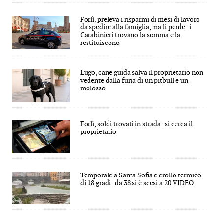
Forlì, preleva i risparmi di mesi di lavoro
da spedire alla famiglia, ma li perde: i
Carabinieri trovano la somma e la
restituiscono
Lugo, cane guida salva il proprietario non
vedente dalla furia di un pitbull e un
molosso
Forlì, soldi trovati in strada: si cerca il
proprietario
Temporale a Santa Sofia e crollo termico
di 18 gradi: da 38 si è scesi a 20 VIDEO