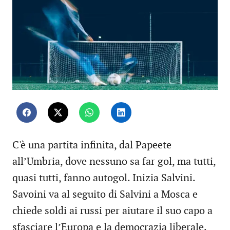
C'è una partita infinita, dal Papeete
all’Umbria, dove nessuno sa far gol, ma tutti,
quasi tutti, fanno autogol. Inizia Salvini.
Savoini va al seguito di Salvini a Mosca e
chiede soldi ai russi per aiutare il suo capo a
sfasciare l’Europa e la democrazia liberale.