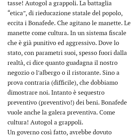
tasse! Autogol a grappoli. La battaglia
“etica”, di rieducazione statale del popolo,
eccita i Bonafede. Che agitano le manette. Le
manette come cultura. In un sistema fiscale
che è già punitivo ed aggressivo. Dove lo
stato, con parametri suoi, spesso fuori dalla
realtà, ci dice quanto guadagna il nostro
negozio o l’albergo o il ristorante. Sino a
prova contraria (difficile), che dobbiamo
dimostrare noi. Intanto è sequestro
preventivo (preventivo!) dei beni. Bonafede
vuole anche la galera preventiva. Come
cultura! Autogol a grappoli.
Un governo così fatto, avrebbe dovuto