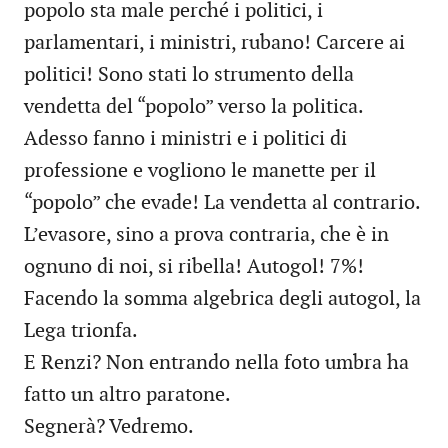
popolo sta male perché i politici, i
parlamentari, i ministri, rubano! Carcere ai
politici! Sono stati lo strumento della
vendetta del “popolo” verso la politica.
Adesso fanno i ministri e i politici di
professione e vogliono le manette per il
“popolo” che evade! La vendetta al contrario.
L’evasore, sino a prova contraria, che è in
ognuno di noi, si ribella! Autogol! 7%!
Facendo la somma algebrica degli autogol, la
Lega trionfa.
E Renzi? Non entrando nella foto umbra ha
fatto un altro paratone.
Segnerà? Vedremo.