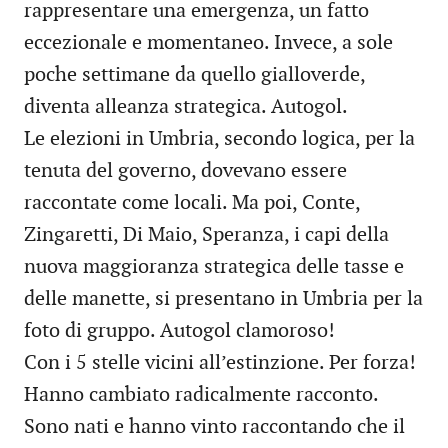
rappresentare una emergenza, un fatto
eccezionale e momentaneo. Invece, a sole
poche settimane da quello gialloverde,
diventa alleanza strategica. Autogol.
Le elezioni in Umbria, secondo logica, per la
tenuta del governo, dovevano essere
raccontate come locali. Ma poi, Conte,
Zingaretti, Di Maio, Speranza, i capi della
nuova maggioranza strategica delle tasse e
delle manette, si presentano in Umbria per la
foto di gruppo. Autogol clamoroso!
Con i 5 stelle vicini all’estinzione. Per forza!
Hanno cambiato radicalmente racconto.
Sono nati e hanno vinto raccontando che il