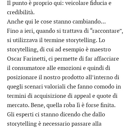
Il punto è proprio qui: veicolare fiducia e
credibilità.
Anche qui le cose stanno cambiando…
Fino a ieri, quando si trattava di “raccontare”,
si utilizzava il termine storytelling. Lo
storytelling, di cui ad esempio è maestro
Oscar Farinetti, ci permette di far affacciare
il consumatore alle emozioni e quindi di
posizionare il nostro prodotto all’interno di
quegli scenari valoriali che fanno comodo in
termini di acquisizione di appeal e quote di
mercato. Bene, quella roba lì è forse finita.
Gli esperti ci stanno dicendo che dallo
storytelling è necessario passare alla