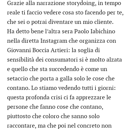
Grazie alla narrazione storydoing, in tempo
reale ti faccio vedere cosa sto facendo per te,
che sei o potrai diventare un mio cliente.
Ha detto bene l’altra sera Paolo Iabichino
nella diretta Instagram che organizza con
Giovanni Boccia Artieri: la soglia di
sensibilità dei consumatori si è molto alzata
e quello che sta succedendo è come un
setaccio che porta a galla solo le cose che
contano. Lo stiamo vedendo tutti i giorni:
questa profonda crisi ci fa apprezzare le
persone che fanno cose che contano,
piuttosto che coloro che sanno solo
raccontare, ma che poi nel concreto non