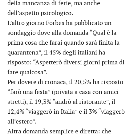
della mancanza di ferie, ma anche
dell’aspetto psicologico.
L’altro giorno Forbes ha pubblicato un
sondaggio dove alla domanda “Qual è la
prima cosa che farai quando sarà finita la
quarantena”, il 45% degli italiani ha
risposto: “Aspetterò diversi giorni prima di
fare qualcosa”.
Per dovere di cronaca, il 20,5% ha risposto
“farò una festa” (privata a casa con amici
stretti), il 19,3% “andrò al ristorante”, il
12,4% “viaggerò in Italia” e il 3% “viaggerò
all’estero”.
Altra domanda semplice e diretta: che