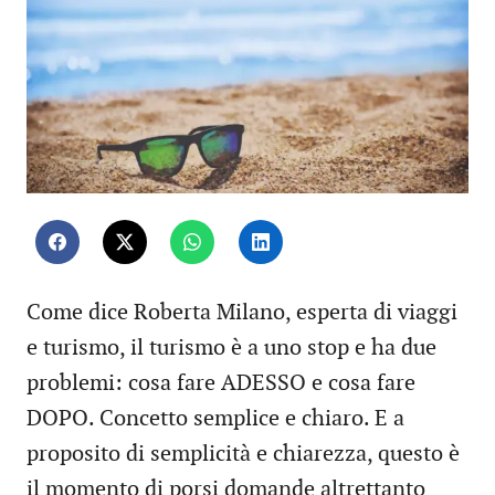
Come dice Roberta Milano, esperta di viaggi
e turismo, il turismo è a uno stop e ha due
problemi: cosa fare ADESSO e cosa fare
DOPO. Concetto semplice e chiaro. E a
proposito di semplicità e chiarezza, questo è
il momento di porsi domande altrettanto