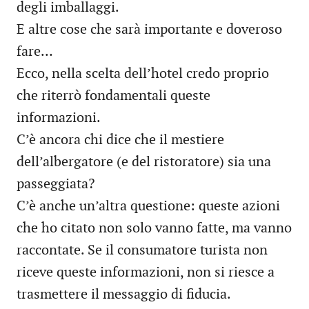
degli imballaggi.
E altre cose che sarà importante e doveroso
fare…
Ecco, nella scelta dell’hotel credo proprio
che riterrò fondamentali queste
informazioni.
C’è ancora chi dice che il mestiere
dell’albergatore (e del ristoratore) sia una
passeggiata?
C’è anche un’altra questione: queste azioni
che ho citato non solo vanno fatte, ma vanno
raccontate. Se il consumatore turista non
riceve queste informazioni, non si riesce a
trasmettere il messaggio di fiducia.