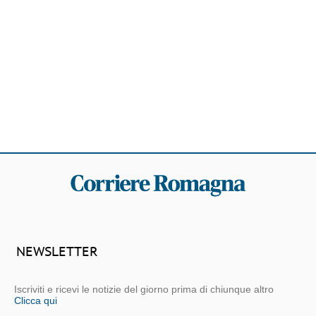
NEWSLETTER
Iscriviti e ricevi le notizie del giorno prima di chiunque altro
Clicca qui