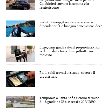
Carabinieri trovano la somma e la
restituiscono
Ferretti Group, il nuovo ceo scrive ai
dipendenti: “Ho bisogno delle vostre idee”
Lugo, cane guida salva il proprietario non
vedente dalla furia di un pitbull e un
molosso
Forlì, soldi trovati in strada: si cerca il
proprietario
Temporale a Santa Sofia e crollo termico
di 18 gradi: da 38 si è scesi a 20 VIDEO