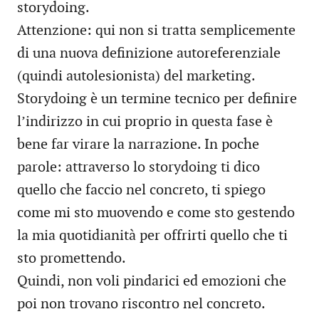
storydoing.
Attenzione: qui non si tratta semplicemente
di una nuova definizione autoreferenziale
(quindi autolesionista) del marketing.
Storydoing è un termine tecnico per definire
l’indirizzo in cui proprio in questa fase è
bene far virare la narrazione. In poche
parole: attraverso lo storydoing ti dico
quello che faccio nel concreto, ti spiego
come mi sto muovendo e come sto gestendo
la mia quotidianità per offrirti quello che ti
sto promettendo.
Quindi, non voli pindarici ed emozioni che
poi non trovano riscontro nel concreto.