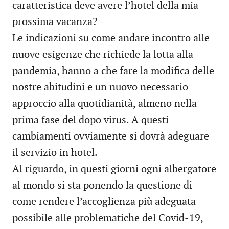
caratteristica deve avere l’hotel della mia
prossima vacanza?
Le indicazioni su come andare incontro alle
nuove esigenze che richiede la lotta alla
pandemia, hanno a che fare la modifica delle
nostre abitudini e un nuovo necessario
approccio alla quotidianità, almeno nella
prima fase del dopo virus. A questi
cambiamenti ovviamente si dovrà adeguare
il servizio in hotel.
Al riguardo, in questi giorni ogni albergatore
al mondo si sta ponendo la questione di
come rendere l’accoglienza più adeguata
possibile alle problematiche del Covid-19,