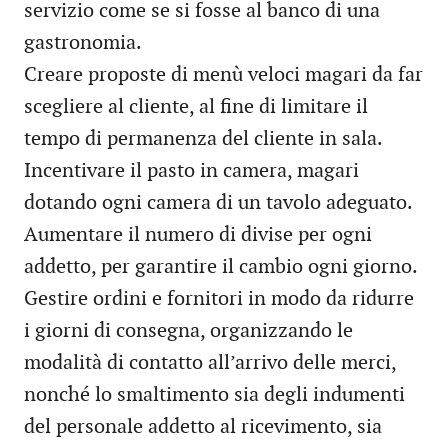
servizio come se si fosse al banco di una
gastronomia.
Creare proposte di menù veloci magari da far
scegliere al cliente, al fine di limitare il
tempo di permanenza del cliente in sala.
Incentivare il pasto in camera, magari
dotando ogni camera di un tavolo adeguato.
Aumentare il numero di divise per ogni
addetto, per garantire il cambio ogni giorno.
Gestire ordini e fornitori in modo da ridurre
i giorni di consegna, organizzando le
modalità di contatto all’arrivo delle merci,
nonché lo smaltimento sia degli indumenti
del personale addetto al ricevimento, sia