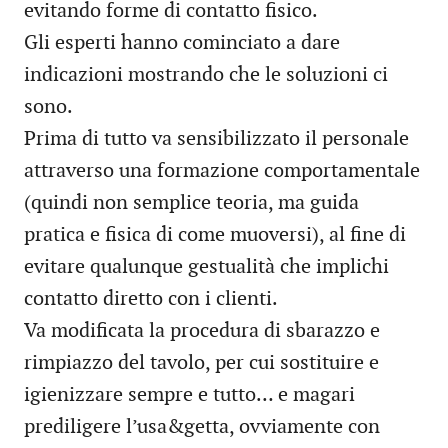
evitando forme di contatto fisico.
Gli esperti hanno cominciato a dare
indicazioni mostrando che le soluzioni ci
sono.
Prima di tutto va sensibilizzato il personale
attraverso una formazione comportamentale
(quindi non semplice teoria, ma guida
pratica e fisica di come muoversi), al fine di
evitare qualunque gestualità che implichi
contatto diretto con i clienti.
Va modificata la procedura di sbarazzo e
rimpiazzo del tavolo, per cui sostituire e
igienizzare sempre e tutto… e magari
prediligere l’usa&getta, ovviamente con