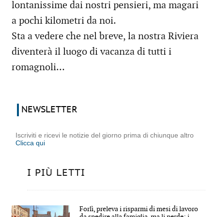
lontanissime dai nostri pensieri, ma magari
a pochi kilometri da noi.
Sta a vedere che nel breve, la nostra Riviera
diventerà il luogo di vacanza di tutti i
romagnoli…
NEWSLETTER
Iscriviti e ricevi le notizie del giorno prima di chiunque altro
Clicca qui
I PIÙ LETTI
Forlì, preleva i risparmi di mesi di lavoro
da spedire alla famiglia, ma li perde: i