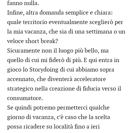
fanno nulla.
Infine, altra domanda semplice e chiara:
quale territorio eventualmente sceglierò per
la mia vacanza, che sia di una settimana o un
veloce short break?
Sicuramente non il luogo più bello, ma
quello di cui mi fiderò di più. E qui entra in
gioco lo Storydoing di cui abbiamo sopra
accennato, che diventerà acceleratore
strategico nella creazione di fiducia verso il
consumatore.
Se quindi potremo permetterci qualche
giorno di vacanza, c’è caso che la scelta
possa ricadere su località fino a ieri