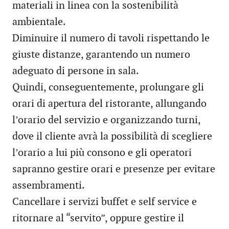
materiali in linea con la sostenibilità
ambientale.
Diminuire il numero di tavoli rispettando le
giuste distanze, garantendo un numero
adeguato di persone in sala.
Quindi, conseguentemente, prolungare gli
orari di apertura del ristorante, allungando
l’orario del servizio e organizzando turni,
dove il cliente avrà la possibilità di scegliere
l’orario a lui più consono e gli operatori
sapranno gestire orari e presenze per evitare
assembramenti.
Cancellare i servizi buffet e self service e
ritornare al “servito”, oppure gestire il