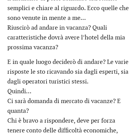
semplici e chiare al riguardo. Ecco quelle che
sono venute in mente a me…
Riuscirò ad andare in vacanza? Quali
caratteristiche dovrà avere l’hotel della mia
prossima vacanza?
E in quale luogo deciderò di andare? Le varie
risposte le sto ricavando sia dagli esperti, sia
dagli operatori turistici stessi.
Quindi…
Ci sarà domanda di mercato di vacanze? E
quanta?
Chi è bravo a rispondere, deve per forza
tenere conto delle difficoltà economiche,