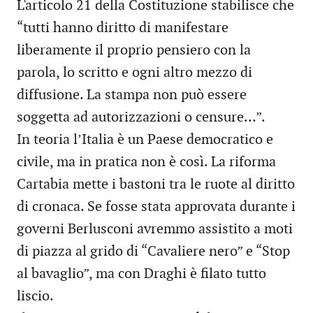
L'articolo 21 della Costituzione stabilisce che
“tutti hanno diritto di manifestare
liberamente il proprio pensiero con la
parola, lo scritto e ogni altro mezzo di
diffusione. La stampa non può essere
soggetta ad autorizzazioni o censure…”.
In teoria l’Italia è un Paese democratico e
civile, ma in pratica non è così. La riforma
Cartabia mette i bastoni tra le ruote al diritto
di cronaca. Se fosse stata approvata durante i
governi Berlusconi avremmo assistito a moti
di piazza al grido di “Cavaliere nero” e “Stop
al bavaglio”, ma con Draghi è filato tutto
liscio.