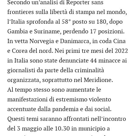
Secondo un’analisi di Reporter sans
frontieres sulla libertà di stampa nel mondo,
l’Italia sprofonda al 58° posto su 180, dopo
Gambia e Suriname, perdendo 17 posizioni.
In vetta Norvegia e Danimarca, in coda Cina
e Corea del nord. Nei primi tre mesi del 2022
in Italia sono state denunciate 44 minacce ai
giornalisti da parte della criminalità
organizzata, soprattutto nel Meridione.
Al tempo stesso sono aumentate le
manifestazioni di estremismo violento
accentuate dalla pandemia e dai social.
Questi temi saranno affrontati nell’incontro
del 3 maggio alle 10.30 in municipio a