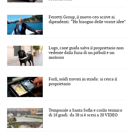
Ferretti Group, il nuovo ceo scrive ai
dipendenti: “Ho bisogno delle vostre idee”
Lugo, cane guida salva il proprietario non
vedente dalla furia di un pitbull e un
molosso
Forlì, soldi trovati in strada: si cerca il
proprietario
Temporale a Santa Sofia e crollo termico
di 18 gradi: da 38 si è scesi a 20 VIDEO