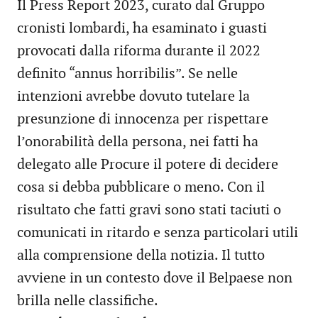
Il Press Report 2023, curato dal Gruppo
cronisti lombardi, ha esaminato i guasti
provocati dalla riforma durante il 2022
definito “annus horribilis”. Se nelle
intenzioni avrebbe dovuto tutelare la
presunzione di innocenza per rispettare
l’onorabilità della persona, nei fatti ha
delegato alle Procure il potere di decidere
cosa si debba pubblicare o meno. Con il
risultato che fatti gravi sono stati taciuti o
comunicati in ritardo e senza particolari utili
alla comprensione della notizia. Il tutto
avviene in un contesto dove il Belpaese non
brilla nelle classifiche.