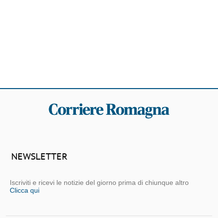
NEWSLETTER
Iscriviti e ricevi le notizie del giorno prima di chiunque altro
Clicca qui