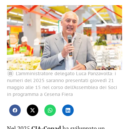
L’amministratore delegato Luca Panzavolta: i
numeri del 2025 saranno presentati giovedì 21
maggio alle 15 nel corso dell’Assemblea dei Soci
in programma a Cesena Fiera
Nel 2025
CIA-Conad
ha sviluppato un