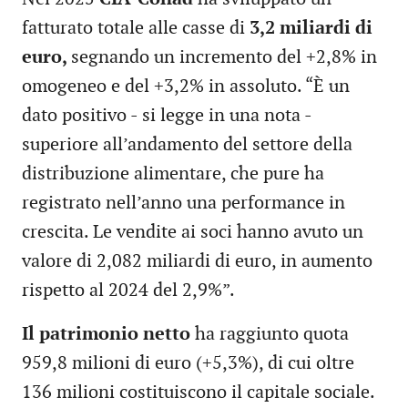
fatturato totale alle casse di
3,2 miliardi di
euro,
segnando un incremento del +2,8% in
omogeneo e del +3,2% in assoluto. “È un
dato positivo - si legge in una nota -
superiore all’andamento del settore della
distribuzione alimentare, che pure ha
registrato nell’anno una performance in
crescita. Le vendite ai soci hanno avuto un
valore di 2,082 miliardi di euro, in aumento
rispetto al 2024 del 2,9%”.
Il patrimonio netto
ha raggiunto quota
959,8 milioni di euro (+5,3%), di cui oltre
136 milioni costituiscono il capitale sociale.