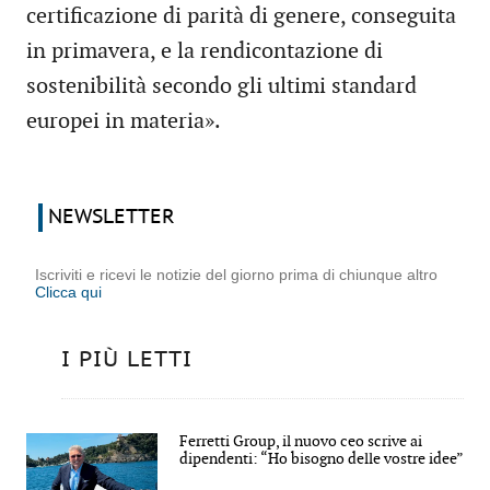
certificazione di parità di genere, conseguita
in primavera, e la rendicontazione di
sostenibilità secondo gli ultimi standard
europei in materia».
NEWSLETTER
Iscriviti e ricevi le notizie del giorno prima di chiunque altro
Clicca qui
I PIÙ LETTI
Ferretti Group, il nuovo ceo scrive ai
dipendenti: “Ho bisogno delle vostre idee”