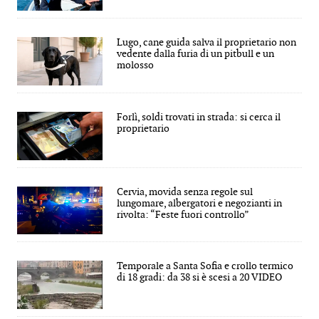
Lugo, cane guida salva il proprietario non
vedente dalla furia di un pitbull e un
molosso
Forlì, soldi trovati in strada: si cerca il
proprietario
Cervia, movida senza regole sul
lungomare, albergatori e negozianti in
rivolta: “Feste fuori controllo”
Temporale a Santa Sofia e crollo termico
di 18 gradi: da 38 si è scesi a 20 VIDEO