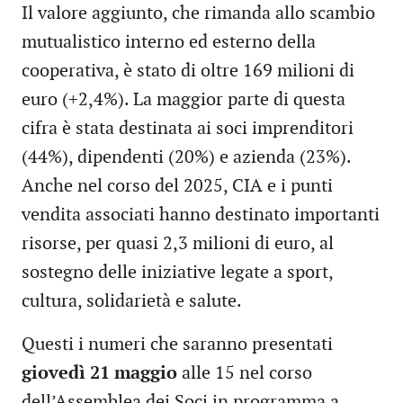
Il valore aggiunto, che rimanda allo scambio
mutualistico interno ed esterno della
cooperativa, è stato di oltre 169 milioni di
euro (+2,4%). La maggior parte di questa
cifra è stata destinata ai soci imprenditori
(44%), dipendenti (20%) e azienda (23%).
Anche nel corso del 2025, CIA e i punti
vendita associati hanno destinato importanti
risorse, per quasi 2,3 milioni di euro, al
sostegno delle iniziative legate a sport,
cultura, solidarietà e salute.
Questi i numeri che saranno presentati
giovedì 21 maggio
alle 15 nel corso
dell’Assemblea dei Soci in programma a