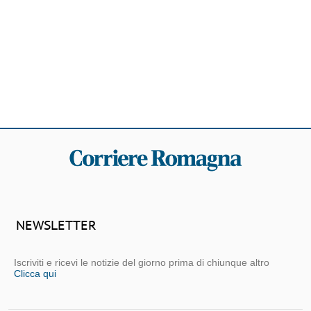
NEWSLETTER
Iscriviti e ricevi le notizie del giorno prima di chiunque altro
Clicca qui