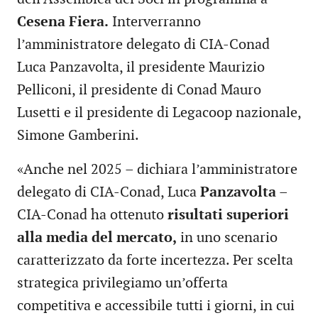
Cesena Fiera.
Interverranno
l’amministratore delegato di CIA-Conad
Luca Panzavolta, il presidente Maurizio
Pelliconi, il presidente di Conad Mauro
Lusetti e il presidente di Legacoop nazionale,
Simone Gamberini.
«Anche nel 2025 – dichiara l’amministratore
delegato di CIA-Conad, Luca
Panzavolta
–
CIA-Conad ha ottenuto
risultati superiori
alla media del mercato,
in uno scenario
caratterizzato da forte incertezza. Per scelta
strategica privilegiamo un’offerta
competitiva e accessibile tutti i giorni, in cui