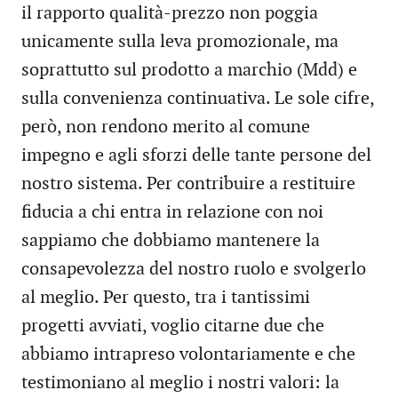
il rapporto qualità-prezzo non poggia
unicamente sulla leva promozionale, ma
soprattutto sul prodotto a marchio (Mdd) e
sulla convenienza continuativa. Le sole cifre,
però, non rendono merito al comune
impegno e agli sforzi delle tante persone del
nostro sistema. Per contribuire a restituire
fiducia a chi entra in relazione con noi
sappiamo che dobbiamo mantenere la
consapevolezza del nostro ruolo e svolgerlo
al meglio. Per questo, tra i tantissimi
progetti avviati, voglio citarne due che
abbiamo intrapreso volontariamente e che
testimoniano al meglio i nostri valori: la