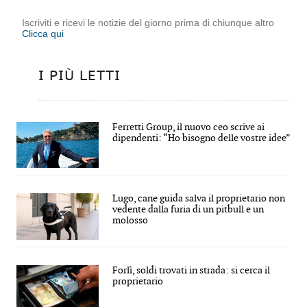
Iscriviti e ricevi le notizie del giorno prima di chiunque altro
Clicca qui
I PIÙ LETTI
Ferretti Group, il nuovo ceo scrive ai
dipendenti: “Ho bisogno delle vostre idee”
Lugo, cane guida salva il proprietario non
vedente dalla furia di un pitbull e un
molosso
Forlì, soldi trovati in strada: si cerca il
proprietario