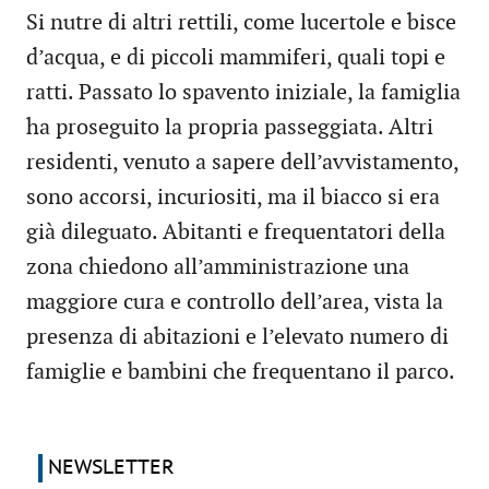
Si nutre di altri rettili, come lucertole e bisce
d’acqua, e di piccoli mammiferi, quali topi e
ratti. Passato lo spavento iniziale, la famiglia
ha proseguito la propria passeggiata. Altri
residenti, venuto a sapere dell’avvistamento,
sono accorsi, incuriositi, ma il biacco si era
già dileguato. Abitanti e frequentatori della
zona chiedono all’amministrazione una
maggiore cura e controllo dell’area, vista la
presenza di abitazioni e l’elevato numero di
famiglie e bambini che frequentano il parco.
NEWSLETTER