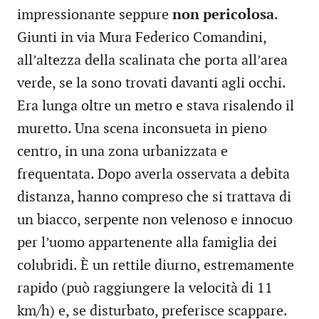
impressionante seppure
non pericolosa
.
Giunti in via Mura Federico Comandini,
all’altezza della scalinata che porta all’area
verde, se la sono trovati davanti agli occhi.
Era lunga oltre un metro e stava risalendo il
muretto. Una scena inconsueta in pieno
centro, in una zona urbanizzata e
frequentata. Dopo averla osservata a debita
distanza, hanno compreso che si trattava di
un biacco, serpente non velenoso e innocuo
per l’uomo appartenente alla famiglia dei
colubridi. È un rettile diurno, estremamente
rapido (può raggiungere la velocità di 11
km/h) e, se disturbato, preferisce scappare.