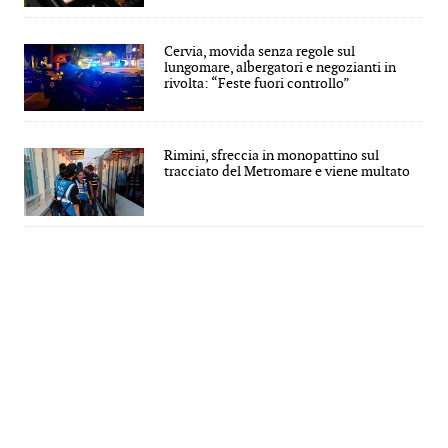
Cervia, movida senza regole sul
lungomare, albergatori e negozianti in
rivolta: “Feste fuori controllo”
Rimini, sfreccia in monopattino sul
tracciato del Metromare e viene multato