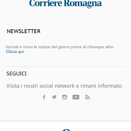
NEWSLETTER
Iscriviti e ricevi le notizie del giorno prima di chiunque altro
Clicca qui
SEGUICI
Visita i nostri social network e rimani informato