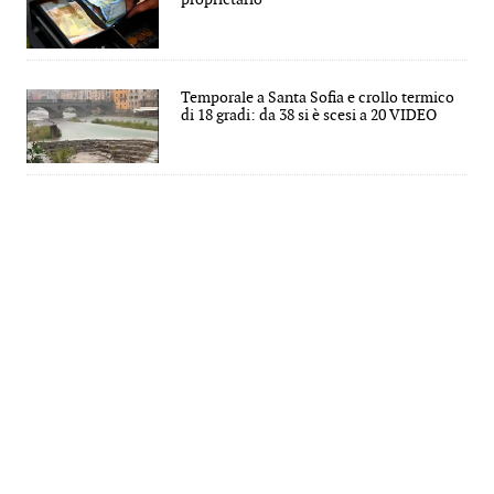
Temporale a Santa Sofia e crollo termico
di 18 gradi: da 38 si è scesi a 20 VIDEO