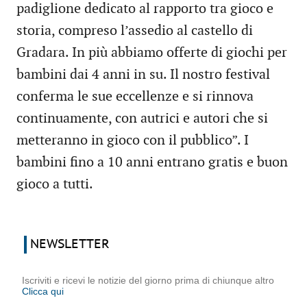
padiglione dedicato al rapporto tra gioco e
storia, compreso l’assedio al castello di
Gradara. In più abbiamo offerte di giochi per
bambini dai 4 anni in su. Il nostro festival
conferma le sue eccellenze e si rinnova
continuamente, con autrici e autori che si
metteranno in gioco con il pubblico”. I
bambini fino a 10 anni entrano gratis e buon
gioco a tutti.
NEWSLETTER
Iscriviti e ricevi le notizie del giorno prima di chiunque altro
Clicca qui