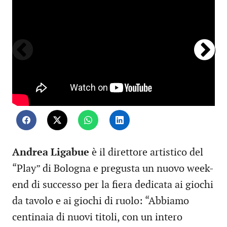
Andrea Ligabue
è il direttore artistico del
“Play” di Bologna e pregusta un nuovo week-
end di successo per la fiera dedicata ai giochi
da tavolo e ai giochi di ruolo: “Abbiamo
centinaia di nuovi titoli, con un intero