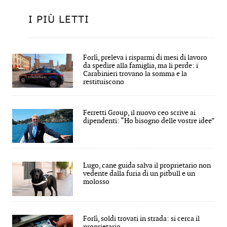
I PIÙ LETTI
Forlì, preleva i risparmi di mesi di lavoro
da spedire alla famiglia, ma li perde: i
Carabinieri trovano la somma e la
restituiscono
Ferretti Group, il nuovo ceo scrive ai
dipendenti: “Ho bisogno delle vostre idee”
Lugo, cane guida salva il proprietario non
vedente dalla furia di un pitbull e un
molosso
Forlì, soldi trovati in strada: si cerca il
proprietario