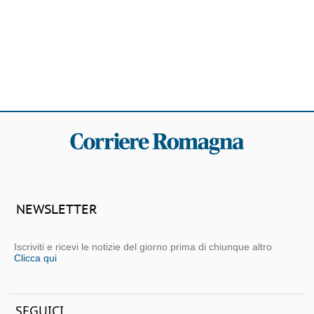
NEWSLETTER
Iscriviti e ricevi le notizie del giorno prima di chiunque altro
Clicca qui
SEGUICI