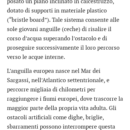
posato un piano inclinato in calcestruzzo,
dotato di supporti in materiale plastico
(“bristle board”). Tale sistema consente alle
sole giovani anguille (ceche) di risalire il
corso d’acqua superando l’ostacolo e di
proseguire successivamente il loro percorso
verso le acque interne.
L’anguilla europea nasce nel Mar dei
Sargassi, nell’Atlantico settentrionale, e
percorre migliaia di chilometri per
raggiungere i fiumi europei, dove trascorre la
maggior parte della propria vita adulta. Gli
ostacoli artificiali come dighe, briglie,
sbarramenti possono interrompere questa