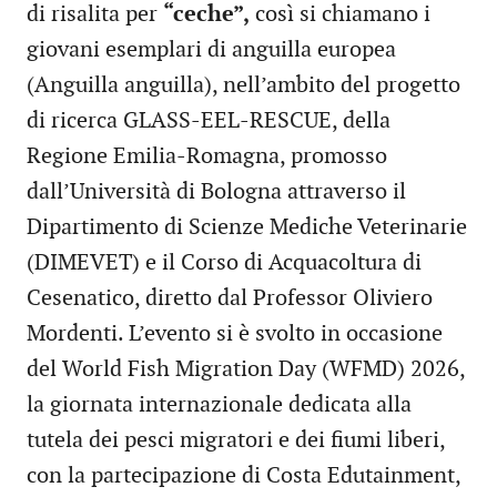
di risalita per
“ceche”,
così si chiamano i
giovani esemplari di anguilla europea
(Anguilla anguilla), nell’ambito del progetto
di ricerca GLASS-EEL-RESCUE, della
Regione Emilia-Romagna, promosso
dall’Università di Bologna attraverso il
Dipartimento di Scienze Mediche Veterinarie
(DIMEVET) e il Corso di Acquacoltura di
Cesenatico, diretto dal Professor Oliviero
Mordenti. L’evento si è svolto in occasione
del World Fish Migration Day (WFMD) 2026,
la giornata internazionale dedicata alla
tutela dei pesci migratori e dei fiumi liberi,
con la partecipazione di Costa Edutainment,