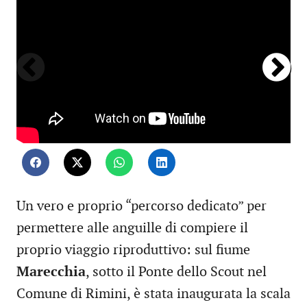
Un vero e proprio “percorso dedicato” per
permettere alle anguille di compiere il
proprio viaggio riproduttivo: sul fiume
Marecchia
, sotto il Ponte dello Scout nel
Comune di Rimini, è stata inaugurata la scala