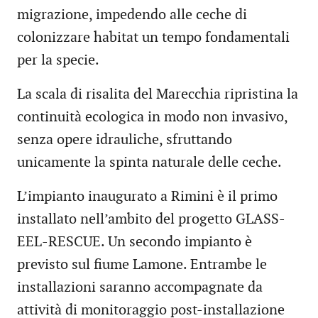
migrazione, impedendo alle ceche di
colonizzare habitat un tempo fondamentali
per la specie.
La scala di risalita del Marecchia ripristina la
continuità ecologica in modo non invasivo,
senza opere idrauliche, sfruttando
unicamente la spinta naturale delle ceche.
L’impianto inaugurato a Rimini è il primo
installato nell’ambito del progetto GLASS-
EEL-RESCUE. Un secondo impianto è
previsto sul fiume Lamone. Entrambe le
installazioni saranno accompagnate da
attività di monitoraggio post-installazione