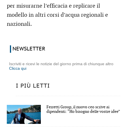
per misurarne l’efficacia e replicare il
modello in altri corsi d’acqua regionali e
nazionali.
NEWSLETTER
Iscriviti e ricevi le notizie del giorno prima di chiunque altro
Clicca qui
I PIÙ LETTI
Ferretti Group, il nuovo ceo scrive ai
dipendenti: “Ho bisogno delle vostre idee”