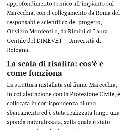
approfondimento tecnico all’impianto sul
Marecchia, con il collegamento da Roma del
responsabile scientifico del progetto,
Oliviero Mordenti e, da Rimini di Laura
Gentile del DIMEVET – Università di
Bologna.
La scala di risalita: cos’è e
come funziona
La struttura installata sul fiume Marecchia,
in collaborazione con la Protezione Civile, è
collocata in corrispondenza di uno
sbarramento ed è stata realizzata lungo una
sponda naturalizzata, sulla quale è stato