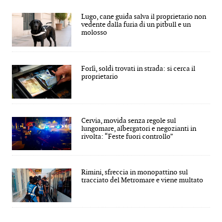
Lugo, cane guida salva il proprietario non
vedente dalla furia di un pitbull e un
molosso
Forlì, soldi trovati in strada: si cerca il
proprietario
Cervia, movida senza regole sul
lungomare, albergatori e negozianti in
rivolta: “Feste fuori controllo”
Rimini, sfreccia in monopattino sul
tracciato del Metromare e viene multato