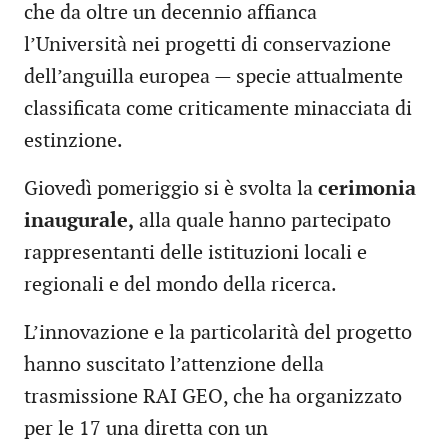
che da oltre un decennio affianca
l’Università nei progetti di conservazione
dell’anguilla europea — specie attualmente
classificata come criticamente minacciata di
estinzione.
Giovedì pomeriggio si è svolta la
cerimonia
inaugurale,
alla quale hanno partecipato
rappresentanti delle istituzioni locali e
regionali e del mondo della ricerca.
L’innovazione e la particolarità del progetto
hanno suscitato l’attenzione della
trasmissione RAI GEO, che ha organizzato
per le 17 una diretta con un