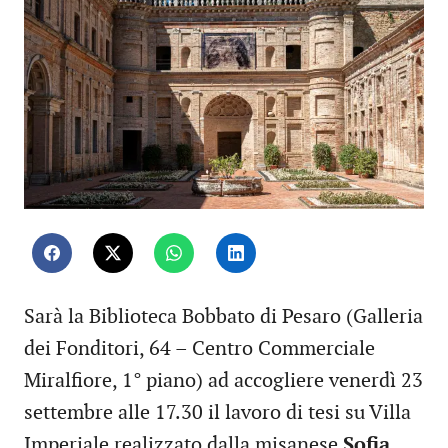
Sarà la Biblioteca Bobbato di Pesaro (Galleria
dei Fonditori, 64 – Centro Commerciale
Miralfiore, 1° piano) ad accogliere venerdì 23
settembre alle 17.30 il lavoro di tesi su Villa
Imperiale realizzato dalla misanese
Sofia