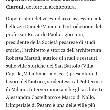
Ciaroni
, dottore in architettura.
Dopo i saluti del vicesindaco e assessore alla
bellezza Daniele Vimini e l'introduzione del
professor Riccardo Paolo Uguccioni,
presidente della Società pesarese di studi
storici, l'architetto e storica dell'architettura
Roberta Martufi, autrice di studi e restauri
sulle ville storiche del San Bartolo (Villa
Caprile, Villa Imperiale, ecc.) presenterà il
lavoro dell'autrice, studentessa al Politecnico
di Milano. Interverranno anche gli architetti
Alessandra Castelbarco e Marco di Nallo.
L’Imperiale di Pesaro è una delle ville più