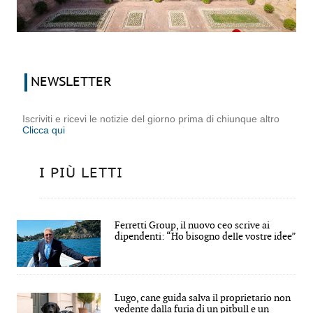
NEWSLETTER
Iscriviti e ricevi le notizie del giorno prima di chiunque altro
Clicca qui
I PIÙ LETTI
Ferretti Group, il nuovo ceo scrive ai
dipendenti: “Ho bisogno delle vostre idee”
Lugo, cane guida salva il proprietario non
vedente dalla furia di un pitbull e un