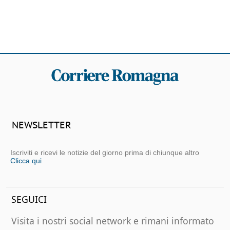
NEWSLETTER
Iscriviti e ricevi le notizie del giorno prima di chiunque altro
Clicca qui
SEGUICI
Visita i nostri social network e rimani informato