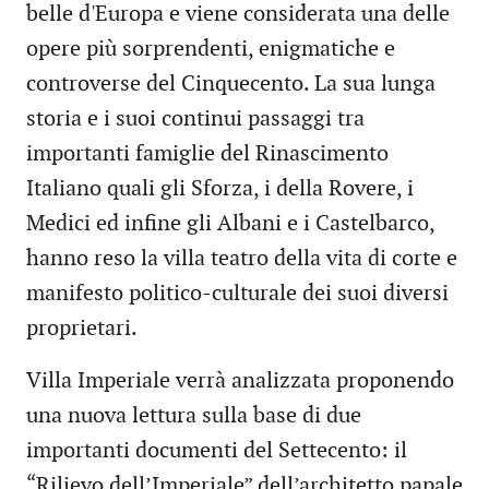
belle d'Europa e viene considerata una delle
opere più sorprendenti, enigmatiche e
controverse del Cinquecento. La sua lunga
storia e i suoi continui passaggi tra
importanti famiglie del Rinascimento
Italiano quali gli Sforza, i della Rovere, i
Medici ed infine gli Albani e i Castelbarco,
hanno reso la villa teatro della vita di corte e
manifesto politico-culturale dei suoi diversi
proprietari.
Villa Imperiale verrà analizzata proponendo
una nuova lettura sulla base di due
importanti documenti del Settecento: il
“Rilievo dell’Imperiale” dell’architetto papale