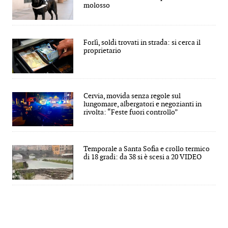
molosso
Forlì, soldi trovati in strada: si cerca il
proprietario
Cervia, movida senza regole sul
lungomare, albergatori e negozianti in
rivolta: “Feste fuori controllo”
Temporale a Santa Sofia e crollo termico
di 18 gradi: da 38 si è scesi a 20 VIDEO