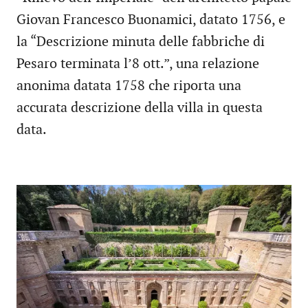
Giovan Francesco Buonamici, datato 1756, e
la “Descrizione minuta delle fabbriche di
Pesaro terminata l’8 ott.”, una relazione
anonima datata 1758 che riporta una
accurata descrizione della villa in questa
data.