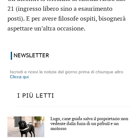
21 (ingresso libero sino a esaurimento
posti). E per avere filosofe ospiti, bisognerà
aspettare un’altra occasione.
NEWSLETTER
Iscriviti e ricevi le notizie del giorno prima di chiunque altro
Clicca qui
I PIÙ LETTI
Lugo, cane guida salva il proprietario non
vedente dalla furia di un pitbull e un
molosso