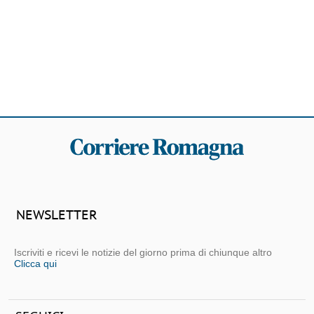
NEWSLETTER
Iscriviti e ricevi le notizie del giorno prima di chiunque altro
Clicca qui