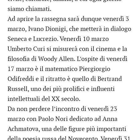
siamo chiamati.
Ad aprire la rassegna sarà dunque venerdì 3
marzo, Ivano Dionigi, che metterà in dialogo
Seneca e Lucrezio. Venerdì 10 marzo
Umberto Curi si misurerà con il cinema e la
filosofia di Woody Allen. L’ospite di venerdì
17 marzo è il matematico Piergiorgio
Odifreddi e il ritratto è quello di Bertrand
Russell, uno dei più prolifici e influenti
intellettuali del XX secolo.
Da non perdere l’incontro di venerdì 23
marzo con Paolo Nori dedicato ad Anna
Achmatova, una delle figure più importanti
della poesia russa del Novecento. Venerdì 31