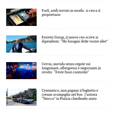
Forlì, soldi trovati in strada: si cerca il
proprietario
Ferretti Group, il nuovo ceo scrive ai
dipendenti: “Ho bisogno delle vostre idee”
Cervia, movida senza regole sul
lungomare, albergatori e negozianti in
rivolta: “Feste fuori controllo”
Cesenatico, non pagano il biglietto e
creano scompiglio nel bus: l’autista
“blocca” la Polizia chiedendo aiuto