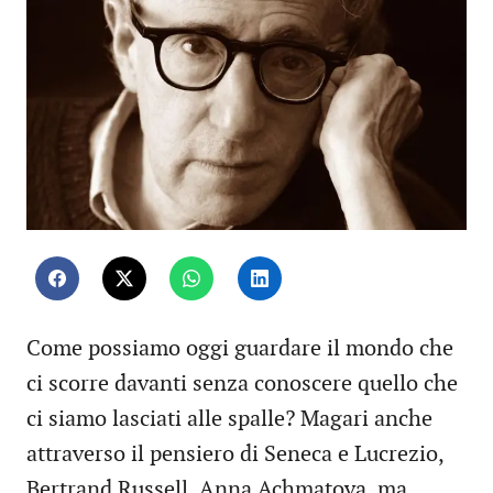
Come possiamo oggi guardare il mondo che
ci scorre davanti senza conoscere quello che
ci siamo lasciati alle spalle? Magari anche
attraverso il pensiero di Seneca e Lucrezio,
Bertrand Russell, Anna Achmatova, ma