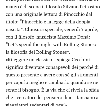
marzo è di scena il filosofo Silvano Petrosino
con una originale lettura di Pinocchio dal
titolo: “Pinocchio e la legge della doppia
nascita”. Chiusura speciale, venerdì 7 aprile,
con il filosofo-musicista Massimo Donà:
“Let’s spend the night with Rolling Stones:
la filosofia dei Rolling Stones”.
«Rileggere un classico – spiega Cecchini –
significa diventare consapevoli dei perché di
questo presente e avere con sé gli strumenti
per capirlo meglio e cambiarlo quando se ne
sente il bisogno. È la via che ci rivela la sfida
che i cercatori del pensiero di ieri lanciano ai
viaggiatori sedentari di oggi».