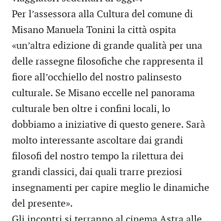
Per l’assessora alla Cultura del comune di
Misano Manuela Tonini la città ospita
«un’altra edizione di grande qualità per una
delle rassegne filosofiche che rappresenta il
fiore all’occhiello del nostro palinsesto
culturale. Se Misano eccelle nel panorama
culturale ben oltre i confini locali, lo
dobbiamo a iniziative di questo genere. Sarà
molto interessante ascoltare dai grandi
filosofi del nostro tempo la rilettura dei
grandi classici, dai quali trarre preziosi
insegnamenti per capire meglio le dinamiche
del presente».
Gli incontri si terranno al cinema Astra alle