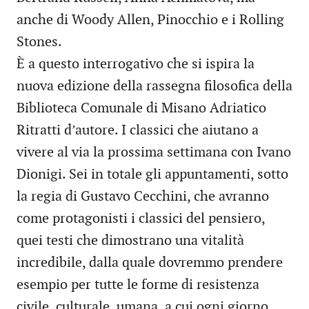
anche di Woody Allen, Pinocchio e i Rolling
Stones.
È a questo interrogativo che si ispira la
nuova edizione della rassegna filosofica della
Biblioteca Comunale di Misano Adriatico
Ritratti d’autore. I classici che aiutano a
vivere al via la prossima settimana con Ivano
Dionigi. Sei in totale gli appuntamenti, sotto
la regia di Gustavo Cecchini, che avranno
come protagonisti i classici del pensiero,
quei testi che dimostrano una vitalità
incredibile, dalla quale dovremmo prendere
esempio per tutte le forme di resistenza
civile, culturale, umana, a cui ogni giorno