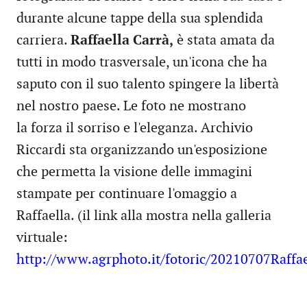
durante alcune tappe della sua splendida
carriera.
Raffaella Carrà,
è stata amata da
tutti in modo trasversale, un'icona che ha
saputo con il suo talento spingere la libertà
nel nostro paese. Le foto ne mostrano
la forza il sorriso e l'eleganza. Archivio
Riccardi sta organizzando un'esposizione
che permetta la visione delle immagini
stampate per continuare l'omaggio a
Raffaella. (il link alla mostra nella galleria
virtuale:
http://www.agrphoto.it/fotoric/20210707Raff