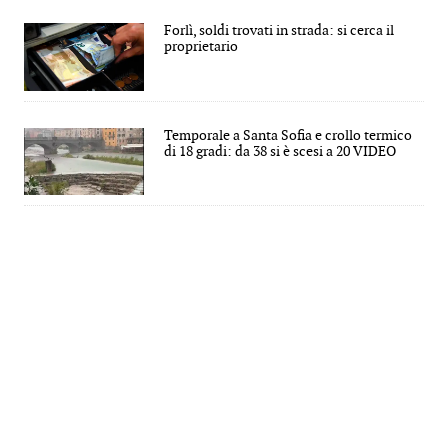
Forlì, soldi trovati in strada: si cerca il
proprietario
Temporale a Santa Sofia e crollo termico
di 18 gradi: da 38 si è scesi a 20 VIDEO