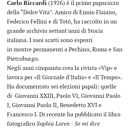
Carlo Riccardi
(1926) è il primo paparazzo
della “Dolce Vita”. Amico di Ennio Flaiano,
Federico Fellini e di Totò, ha raccolto in un
grande archivio settant’anni di Storia
italiana. I suoi scatti sono esposti
in mostre permanenti a Pechino, Roma e San
Pietroburgo.
Negli anni cinquanta crea la rivista «Vip» e
lavora per «Il Giornale d’Italia» e «Il Tempo».
Ha documentato sei elezioni papali: quelle
di Giovanni XXIII, Paolo VI, Giovanni Paolo
I, Giovanni Paolo II, Benedetto XVI e
Francesco I. Di recente ha pubblicato il libro
fotografico
Sophia Loren - Se mi dice