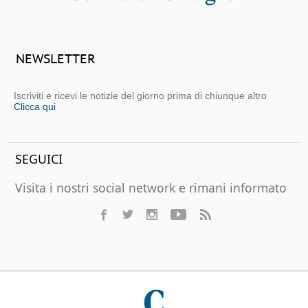
NEWSLETTER
Iscriviti e ricevi le notizie del giorno prima di chiunque altro
Clicca qui
SEGUICI
Visita i nostri social network e rimani informato