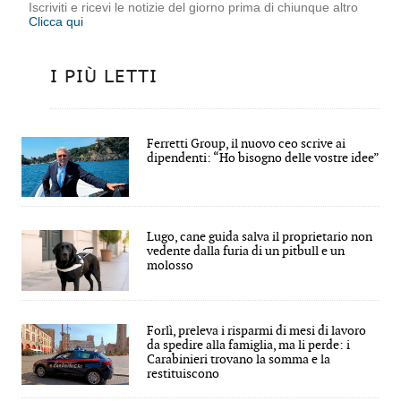
Iscriviti e ricevi le notizie del giorno prima di chiunque altro
Clicca qui
I PIÙ LETTI
Ferretti Group, il nuovo ceo scrive ai
dipendenti: “Ho bisogno delle vostre idee”
Lugo, cane guida salva il proprietario non
vedente dalla furia di un pitbull e un
molosso
Forlì, preleva i risparmi di mesi di lavoro
da spedire alla famiglia, ma li perde: i
Carabinieri trovano la somma e la
restituiscono