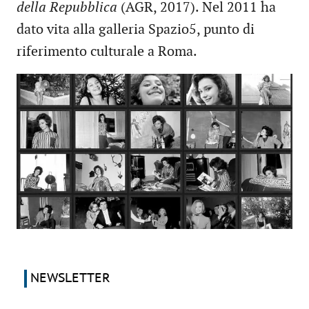
della Repubblica
(AGR, 2017). Nel 2011 ha
dato vita alla galleria Spazio5, punto di
riferimento culturale a Roma.
NEWSLETTER