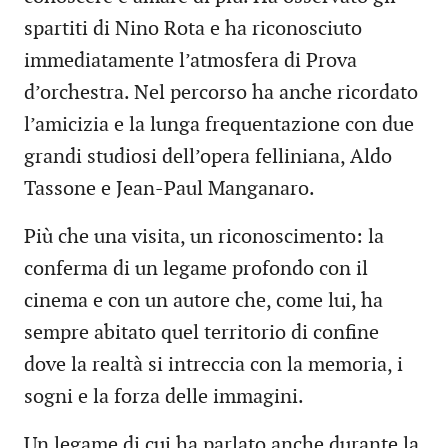
spartiti di Nino Rota e ha riconosciuto
immediatamente l’atmosfera di Prova
d’orchestra. Nel percorso ha anche ricordato
l’amicizia e la lunga frequentazione con due
grandi studiosi dell’opera felliniana, Aldo
Tassone e Jean-Paul Manganaro.
Più che una visita, un riconoscimento: la
conferma di un legame profondo con il
cinema e con un autore che, come lui, ha
sempre abitato quel territorio di confine
dove la realtà si intreccia con la memoria, i
sogni e la forza delle immagini.
Un legame di cui ha parlato anche durante la