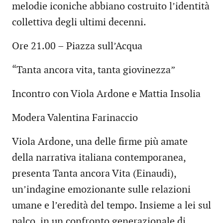
melodie iconiche abbiano costruito l’identità
collettiva degli ultimi decenni.
Ore 21.00 – Piazza sull’Acqua
“Tanta ancora vita, tanta giovinezza”
Incontro con Viola Ardone e Mattia Insolia
Modera Valentina Farinaccio
Viola Ardone, una delle firme più amate
della narrativa italiana contemporanea,
presenta Tanta ancora Vita (Einaudi),
un’indagine emozionante sulle relazioni
umane e l’eredità del tempo. Insieme a lei sul
palco, in un confronto generazionale di