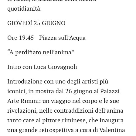
quotidianità.
GIOVEDÌ 25 GIUGNO
Ore 19.45 - Piazza sull’Acqua
“A perdifiato nell’anima”
Intro con Luca Giovagnoli
Introduzione con uno degli artisti più
iconici, in mostra dal 26 giugno al Palazzi
Arte Rimini: un viaggio nel corpo e le sue
rivelazioni, nelle contraddizioni dell’anima
tanto care al pittore riminese, che inaugura
una grande retrospettiva a cura di Valentina