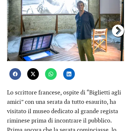
Lo scrittore francese, ospite di “Biglietti agli
amici” con una serata da tutto esaurito, ha
visitato il museo dedicato al grande regista
riminese prima di incontrare il pubblico.
Prima ancora che la serata cominciasse, lo