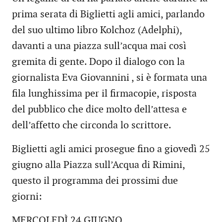
prima serata di Biglietti agli amici, parlando
del suo ultimo libro Kolchoz (Adelphi),
davanti a una piazza sull’acqua mai così
gremita di gente. Dopo il dialogo con la
giornalista Eva Giovannini , si è formata una
fila lunghissima per il firmacopie, risposta
del pubblico che dice molto dell’attesa e
dell’affetto che circonda lo scrittore.
Biglietti agli amici prosegue fino a giovedì 25
giugno alla Piazza sull’Acqua di Rimini,
questo il programma dei prossimi due
giorni:
MERCOLEDÌ 24 GIUGNO