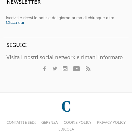
NEWSLETTER
Iscriviti e ricevi le notizie del giorno prima di chiunque altro
Clicca qui
SEGUICI
Visita i nostri social network e rimani informato
CONTATTI E SEDI
GERENZA
COOKIE POLICY
PRIVACY POLICY
EDICOLA