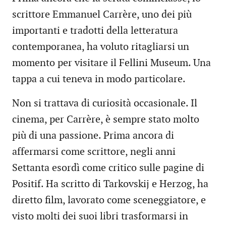
scrittore Emmanuel Carrère, uno dei più
importanti e tradotti della letteratura
contemporanea, ha voluto ritagliarsi un
momento per visitare il Fellini Museum. Una
tappa a cui teneva in modo particolare.
Non si trattava di curiosità occasionale. Il
cinema, per Carrère, è sempre stato molto
più di una passione. Prima ancora di
affermarsi come scrittore, negli anni
Settanta esordì come critico sulle pagine di
Positif. Ha scritto di Tarkovskij e Herzog, ha
diretto film, lavorato come sceneggiatore, e
visto molti dei suoi libri trasformarsi in