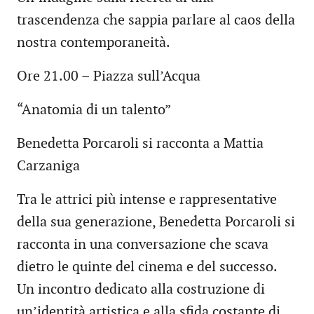
trascendenza che sappia parlare al caos della
nostra contemporaneità.
Ore 21.00 – Piazza sull’Acqua
“Anatomia di un talento”
Benedetta Porcaroli si racconta a Mattia
Carzaniga
Tra le attrici più intense e rappresentative
della sua generazione, Benedetta Porcaroli si
racconta in una conversazione che scava
dietro le quinte del cinema e del successo.
Un incontro dedicato alla costruzione di
un’identità artistica e alla sfida costante di