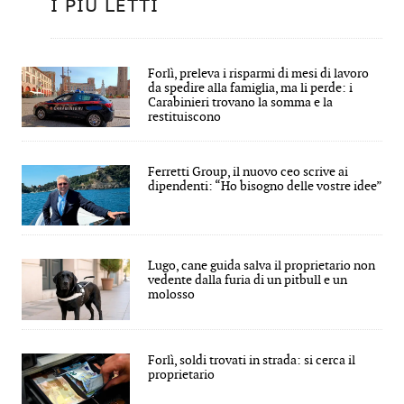
I PIÙ LETTI
Forlì, preleva i risparmi di mesi di lavoro
da spedire alla famiglia, ma li perde: i
Carabinieri trovano la somma e la
restituiscono
Ferretti Group, il nuovo ceo scrive ai
dipendenti: “Ho bisogno delle vostre idee”
Lugo, cane guida salva il proprietario non
vedente dalla furia di un pitbull e un
molosso
Forlì, soldi trovati in strada: si cerca il
proprietario