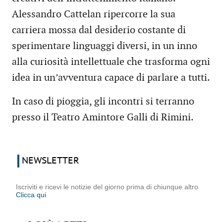
Alessandro Cattelan ripercorre la sua
carriera mossa dal desiderio costante di
sperimentare linguaggi diversi, in un inno
alla curiosità intellettuale che trasforma ogni
idea in un’avventura capace di parlare a tutti.
In caso di pioggia, gli incontri si terranno
presso il Teatro Amintore Galli di Rimini.
NEWSLETTER
Iscriviti e ricevi le notizie del giorno prima di chiunque altro
Clicca qui