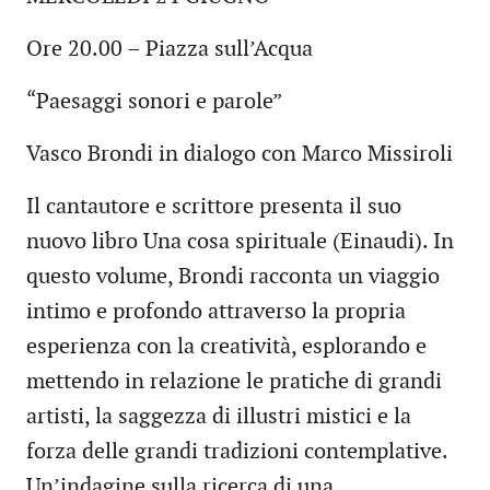
Ore 20.00 – Piazza sull’Acqua
“Paesaggi sonori e parole”
Vasco Brondi in dialogo con Marco Missiroli
Il cantautore e scrittore presenta il suo
nuovo libro Una cosa spirituale (Einaudi). In
questo volume, Brondi racconta un viaggio
intimo e profondo attraverso la propria
esperienza con la creatività, esplorando e
mettendo in relazione le pratiche di grandi
artisti, la saggezza di illustri mistici e la
forza delle grandi tradizioni contemplative.
Un’indagine sulla ricerca di una