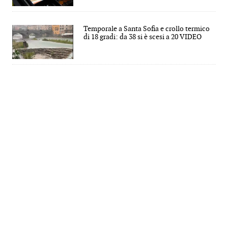
Temporale a Santa Sofia e crollo termico
di 18 gradi: da 38 si è scesi a 20 VIDEO