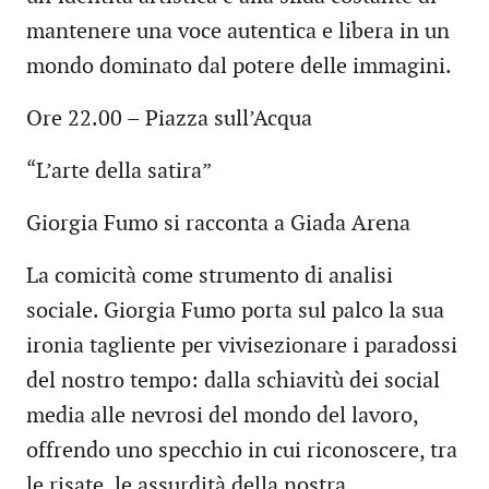
mantenere una voce autentica e libera in un
mondo dominato dal potere delle immagini.
Ore 22.00 – Piazza sull’Acqua
“L’arte della satira”
Giorgia Fumo si racconta a Giada Arena
La comicità come strumento di analisi
sociale. Giorgia Fumo porta sul palco la sua
ironia tagliente per vivisezionare i paradossi
del nostro tempo: dalla schiavitù dei social
media alle nevrosi del mondo del lavoro,
offrendo uno specchio in cui riconoscere, tra
le risate, le assurdità della nostra