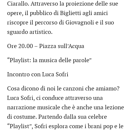
Ciarallo. Attraverso la proiezione delle sue
opere, il pubblico di Biglietti agli amici
riscopre il percorso di Giovagnoli e il suo
sguardo artistico.
Ore 20.00 – Piazza sull’Acqua
“Playlist: la musica delle parole”
Incontro con Luca Sofri
Cosa dicono di noi le canzoni che amiamo?
Luca Sofri, ci conduce attraverso una
narrazione musicale che è anche una lezione
di costume. Partendo dalla sua celebre
“Playlist”, Sofri esplora come i brani pop e le