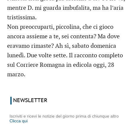
mentre D. mi guarda imbufalita, ma ha l’aria
tristissima.
Non preoccuparti, piccolina, che ci gioco
ancora assieme a te, sei contenta? Ma dove
eravamo rimaste? Ah sì, sabato domenica
lunedì. Due volte sette. Il racconto completo
sul Corriere Romagna in edicola oggi, 28
marzo.
NEWSLETTER
Iscriviti e ricevi le notizie del giorno prima di chiunque altro
Clicca qui