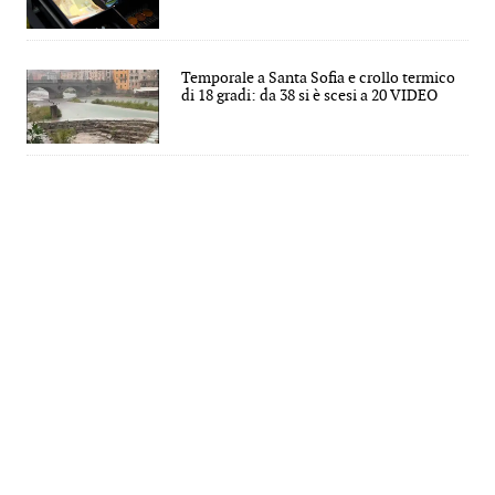
Temporale a Santa Sofia e crollo termico
di 18 gradi: da 38 si è scesi a 20 VIDEO