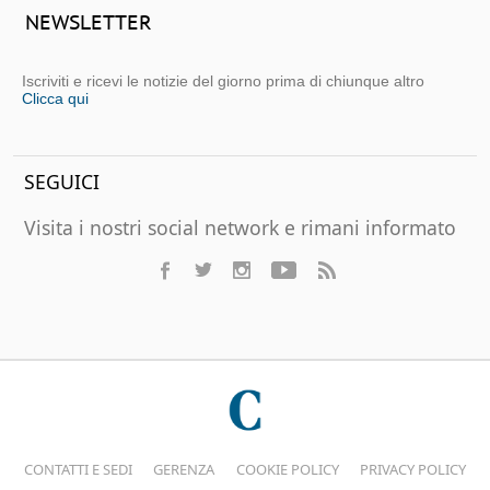
NEWSLETTER
Iscriviti e ricevi le notizie del giorno prima di chiunque altro
Clicca qui
SEGUICI
Visita i nostri social network e rimani informato
CONTATTI E SEDI
GERENZA
COOKIE POLICY
PRIVACY POLICY