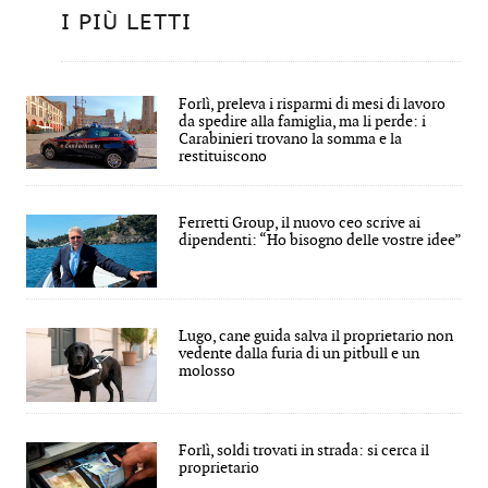
I PIÙ LETTI
Forlì, preleva i risparmi di mesi di lavoro
da spedire alla famiglia, ma li perde: i
Carabinieri trovano la somma e la
restituiscono
Ferretti Group, il nuovo ceo scrive ai
dipendenti: “Ho bisogno delle vostre idee”
Lugo, cane guida salva il proprietario non
vedente dalla furia di un pitbull e un
molosso
Forlì, soldi trovati in strada: si cerca il
proprietario