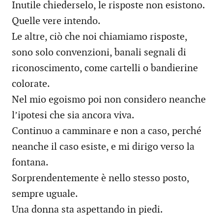
Inutile chiederselo, le risposte non esistono.
Quelle vere intendo.
Le altre, ciò che noi chiamiamo risposte,
sono solo convenzioni, banali segnali di
riconoscimento, come cartelli o bandierine
colorate.
Nel mio egoismo poi non considero neanche
l’ipotesi che sia ancora viva.
Continuo a camminare e non a caso, perché
neanche il caso esiste, e mi dirigo verso la
fontana.
Sorprendentemente è nello stesso posto,
sempre uguale.
Una donna sta aspettando in piedi.