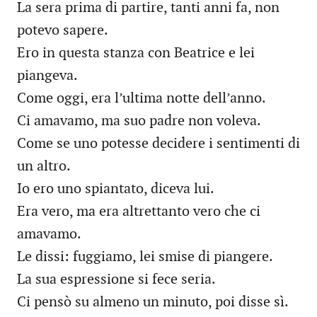
La sera prima di partire, tanti anni fa, non
potevo sapere.
Ero in questa stanza con Beatrice e lei
piangeva.
Come oggi, era l’ultima notte dell’anno.
Ci amavamo, ma suo padre non voleva.
Come se uno potesse decidere i sentimenti di
un altro.
Io ero uno spiantato, diceva lui.
Era vero, ma era altrettanto vero che ci
amavamo.
Le dissi: fuggiamo, lei smise di piangere.
La sua espressione si fece seria.
Ci pensò su almeno un minuto, poi disse sì.