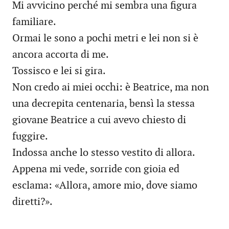
Mi avvicino perché mi sembra una figura
familiare.
Ormai le sono a pochi metri e lei non si è
ancora accorta di me.
Tossisco e lei si gira.
Non credo ai miei occhi: è Beatrice, ma non
una decrepita centenaria, bensì la stessa
giovane Beatrice a cui avevo chiesto di
fuggire.
Indossa anche lo stesso vestito di allora.
Appena mi vede, sorride con gioia ed
esclama: «Allora, amore mio, dove siamo
diretti?».