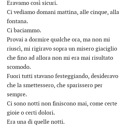
Eravamo così sicuri.
Ci vediamo domani mattina, alle cinque, alla
fontana.
Ci baciammo.
Provai a dormire qualche ora, ma non mi
riuscì, mi rigiravo sopra un misero giaciglio
che fino ad allora non mi era mai risultato
scomodo.
Fuori tutti stavano festeggiando, desideravo
che la smettessero, che sparissero per
sempre.
Ci sono notti non finiscono mai, come certe
gioie o certi dolori.
Era una di quelle notti.