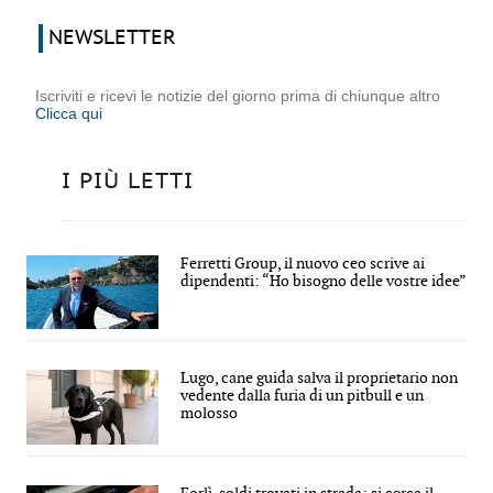
NEWSLETTER
Iscriviti e ricevi le notizie del giorno prima di chiunque altro
Clicca qui
I PIÙ LETTI
Ferretti Group, il nuovo ceo scrive ai
dipendenti: “Ho bisogno delle vostre idee”
Lugo, cane guida salva il proprietario non
vedente dalla furia di un pitbull e un
molosso