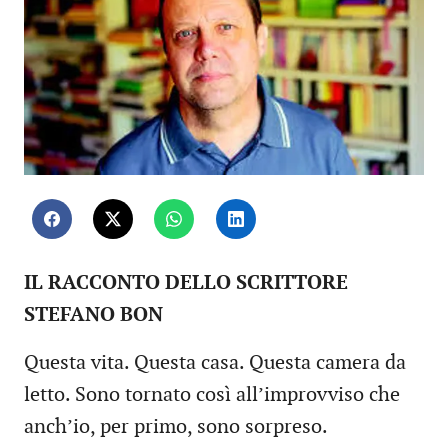
IL RACCONTO DELLO SCRITTORE
STEFANO BON
Questa vita. Questa casa. Questa camera da
letto. Sono tornato così all’improvviso che
anch’io, per primo, sono sorpreso.