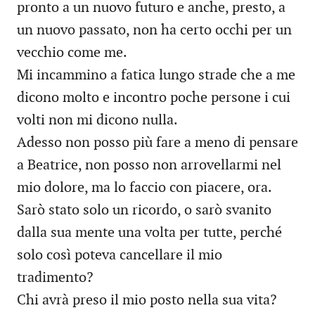
pronto a un nuovo futuro e anche, presto, a
un nuovo passato, non ha certo occhi per un
vecchio come me.
Mi incammino a fatica lungo strade che a me
dicono molto e incontro poche persone i cui
volti non mi dicono nulla.
Adesso non posso più fare a meno di pensare
a Beatrice, non posso non arrovellarmi nel
mio dolore, ma lo faccio con piacere, ora.
Sarò stato solo un ricordo, o sarò svanito
dalla sua mente una volta per tutte, perché
solo così poteva cancellare il mio
tradimento?
Chi avrà preso il mio posto nella sua vita?