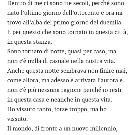
Dentro di me ci sono tre secoli, perché sono
nato l’ultimo giorno dell’ottocento e ora mi
trovo all’alba del primo giorno del duemila.
È per questo che sono tornato in questa città,
in questa stanza.
Sono tornato di notte, quasi per caso, ma
non c’è nulla di casuale nella nostra vita.
Anche questa notte sembrava non finire mai,
come allora, ma adesso è arrivata l’aurora e
non c’è più nessuna ragione perché io resti
in questa casa e neanche in questa vita.
Ho vissuto tanto, forse troppo, ma ho
vissuto.
Il mondo, di fronte a un nuovo millennio,