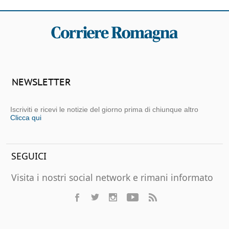
NEWSLETTER
Iscriviti e ricevi le notizie del giorno prima di chiunque altro
Clicca qui
SEGUICI
Visita i nostri social network e rimani informato