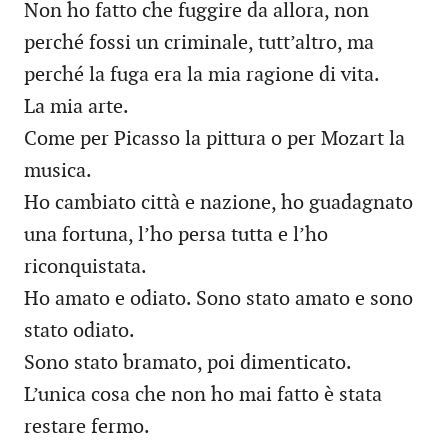
Non ho fatto che fuggire da allora, non
perché fossi un criminale, tutt’altro, ma
perché la fuga era la mia ragione di vita.
La mia arte.
Come per Picasso la pittura o per Mozart la
musica.
Ho cambiato città e nazione, ho guadagnato
una fortuna, l’ho persa tutta e l’ho
riconquistata.
Ho amato e odiato. Sono stato amato e sono
stato odiato.
Sono stato bramato, poi dimenticato.
L’unica cosa che non ho mai fatto è stata
restare fermo.