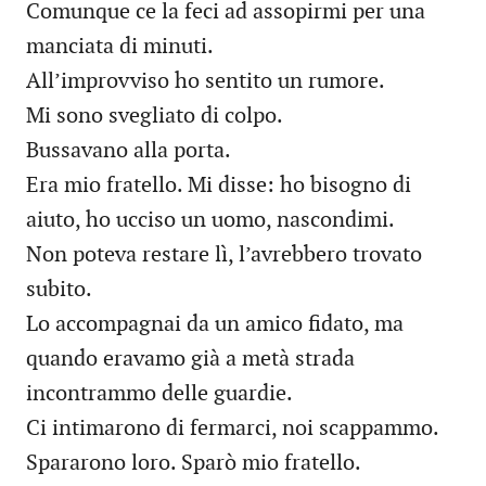
Comunque ce la feci ad assopirmi per una
manciata di minuti.
All’improvviso ho sentito un rumore.
Mi sono svegliato di colpo.
Bussavano alla porta.
Era mio fratello. Mi disse: ho bisogno di
aiuto, ho ucciso un uomo, nascondimi.
Non poteva restare lì, l’avrebbero trovato
subito.
Lo accompagnai da un amico fidato, ma
quando eravamo già a metà strada
incontrammo delle guardie.
Ci intimarono di fermarci, noi scappammo.
Spararono loro. Sparò mio fratello.