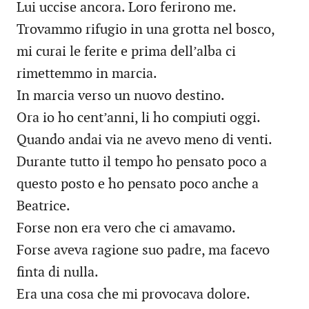
Lui uccise ancora. Loro ferirono me.
Trovammo rifugio in una grotta nel bosco,
mi curai le ferite e prima dell’alba ci
rimettemmo in marcia.
In marcia verso un nuovo destino.
Ora io ho cent’anni, li ho compiuti oggi.
Quando andai via ne avevo meno di venti.
Durante tutto il tempo ho pensato poco a
questo posto e ho pensato poco anche a
Beatrice.
Forse non era vero che ci amavamo.
Forse aveva ragione suo padre, ma facevo
finta di nulla.
Era una cosa che mi provocava dolore.