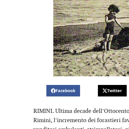
Facebook
Twitter
RIMINI. Ultima decade dell’Ottocento.
Rimini, l’incremento dei forastieri fav