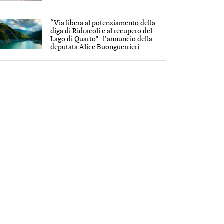
“Via libera al potenziamento della
diga di Ridracoli e al recupero del
Lago di Quarto”: l’annuncio della
deputata Alice Buonguerrieri