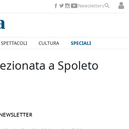
Newsletters
SPETTACOLI
CULTURA
SPECIALI
ezionata a Spoleto
NEWSLETTER