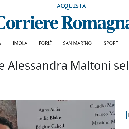
ACQUISTA
A
IMOLA
FORLÌ
SAN MARINO
SPORT
e Alessandra Maltoni sel