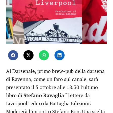
Al Darsenale, primo brew-pub della darsena
di Ravenna, come un faro sul canale, sarà
presentato il 5 ottobre alle 18.30 l’ultimo
libro di
Stefano Ravaglia
“Lettere da
Liverpool” edito da Battaglia Edizioni.
Modererà l’incontro Stefano Bon. Una scelta