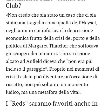
Club?
«Non credo che sia stato un caso che ci sia
stata una tragedia come quella dell’Heysel,
negli anni in cui infuriava la depressione
economica frutto della crisi del porto e della
politica di Margaret Thatcher che soffocava
gli scioperi dei minatori. Uno striscione
alzato ad Anfield diceva che “non era più
incluso il pareggio”. Proprio nei momenti di
crisi il calcio può diventare un’occasione di
riscatto, non più soltanto un momento
ludico, ma una metafora della vita».
I “Reds” saranno favoriti anche in