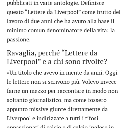
pubblicati in varie antologie. Definisce
questo “Lettere da Liverpool” come frutto del
lavoro di due anni che ha avuto alla base il
minimo comun denominatore della vita: la
passione.
Ravaglia, perché “Lettere da
Liverpool” e a chi sono rivolte?
«Un titolo che avevo in mente da anni. Oggi
le lettere non si scrivono più. Volevo invece
farne un mezzo per raccontare in modo non
soltanto giornalistico, ma come fossero
appunto missive giunte direttamente da
Liverpool e indirizzate a tutti i tifosi
appassionati di calcio e di calcio inglese in