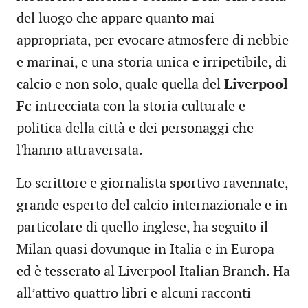
del luogo che appare quanto mai
appropriata, per evocare atmosfere di nebbie
e marinai, e una storia unica e irripetibile, di
calcio e non solo, quale quella del
Liverpool
Fc
intrecciata con la storia culturale e
politica della città e dei personaggi che
l'hanno attraversata.
Lo scrittore e giornalista sportivo ravennate,
grande esperto del calcio internazionale e in
particolare di quello inglese, ha seguito il
Milan quasi dovunque in Italia e in Europa
ed è tesserato al Liverpool Italian Branch. Ha
all’attivo quattro libri e alcuni racconti