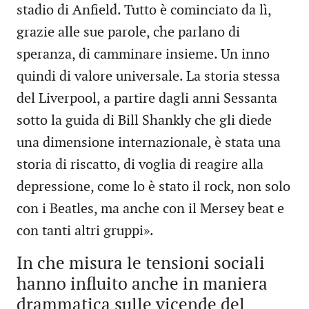
stadio di Anfield. Tutto è cominciato da lì,
grazie alle sue parole, che parlano di
speranza, di camminare insieme. Un inno
quindi di valore universale. La storia stessa
del Liverpool, a partire dagli anni Sessanta
sotto la guida di Bill Shankly che gli diede
una dimensione internazionale, è stata una
storia di riscatto, di voglia di reagire alla
depressione, come lo è stato il rock, non solo
con i Beatles, ma anche con il Mersey beat e
con tanti altri gruppi».
In che misura le tensioni sociali
hanno influito anche in maniera
drammatica sulle vicende del