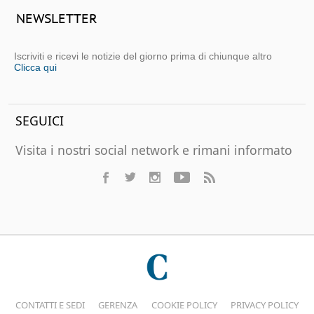
NEWSLETTER
Iscriviti e ricevi le notizie del giorno prima di chiunque altro
Clicca qui
SEGUICI
Visita i nostri social network e rimani informato
CONTATTI E SEDI
GERENZA
COOKIE POLICY
PRIVACY POLICY