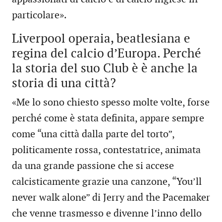
particolare».
Liverpool operaia, beatlesiana e
regina del calcio d’Europa. Perché
la storia del suo Club è è anche la
storia di una città?
«Me lo sono chiesto spesso molte volte, forse
perché come è stata definita, appare sempre
come “una città dalla parte del torto”,
politicamente rossa, contestatrice, animata
da una grande passione che si accese
calcisticamente grazie una canzone, “You’ll
never walk alone” di Jerry and the Pacemaker
che venne trasmesso e divenne l’inno dello