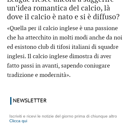
un’idea romantica del calcio, là
dove il calcio è nato e si è diffuso?
«Quella per il calcio inglese è una passione
che ha attecchito in molti modi anche da noi
ed esistono club di tifosi italiani di squadre
inglesi. Il calcio inglese dimostra di aver
fatto passi in avanti, sapendo coniugare
tradizione e modernità».
NEWSLETTER
Iscriviti e ricevi le notizie del giorno prima di chiunque altro
Clicca qui