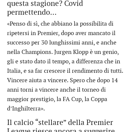
questa stagione? Covid
permettendo…
«Penso di sì, che abbiano la possibilita di
ripetersi in Premier, dopo aver mancato il
successo per 30 lunghissimi anni, e anche
nella Champions. Jurgen Klopp è un genio,
gli e stato dato il tempo, a differenza che in
Italia, e sa far crescere il rendimento di tutti.
Vincere aiuta a vincere. Spero che dopo 14
anni torni a vincere anche il torneo di
maggior prestigio, la FA Cup, la Coppa
d’Inghilterra».
Il calcio “stellare” della Premier
League riesce ancora a suggerire