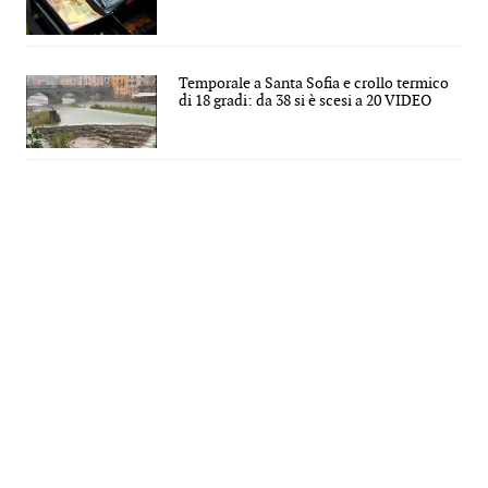
Temporale a Santa Sofia e crollo termico
di 18 gradi: da 38 si è scesi a 20 VIDEO