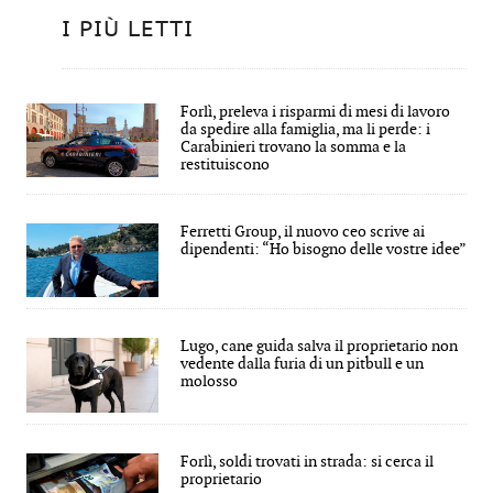
I PIÙ LETTI
Forlì, preleva i risparmi di mesi di lavoro
da spedire alla famiglia, ma li perde: i
Carabinieri trovano la somma e la
restituiscono
Ferretti Group, il nuovo ceo scrive ai
dipendenti: “Ho bisogno delle vostre idee”
Lugo, cane guida salva il proprietario non
vedente dalla furia di un pitbull e un
molosso
Forlì, soldi trovati in strada: si cerca il
proprietario