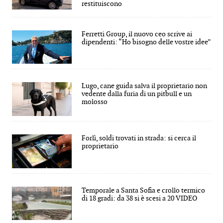
restituiscono
Ferretti Group, il nuovo ceo scrive ai
dipendenti: “Ho bisogno delle vostre idee”
Lugo, cane guida salva il proprietario non
vedente dalla furia di un pitbull e un
molosso
Forlì, soldi trovati in strada: si cerca il
proprietario
Temporale a Santa Sofia e crollo termico
di 18 gradi: da 38 si è scesi a 20 VIDEO