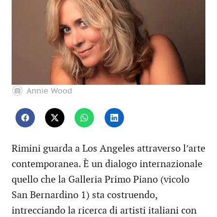
Annie Wood
Rimini guarda a Los Angeles attraverso l’arte
contemporanea. È un dialogo internazionale
quello che la Galleria Primo Piano (vicolo
San Bernardino 1) sta costruendo,
intrecciando la ricerca di artisti italiani con