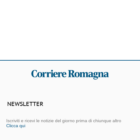
NEWSLETTER
Iscriviti e ricevi le notizie del giorno prima di chiunque altro
Clicca qui