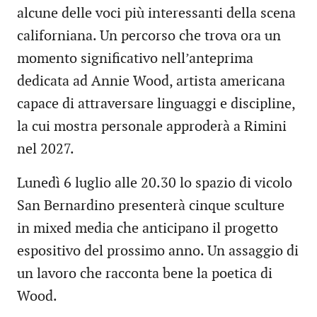
alcune delle voci più interessanti della scena
californiana. Un percorso che trova ora un
momento significativo nell’anteprima
dedicata ad Annie Wood, artista americana
capace di attraversare linguaggi e discipline,
la cui mostra personale approderà a Rimini
nel 2027.
Lunedì 6 luglio alle 20.30 lo spazio di vicolo
San Bernardino presenterà cinque sculture
in mixed media che anticipano il progetto
espositivo del prossimo anno. Un assaggio di
un lavoro che racconta bene la poetica di
Wood.