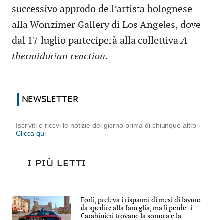
successivo approdo dell’artista bolognese
alla Wonzimer Gallery di Los Angeles, dove
dal 17 luglio parteciperà alla collettiva
A
thermidorian reaction
.
NEWSLETTER
Iscriviti e ricevi le notizie del giorno prima di chiunque altro
Clicca qui
I PIÙ LETTI
Forlì, preleva i risparmi di mesi di lavoro
da spedire alla famiglia, ma li perde: i
Carabinieri trovano la somma e la