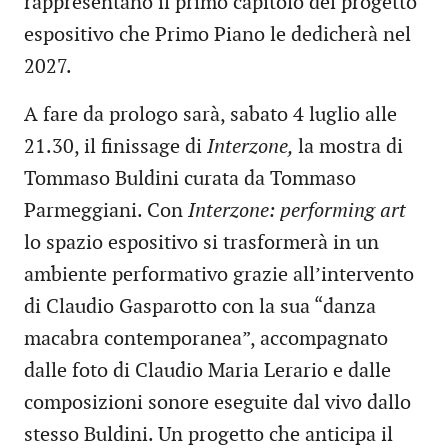
rappresentano il primo capitolo del progetto
espositivo che Primo Piano le dedicherà nel
2027.
A fare da prologo sarà, sabato 4 luglio alle
21.30, il finissage di
Interzone,
la mostra di
Tommaso Buldini curata da Tommaso
Parmeggiani. Con
Interzone: performing art
lo spazio espositivo si trasformerà in un
ambiente performativo grazie all’intervento
di Claudio Gasparotto con la sua “danza
macabra contemporanea”, accompagnato
dalle foto di Claudio Maria Lerario e dalle
composizioni sonore eseguite dal vivo dallo
stesso Buldini. Un progetto che anticipa il