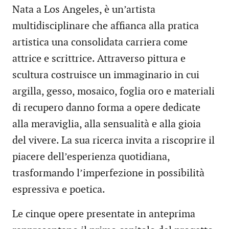
Nata a Los Angeles, è un’artista
multidisciplinare che affianca alla pratica
artistica una consolidata carriera come
attrice e scrittrice. Attraverso pittura e
scultura costruisce un immaginario in cui
argilla, gesso, mosaico, foglia oro e materiali
di recupero danno forma a opere dedicate
alla meraviglia, alla sensualità e alla gioia
del vivere. La sua ricerca invita a riscoprire il
piacere dell’esperienza quotidiana,
trasformando l’imperfezione in possibilità
espressiva e poetica.
Le cinque opere presentate in anteprima