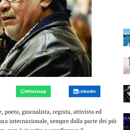
Whatsapp
Linkedin
poeta, giornalista, regista, attivista ed
ura internazionale, sempre dalla parte dei più