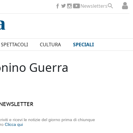
Newsletters
SPETTACOLI
CULTURA
SPECIALI
Tonino Guerra
NEWSLETTER
criviti e ricevi le notizie del giorno prima di chiunque
tro
Clicca qui