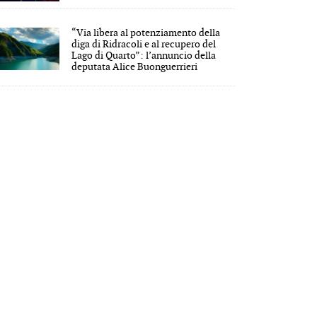
“Via libera al potenziamento della
diga di Ridracoli e al recupero del
Lago di Quarto”: l’annuncio della
deputata Alice Buonguerrieri