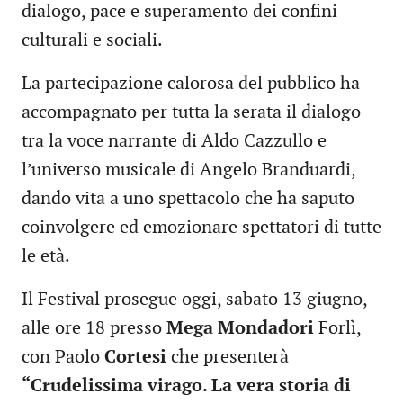
dialogo, pace e superamento dei confini
culturali e sociali.
La partecipazione calorosa del pubblico ha
accompagnato per tutta la serata il dialogo
tra la voce narrante di Aldo Cazzullo e
l’universo musicale di Angelo Branduardi,
dando vita a uno spettacolo che ha saputo
coinvolgere ed emozionare spettatori di tutte
le età.
Il Festival prosegue oggi, sabato 13 giugno,
alle ore 18 presso
Mega Mondadori
Forlì,
con Paolo
Cortesi
che presenterà
“Crudelissima virago. La vera storia di