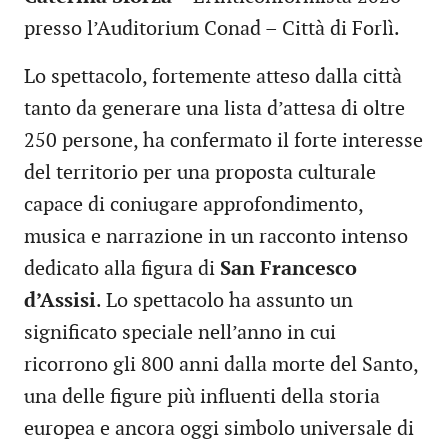
presso l’Auditorium Conad – Città di Forlì.
Lo spettacolo, fortemente atteso dalla città
tanto da generare una lista d’attesa di oltre
250 persone, ha confermato il forte interesse
del territorio per una proposta culturale
capace di coniugare approfondimento,
musica e narrazione in un racconto intenso
dedicato alla figura di
San Francesco
d’Assisi
. Lo spettacolo ha assunto un
significato speciale nell’anno in cui
ricorrono gli 800 anni dalla morte del Santo,
una delle figure più influenti della storia
europea e ancora oggi simbolo universale di