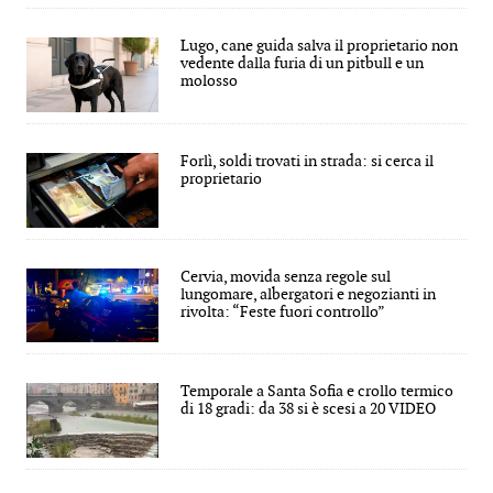
Lugo, cane guida salva il proprietario non
vedente dalla furia di un pitbull e un
molosso
Forlì, soldi trovati in strada: si cerca il
proprietario
Cervia, movida senza regole sul
lungomare, albergatori e negozianti in
rivolta: “Feste fuori controllo”
Temporale a Santa Sofia e crollo termico
di 18 gradi: da 38 si è scesi a 20 VIDEO