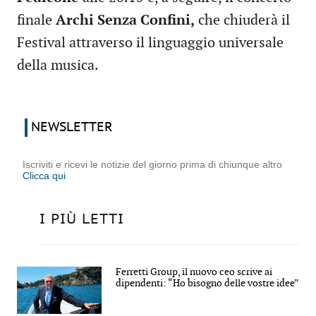
finale
Archi Senza Confini,
che chiuderà il
Festival attraverso il linguaggio universale
della musica.
NEWSLETTER
Iscriviti e ricevi le notizie del giorno prima di chiunque altro
Clicca qui
I PIÙ LETTI
Ferretti Group, il nuovo ceo scrive ai
dipendenti: “Ho bisogno delle vostre idee”