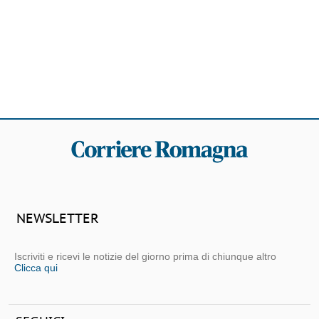
NEWSLETTER
Iscriviti e ricevi le notizie del giorno prima di chiunque altro
Clicca qui