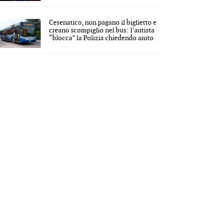
Cesenatico, non pagano il biglietto e
creano scompiglio nel bus: l’autista
“blocca” la Polizia chiedendo aiuto