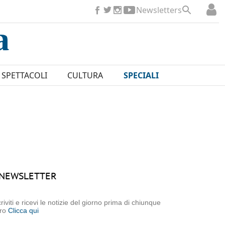
Newsletters
SPETTACOLI
CULTURA
SPECIALI
NEWSLETTER
criviti e ricevi le notizie del giorno prima di chiunque
tro
Clicca qui