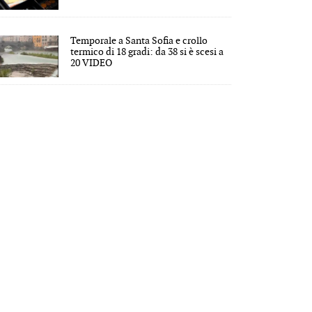
Temporale a Santa Sofia e crollo
termico di 18 gradi: da 38 si è scesi a
20 VIDEO