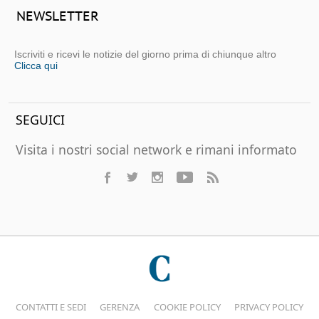
NEWSLETTER
Iscriviti e ricevi le notizie del giorno prima di chiunque altro
Clicca qui
SEGUICI
Visita i nostri social network e rimani informato
CONTATTI E SEDI
GERENZA
COOKIE POLICY
PRIVACY POLICY