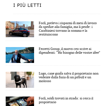
I PIÙ LETTI
Forlì, preleva i risparmi di mesi di lavoro
da spedire alla famiglia, ma li perde: i
Carabinieri trovano la somma e la
restituiscono
Ferretti Group, il nuovo ceo scrive ai
dipendenti: “Ho bisogno delle vostre idee”
Lugo, cane guida salva il proprietario non
vedente dalla furia di un pitbull e un
molosso
Forlì, soldi trovati in strada: si cerca il
proprietario