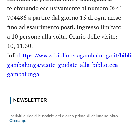
telefonando esclusivamente al numero 0541
704486 a partire dal giorno 15 di ogni mese
fino ad esaurimento posti. Ingresso limitato
a 10 persone alla volta. Orario delle visite:
10, 11.30.
info
https://www.bibliotecagambalunga.it/bibli
gambalunga/visite-guidate-alla-biblioteca-
gambalunga
NEWSLETTER
Iscriviti e ricevi le notizie del giorno prima di chiunque altro
Clicca qui