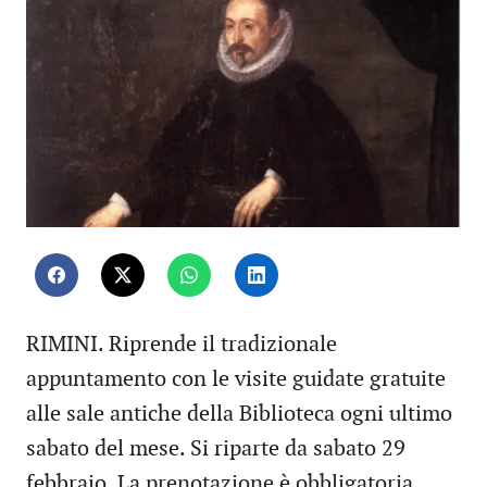
RIMINI. Riprende il tradizionale
appuntamento con le visite guidate gratuite
alle sale antiche della Biblioteca ogni ultimo
sabato del mese. Si riparte da sabato 29
febbraio. La prenotazione è obbligatoria