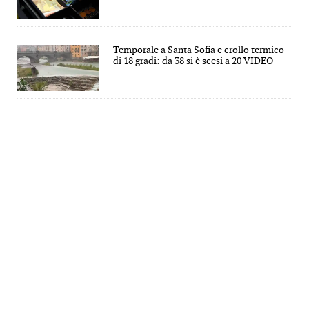
Temporale a Santa Sofia e crollo termico
di 18 gradi: da 38 si è scesi a 20 VIDEO