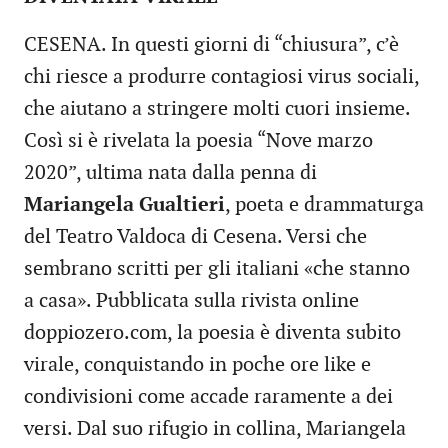
CESENA. In questi giorni di “chiusura”, c’è
chi riesce a produrre contagiosi virus sociali,
che aiutano a stringere molti cuori insieme.
Così si è rivelata la poesia “Nove marzo
2020”, ultima nata dalla penna di
Mariangela Gualtieri
, poeta e drammaturga
del Teatro Valdoca di Cesena. Versi che
sembrano scritti per gli italiani «che stanno
a casa». Pubblicata sulla rivista online
doppiozero.com, la poesia è diventa subito
virale, conquistando in poche ore like e
condivisioni come accade raramente a dei
versi. Dal suo rifugio in collina, Mariangela