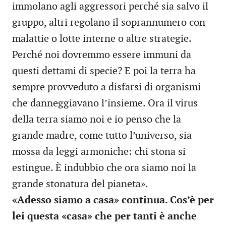
immolano agli aggressori perché sia salvo il
gruppo, altri regolano il soprannumero con
malattie o lotte interne o altre strategie.
Perché noi dovremmo essere immuni da
questi dettami di specie? E poi la terra ha
sempre provveduto a disfarsi di organismi
che danneggiavano l’insieme. Ora il virus
della terra siamo noi e io penso che la
grande madre, come tutto l’universo, sia
mossa da leggi armoniche: chi stona si
estingue. È indubbio che ora siamo noi la
grande stonatura del pianeta».
«Adesso siamo a casa» continua. Cos’è per
lei questa «casa» che per tanti è anche