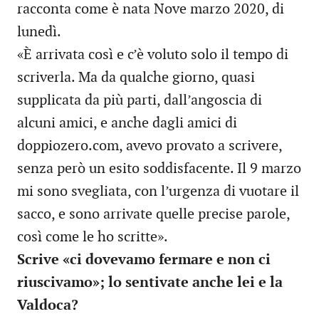
racconta come è nata Nove marzo 2020, di
lunedì.
«È arrivata così e c’è voluto solo il tempo di
scriverla. Ma da qualche giorno, quasi
supplicata da più parti, dall’angoscia di
alcuni amici, e anche dagli amici di
doppiozero.com, avevo provato a scrivere,
senza però un esito soddisfacente. Il 9 marzo
mi sono svegliata, con l’urgenza di vuotare il
sacco, e sono arrivate quelle precise parole,
così come le ho scritte».
Scrive «ci dovevamo fermare e non ci
riuscivamo»; lo sentivate anche lei e la
Valdoca?