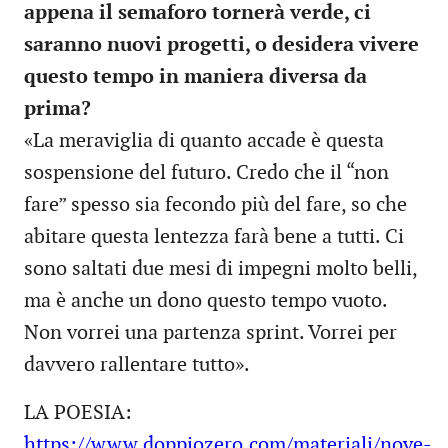
appena il semaforo tornerà verde, ci
saranno nuovi progetti, o desidera vivere
questo tempo in maniera diversa da
prima?
«La meraviglia di quanto accade è questa
sospensione del futuro. Credo che il “non
fare” spesso sia fecondo più del fare, so che
abitare questa lentezza farà bene a tutti. Ci
sono saltati due mesi di impegni molto belli,
ma è anche un dono questo tempo vuoto.
Non vorrei una partenza sprint. Vorrei per
davvero rallentare tutto».
LA POESIA:
https://www.doppiozero.com/materiali/nove-