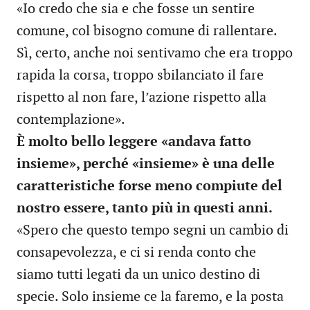
«Io credo che sia e che fosse un sentire
comune, col bisogno comune di rallentare.
Sì, certo, anche noi sentivamo che era troppo
rapida la corsa, troppo sbilanciato il fare
rispetto al non fare, l’azione rispetto alla
contemplazione».
È molto bello leggere «andava fatto
insieme», perché «insieme» è una delle
caratteristiche forse meno compiute del
nostro essere, tanto più in questi anni.
«Spero che questo tempo segni un cambio di
consapevolezza, e ci si renda conto che
siamo tutti legati da un unico destino di
specie. Solo insieme ce la faremo, e la posta