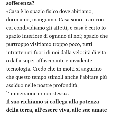
sofferenza?
«Casa è lo spazio fisico dove abitiamo,
dormiamo, mangiamo. Casa sono i cari con
cui condividiamo gli affetti, e casa è certo lo
spazio interiore di ognuno di noi; spazio che
purtroppo visitiamo troppo poco, tutti
intrattenuti fuori di noi dalla velocità di vita
o dalla super affascinante e invadente
tecnologia. Credo che in molti si augurino
che questo tempo stimoli anche l’abitare più
assiduo nelle nostre profondità,
l’immersione in noi stessi».
Il suo richiamo si collega alla potenza
della terra, all’essere viva, alle sue amate