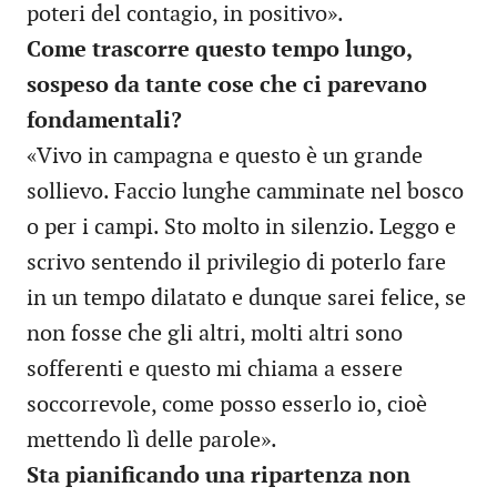
poteri del contagio, in positivo».
Come trascorre questo tempo lungo,
sospeso da tante cose che ci parevano
fondamentali?
«Vivo in campagna e questo è un grande
sollievo. Faccio lunghe camminate nel bosco
o per i campi. Sto molto in silenzio. Leggo e
scrivo sentendo il privilegio di poterlo fare
in un tempo dilatato e dunque sarei felice, se
non fosse che gli altri, molti altri sono
sofferenti e questo mi chiama a essere
soccorrevole, come posso esserlo io, cioè
mettendo lì delle parole».
Sta pianificando una ripartenza non