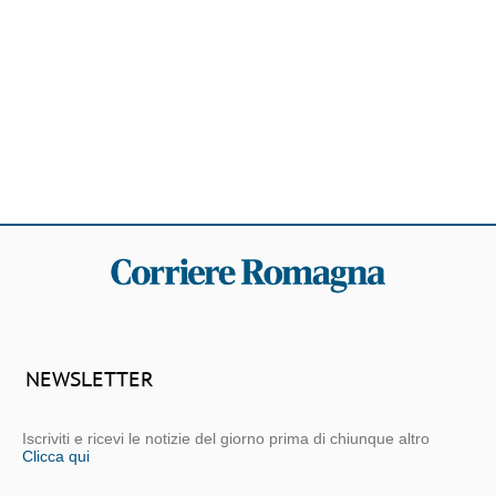
NEWSLETTER
Iscriviti e ricevi le notizie del giorno prima di chiunque altro
Clicca qui