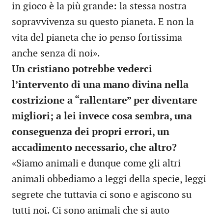
in gioco è la più grande: la stessa nostra
sopravvivenza su questo pianeta. E non la
vita del pianeta che io penso fortissima
anche senza di noi».
Un cristiano potrebbe vederci
l’intervento di una mano divina nella
costrizione a “rallentare” per diventare
migliori; a lei invece cosa sembra, una
conseguenza dei propri errori, un
accadimento necessario, che altro?
«Siamo animali e dunque come gli altri
animali obbediamo a leggi della specie, leggi
segrete che tuttavia ci sono e agiscono su
tutti noi. Ci sono animali che si auto