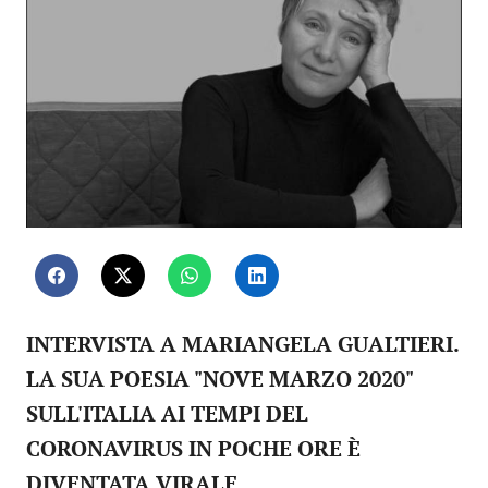
INTERVISTA A MARIANGELA GUALTIERI.
LA SUA POESIA "NOVE MARZO 2020"
SULL'ITALIA AI TEMPI DEL
CORONAVIRUS IN POCHE ORE È
DIVENTATA VIRALE