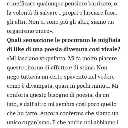
e inefficace qualunque pensiero barricato, o
la volontà di salvare i propri e lasciare fuori
gli altri. Non ci sono più gli altri, siamo un
organismo unico».
Quali sensazione le procurano le migliaia
di like di una poesia divenuta così virale?
«Mi lasciano stupefatta. Mi fa molto piacere
questo ritorno di affetto e di stima. Non
nego tuttavia un certo spavento nel vedere
come è divampata, quasi in pochi minuti. Mi
conforta questo bisogno di poesia, da un
lato, e dall’altro mi sembra così poco quello
che ho fatto. Ancora conferma che siamo un
unico organismo. E che anche noi abbiamo i