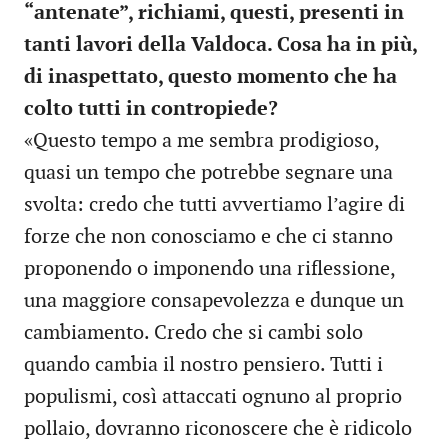
“antenate”, richiami, questi, presenti in
tanti lavori della Valdoca. Cosa ha in più,
di inaspettato, questo momento che ha
colto tutti in contropiede?
«Questo tempo a me sembra prodigioso,
quasi un tempo che potrebbe segnare una
svolta: credo che tutti avvertiamo l’agire di
forze che non conosciamo e che ci stanno
proponendo o imponendo una riflessione,
una maggiore consapevolezza e dunque un
cambiamento. Credo che si cambi solo
quando cambia il nostro pensiero. Tutti i
populismi, così attaccati ognuno al proprio
pollaio, dovranno riconoscere che è ridicolo