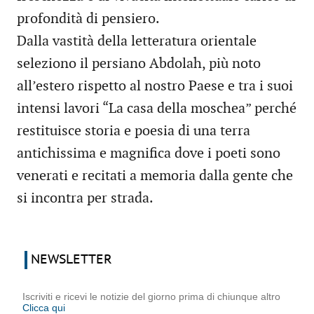
profondità di pensiero.
Dalla vastità della letteratura orientale
seleziono il persiano Abdolah, più noto
all’estero rispetto al nostro Paese e tra i suoi
intensi lavori “La casa della moschea” perché
restituisce storia e poesia di una terra
antichissima e magnifica dove i poeti sono
venerati e recitati a memoria dalla gente che
si incontra per strada.
NEWSLETTER
Iscriviti e ricevi le notizie del giorno prima di chiunque altro
Clicca qui