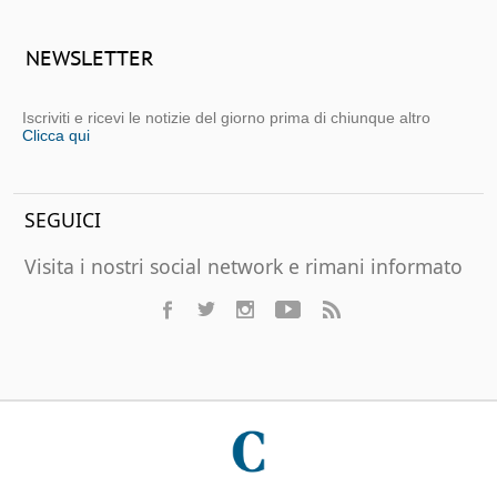
NEWSLETTER
Iscriviti e ricevi le notizie del giorno prima di chiunque altro
Clicca qui
SEGUICI
Visita i nostri social network e rimani informato