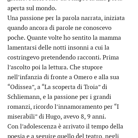
aperta sul mondo.
Una passione per la parola narrata, iniziata
quando ancora di parole ne conoscevo
poche. Quante volte ho sentito la mamma
lamentarsi delle notti insonni a cui la
costringevo pretendendo racconti. Prima
l’ascolto poi la lettura. Che stupore
nell’infanzia di fronte a Omero e alla sua
“Odissea”, a “La scoperta di Troia” di
Schliemann, e la passione per i grandi
romanzi, ricordo l’innamoramento per “I
miserabili” di Hugo, avevo 8, 9 anni.
Con l’adolescenza è arrivato il tempo della
poesia e a seguire quello del teatro, negli