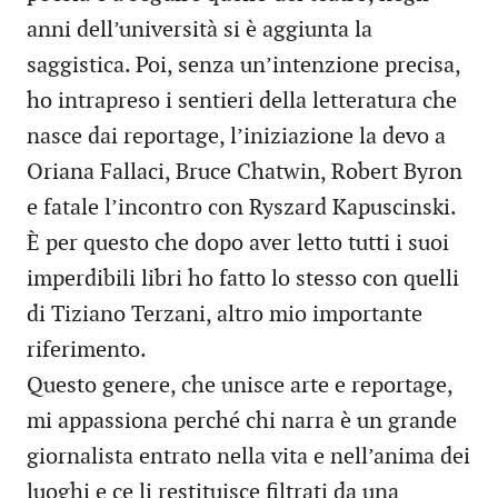
anni dell’università si è aggiunta la
saggistica. Poi, senza un’intenzione precisa,
ho intrapreso i sentieri della letteratura che
nasce dai reportage, l’iniziazione la devo a
Oriana Fallaci, Bruce Chatwin, Robert Byron
e fatale l’incontro con Ryszard Kapuscinski.
È per questo che dopo aver letto tutti i suoi
imperdibili libri ho fatto lo stesso con quelli
di Tiziano Terzani, altro mio importante
riferimento.
Questo genere, che unisce arte e reportage,
mi appassiona perché chi narra è un grande
giornalista entrato nella vita e nell’anima dei
luoghi e ce li restituisce filtrati da una