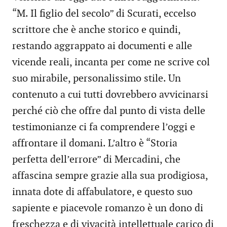
“M. Il figlio del secolo” di Scurati, eccelso
scrittore che è anche storico e quindi,
restando aggrappato ai documenti e alle
vicende reali, incanta per come ne scrive col
suo mirabile, personalissimo stile. Un
contenuto a cui tutti dovrebbero avvicinarsi
perché ciò che offre dal punto di vista delle
testimonianze ci fa comprendere l’oggi e
affrontare il domani. L’altro è “Storia
perfetta dell’errore” di Mercadini, che
affascina sempre grazie alla sua prodigiosa,
innata dote di affabulatore, e questo suo
sapiente e piacevole romanzo è un dono di
freschezza e di vivacità intellettuale carico di