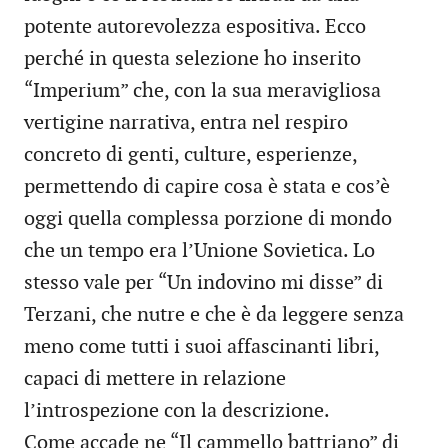
potente autorevolezza espositiva. Ecco
perché in questa selezione ho inserito
“Imperium” che, con la sua meravigliosa
vertigine narrativa, entra nel respiro
concreto di genti, culture, esperienze,
permettendo di capire cosa è stata e cos’è
oggi quella complessa porzione di mondo
che un tempo era l’Unione Sovietica. Lo
stesso vale per “Un indovino mi disse” di
Terzani, che nutre e che è da leggere senza
meno come tutti i suoi affascinanti libri,
capaci di mettere in relazione
l’introspezione con la descrizione.
Come accade ne “Il cammello battriano” di