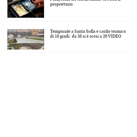
proprietario
Temporale a Santa Sofia e crollo termico
di 18 gradi: da 38 si è scesi a 20 VIDEO