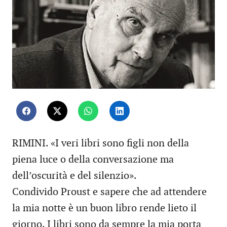
RIMINI. «I veri libri sono figli non della
piena luce o della conversazione ma
dell’oscurità e del silenzio».
Condivido Proust e sapere che ad attendere
la mia notte è un buon libro rende lieto il
giorno. I libri sono da sempre la mia porta