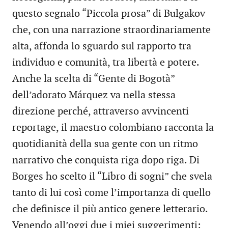
questo segnalo “Piccola prosa” di Bulgakov
che, con una narrazione straordinariamente
alta, affonda lo sguardo sul rapporto tra
individuo e comunità, tra libertà e potere.
Anche la scelta di “Gente di Bogotà”
dell’adorato Márquez va nella stessa
direzione perché, attraverso avvincenti
reportage, il maestro colombiano racconta la
quotidianità della sua gente con un ritmo
narrativo che conquista riga dopo riga. Di
Borges ho scelto il “Libro di sogni” che svela
tanto di lui così come l’importanza di quello
che definisce il più antico genere letterario.
Venendo all’oggi due i miei suggerimenti: