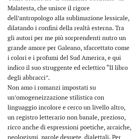
Malatesta, che unisce il rigore
dell’antropologo alla sublimazione lessicale,
dilatando i confini della realtà esterna. Tra
gli autori per me più sorprendenti nutro un
grande amore per Galeano, sfaccettato come
i colori e i profumi del Sud America, e qui
indico il suo struggente ed eclettico “Il libro
degli abbracci”.
Non amo i romanzi impostati su
un’omogeneizzazione stilistica con
linguaggio incolore e cerco un livello altro,
un registro letterario non banale, prezioso,
ricco anche di espressioni poetiche, arcaiche,
neologismi, parole desuete, dialettali. Per