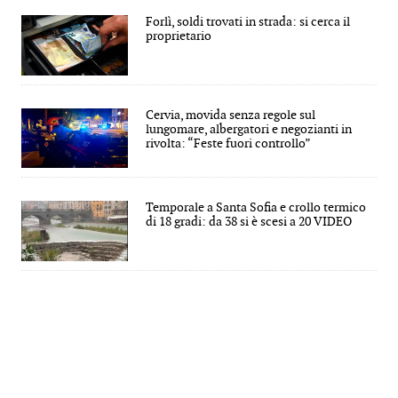
Forlì, soldi trovati in strada: si cerca il
proprietario
Cervia, movida senza regole sul
lungomare, albergatori e negozianti in
rivolta: “Feste fuori controllo”
Temporale a Santa Sofia e crollo termico
di 18 gradi: da 38 si è scesi a 20 VIDEO