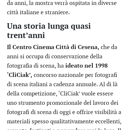
da anni, la mostra verrà ospitata in diverse
città italiane e straniere.
Una storia lunga quasi
trent’anni
Il Centro Cinema Città di Cesena,
che da
anni si occupa di conservazione della
fotografia di scena, ha
ideato nel 1998
‘CliCiak’,
concorso nazionale per fotografi
di scena italiani a cadenza annuale. Al di là
della competizione, ‘CliCiak’ vuole essere
uno strumento promozionale del lavoro dei
fotografi di scena di oggi e offrire visibilità a
materiali spesso qualitativamente eccellenti,