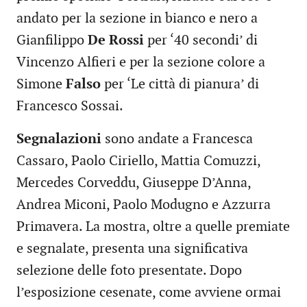
andato per la sezione in bianco e nero a
Gianfilippo
De Rossi
per ‘40 secondi’ di
Vincenzo Alfieri e per la sezione colore a
Simone
Falso
per ‘Le città di pianura’ di
Francesco Sossai.
Segnalazioni
sono andate a Francesca
Cassaro, Paolo Ciriello, Mattia Comuzzi,
Mercedes Corveddu, Giuseppe D’Anna,
Andrea Miconi, Paolo Modugno e Azzurra
Primavera. La mostra, oltre a quelle premiate
e segnalate, presenta una significativa
selezione delle foto presentate. Dopo
l’esposizione cesenate, come avviene ormai