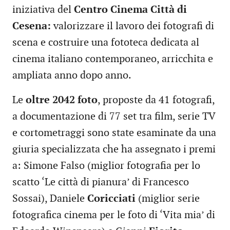
iniziativa del
Centro Cinema Città di
Cesena:
valorizzare il lavoro dei fotografi di
scena e costruire una fototeca dedicata al
cinema italiano contemporaneo, arricchita e
ampliata anno dopo anno.
Le
oltre 2042 foto
, proposte da 41 fotografi,
a documentazione di 77 set tra film, serie TV
e cortometraggi sono state esaminate da una
giuria specializzata che ha assegnato i premi
a: Simone Falso (miglior fotografia per lo
scatto ‘Le città di pianura’ di Francesco
Sossai), Daniele
Coricciati
(miglior serie
fotografica cinema per le foto di ‘Vita mia’ di