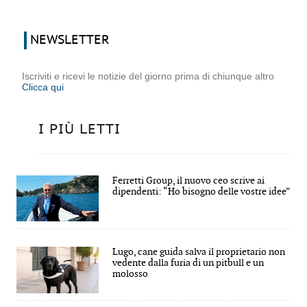
NEWSLETTER
Iscriviti e ricevi le notizie del giorno prima di chiunque altro
Clicca qui
I PIÙ LETTI
Ferretti Group, il nuovo ceo scrive ai
dipendenti: “Ho bisogno delle vostre idee”
Lugo, cane guida salva il proprietario non
vedente dalla furia di un pitbull e un
molosso