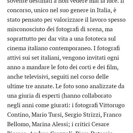
sovente destinati a non vedere mai la luce. Il
concorso, unico nel suo genere in Italia, è
stato pensato per valorizzare il lavoro spesso
misconosciuto dei fotografi di scena, ma
soprattutto per dar vita a una fototeca sul
cinema italiano contemporaneo. I fotografi
attivi sui set italiani, vengono invitati ogni
anno a mandare le foto dei corti e dei film,
anche televisivi, seguiti nel corso delle
ultime tre annate. Le foto sono analizzate da
una giuria di esperti (hanno collaborato
negli anni come giurati: i fotografi Vittorugo
Contino, Mario Tursi, Sergio Strizzi, Franco
Bellomo, Marina Alessi; i critici Cesare