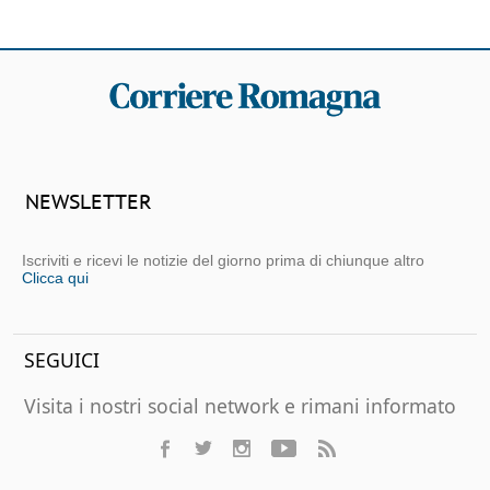
NEWSLETTER
Iscriviti e ricevi le notizie del giorno prima di chiunque altro
Clicca qui
SEGUICI
Visita i nostri social network e rimani informato