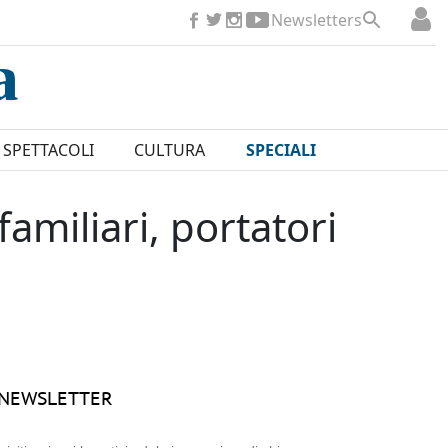
Newsletters
SPETTACOLI
CULTURA
SPECIALI
 familiari, portatori
NEWSLETTER