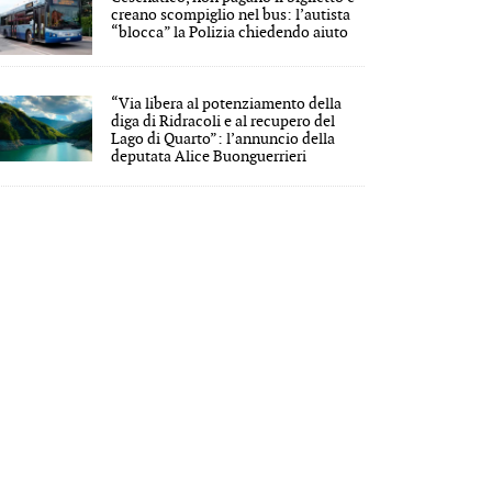
creano scompiglio nel bus: l’autista
“blocca” la Polizia chiedendo aiuto
“Via libera al potenziamento della
diga di Ridracoli e al recupero del
Lago di Quarto”: l’annuncio della
deputata Alice Buonguerrieri