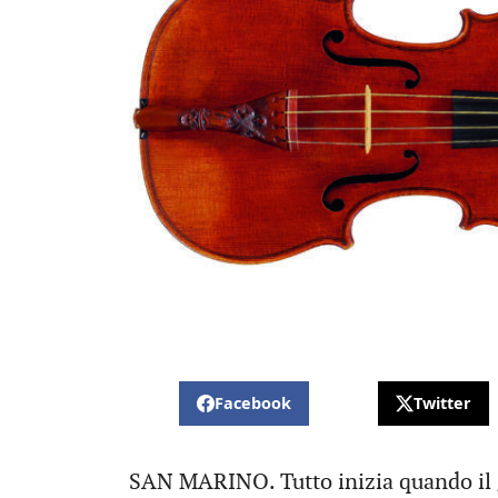
Facebook
Twitter
SAN MARINO. Tutto inizia quando il g