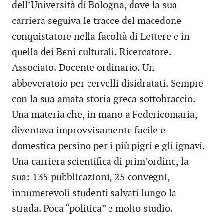
dell’Università di Bologna, dove la sua
carriera seguiva le tracce del macedone
conquistatore nella facoltà di Lettere e in
quella dei Beni culturali. Ricercatore.
Associato. Docente ordinario. Un
abbeveratoio per cervelli disidratati. Sempre
con la sua amata storia greca sottobraccio.
Una materia che, in mano a Federicomaria,
diventava improvvisamente facile e
domestica persino per i più pigri e gli ignavi.
Una carriera scientifica di prim’ordine, la
sua: 135 pubblicazioni, 25 convegni,
innumerevoli studenti salvati lungo la
strada. Poca “politica” e molto studio.