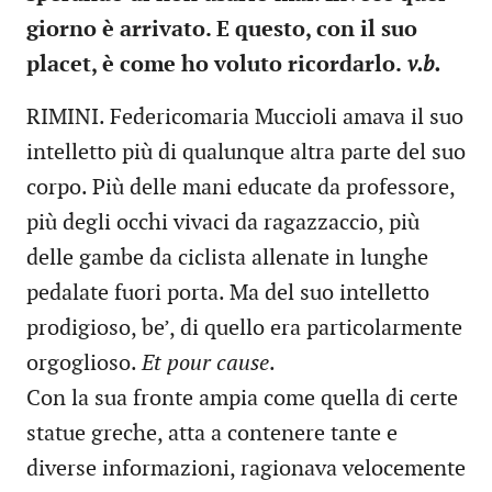
giorno è arrivato. E questo, con il suo
placet, è come ho voluto ricordarlo.
v.b.
RIMINI. Federicomaria Muccioli amava il suo
intelletto più di qualunque altra parte del suo
corpo. Più delle mani educate da professore,
più degli occhi vivaci da ragazzaccio, più
delle gambe da ciclista allenate in lunghe
pedalate fuori porta. Ma del suo intelletto
prodigioso, be’, di quello era particolarmente
orgoglioso.
Et pour cause
.
Con la sua fronte ampia come quella di certe
statue greche, atta a contenere tante e
diverse informazioni, ragionava velocemente