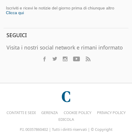
Iscriviti e ricevi le notizie del giorno prima di chiunque altro
Clicca qui
SEGUICI
Visita i nostri social network e rimani informato
CONTATTI E SEDI
GERENZA
COOKIE POLICY
PRIVACY POLICY
EDICOLA
P.I. 00357860402 | Tutti i diritti riservati | © Copyright