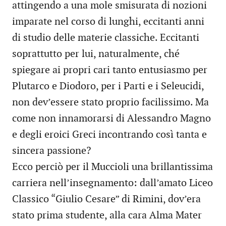
attingendo a una mole smisurata di nozioni
imparate nel corso di lunghi, eccitanti anni
di studio delle materie classiche. Eccitanti
soprattutto per lui, naturalmente, ché
spiegare ai propri cari tanto entusiasmo per
Plutarco e Diodoro, per i Parti e i Seleucidi,
non dev’essere stato proprio facilissimo. Ma
come non innamorarsi di Alessandro Magno
e degli eroici Greci incontrando così tanta e
sincera passione?
Ecco perciò per il Muccioli una brillantissima
carriera nell’insegnamento: dall’amato Liceo
Classico “Giulio Cesare” di Rimini, dov’era
stato prima studente, alla cara Alma Mater