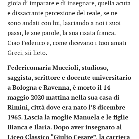
gioia di imparare e di insegnare, quella acuta
e dissacrante percezione del reale, se ne
sono andati con lui, lasciando a noi i suoi
passi, le sue parole, la sua risata franca.
Ciao Federico e, come dicevano i tuoi amati
Greci, sii lieto.
Federicomaria Muccioli, studioso,
saggista, scrittore e docente universitario
a Bologna e Ravenna, è morto il 14
maggio 2020 mattina nella sua casa di
Rimini, città dove era nato l’8 dicembre
1965. Lascia la moglie Manuela e le figlie
Bianca e Ilaria. Dopo aver insegnato al
Liceo Classico “Giulio Cesare”, la carriera