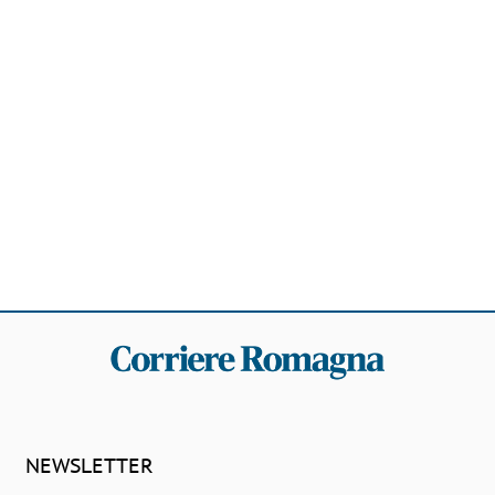
NEWSLETTER