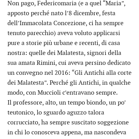
Non pago, Federicomaria (e a quel “Maria”,
apposto perché nato l’8 dicembre, festa
dell’Immacolata Concezione, ci ha sempre
tenuto parecchio) aveva voluto applicarsi
pure a storie più urbane e recenti, di casa
nostra: quelle dei Malatesta, signori della
sua amata Rimini, cui aveva persino dedicato
un convegno nel 2016: “Gli Antichi alla corte
dei Malatesta”. Perché gli Antichi, in qualche
modo, con Muccioli c’entravano sempre.
Il professore, alto, un tempo biondo, un po’
teutonico, lo sguardo aguzzo talora
corrucciato, ha sempre suscitato soggezione
in chi lo conosceva appena, ma nascondeva