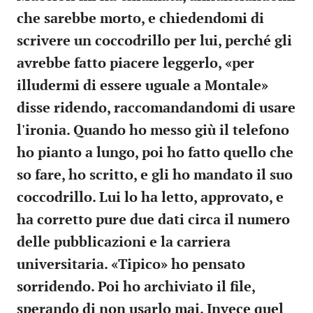
che sarebbe morto, e chiedendomi di
scrivere un coccodrillo per lui, perché gli
avrebbe fatto piacere leggerlo,
«per
illudermi di essere uguale a Montale»
disse ridendo
, raccomandandomi di usare
l'ironia. Quando ho messo giù il telefono
ho pianto a lungo, poi ho fatto quello che
so fare, ho scritto, e gli ho mandato il suo
coccodrillo. Lui lo ha letto, approvato, e
ha corretto pure due dati circa il numero
delle pubblicazioni e la carriera
universitaria. «Tipico» ho pensato
sorridendo. Poi ho archiviato il file,
sperando di non usarlo mai. Invece quel