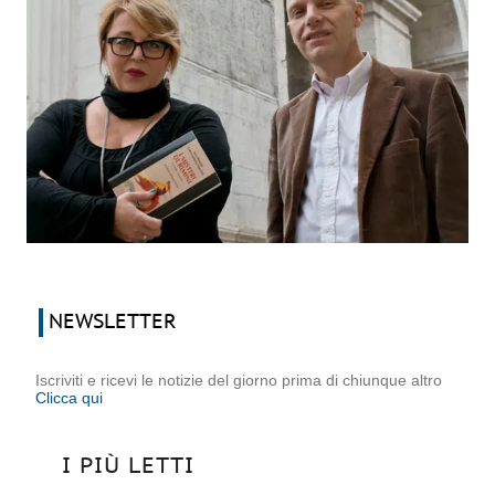
NEWSLETTER
Iscriviti e ricevi le notizie del giorno prima di chiunque altro
Clicca qui
I PIÙ LETTI