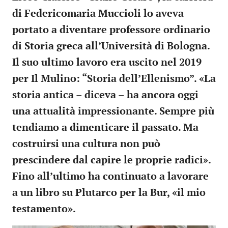
di Federicomaria Muccioli lo aveva
portato a diventare professore ordinario
di Storia greca all’Università di Bologna.
Il suo ultimo lavoro era uscito nel 2019
per Il Mulino: “Storia dell’Ellenismo”. «La
storia antica – diceva – ha ancora oggi
una attualità impressionante. Sempre più
tendiamo a dimenticare il passato. Ma
costruirsi una cultura non può
prescindere dal capire le proprie radici».
Fino all’ultimo ha continuato a lavorare
a un libro su Plutarco per la Bur, «il mio
testamento».