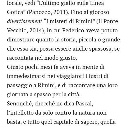
locale, vedi “L’ultimo giallo sulla Linea
Gotica” (Panozzo, 2011). Fino al giocoso
divertissement
“I misteri di Rimini” (Il Ponte
Vecchio, 2014), in cui Federico aveva potuto
dimostrare quanto la storia, piccola o grande
che essa sia, possa essere anche spassosa, se
raccontata nel modo giusto.
Giusto pochi mesi fa aveva in mente di
immedesimarsi nei viaggiatori illustri di
passaggio a Rimini, e di raccontare una loro
giornata a spasso per la città.
Senonché, checché ne dica Pascal,
l’intelletto da solo contro la natura non
basta, e tutto quel capitale di sapere, quella