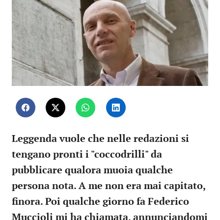
Leggenda vuole che nelle redazioni si
tengano pronti i "coccodrilli" da
pubblicare qualora muoia qualche
persona nota. A me non era mai capitato,
finora. Poi qualche giorno fa Federico
Muccioli mi ha chiamata, annunciandomi