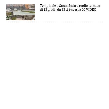
Temporale a Santa Sofia e crollo termico
di 18 gradi: da 38 si è scesi a 20 VIDEO