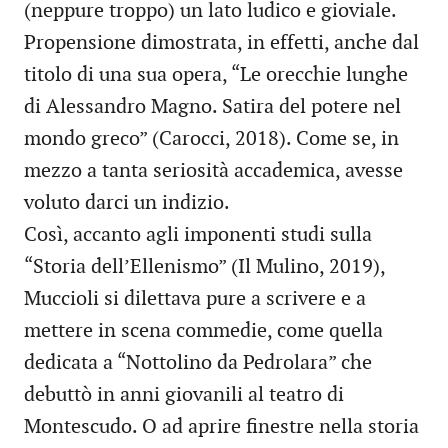
(neppure troppo) un lato ludico e gioviale.
Propensione dimostrata, in effetti, anche dal
titolo di una sua opera, “Le orecchie lunghe
di Alessandro Magno. Satira del potere nel
mondo greco” (Carocci, 2018). Come se, in
mezzo a tanta seriosità accademica, avesse
voluto darci un indizio.
Così, accanto agli imponenti studi sulla
“Storia dell’Ellenismo” (Il Mulino, 2019),
Muccioli si dilettava pure a scrivere e a
mettere in scena commedie, come quella
dedicata a “Nottolino da Pedrolara” che
debuttò in anni giovanili al teatro di
Montescudo. O ad aprire finestre nella storia