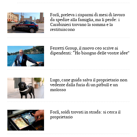
Forlì, preleva i risparmi di mesi di lavoro
da spedire alla famiglia, ma li perde: i
Carabinieri trovano la somma e la
restituiscono
Ferretti Group, il nuovo ceo scrive ai
dipendenti: “Ho bisogno delle vostre idee”
Lugo, cane guida salva il proprietario non
vedente dalla furia di un pitbull e un
molosso
Forlì, soldi trovati in strada: si cerca il
proprietario