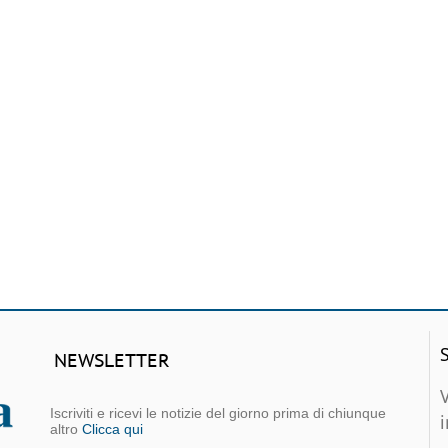
NEWSLETTER
Iscriviti e ricevi le notizie del giorno prima di chiunque
altro
Clicca qui