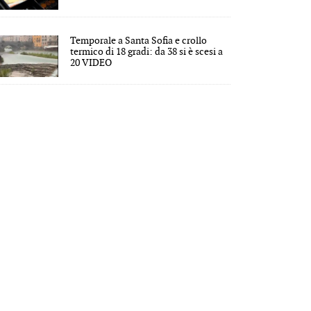
Temporale a Santa Sofia e crollo
termico di 18 gradi: da 38 si è scesi a
20 VIDEO