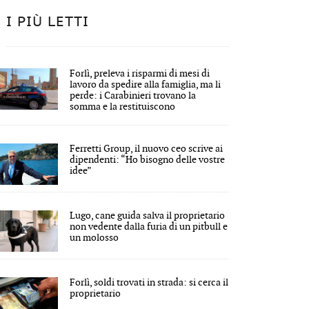
I PIÙ LETTI
Forlì, preleva i risparmi di mesi di
lavoro da spedire alla famiglia, ma li
perde: i Carabinieri trovano la
somma e la restituiscono
Ferretti Group, il nuovo ceo scrive ai
dipendenti: “Ho bisogno delle vostre
idee”
Lugo, cane guida salva il proprietario
non vedente dalla furia di un pitbull e
un molosso
Forlì, soldi trovati in strada: si cerca il
proprietario