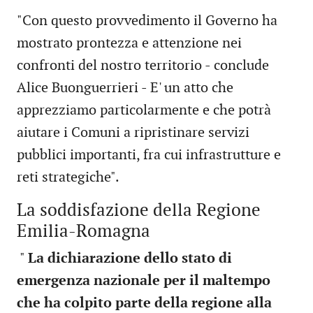
"Con questo provvedimento il Governo ha
mostrato prontezza e attenzione nei
confronti del nostro territorio - conclude
Alice Buonguerrieri - E' un atto che
apprezziamo particolarmente e che potrà
aiutare i Comuni a ripristinare servizi
pubblici importanti, fra cui infrastrutture e
reti strategiche".
La soddisfazione della Regione
Emilia-Romagna
"
La dichiarazione dello stato di
emergenza nazionale per il maltempo
che ha colpito parte della regione alla