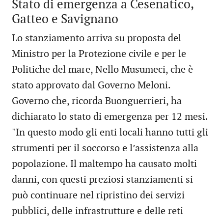
Stato di emergenza a Cesenatico,
Gatteo e Savignano
Lo stanziamento arriva su proposta del
Ministro per la Protezione civile e per le
Politiche del mare, Nello Musumeci, che è
stato approvato dal Governo Meloni.
Governo che, ricorda Buonguerrieri, ha
dichiarato lo stato di emergenza per 12 mesi.
"In questo modo gli enti locali hanno tutti gli
strumenti per il soccorso e l’assistenza alla
popolazione. Il maltempo ha causato molti
danni, con questi preziosi stanziamenti si
può continuare nel ripristino dei servizi
pubblici, delle infrastrutture e delle reti