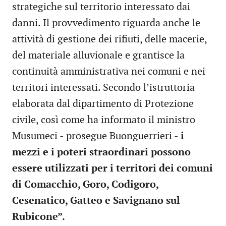
strategiche sul territorio interessato dai
danni. Il provvedimento riguarda anche le
attività di gestione dei rifiuti, delle macerie,
del materiale alluvionale e grantisce la
continuità amministrativa nei comuni e nei
territori interessati. Secondo l’istruttoria
elaborata dal dipartimento di Protezione
civile, così come ha informato il ministro
Musumeci - prosegue Buonguerrieri -
i
mezzi e i poteri straordinari possono
essere utilizzati per i territori dei comuni
di Comacchio, Goro, Codigoro,
Cesenatico, Gatteo e Savignano sul
Rubicone”.