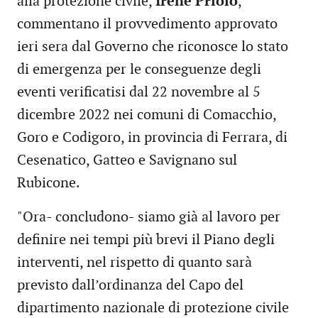
alla protezione civile,
Irene Priolo
,
commentano il provvedimento approvato
ieri sera dal Governo che riconosce lo stato
di emergenza per le conseguenze degli
eventi verificatisi dal 22 novembre al 5
dicembre 2022 nei comuni di Comacchio,
Goro e Codigoro, in provincia di Ferrara, di
Cesenatico, Gatteo e Savignano sul
Rubicone.
"Ora- concludono- siamo già al lavoro per
definire nei tempi più brevi il Piano degli
interventi, nel rispetto di quanto sarà
previsto dall’ordinanza del Capo del
dipartimento nazionale di protezione civile