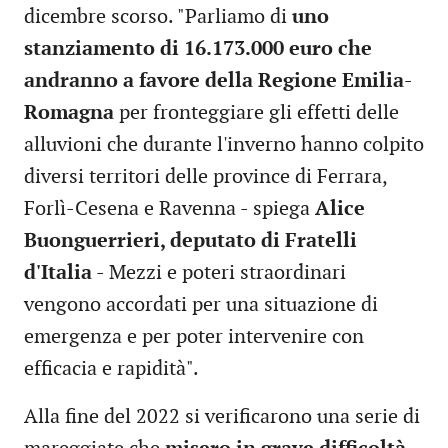
dicembre scorso. "Parliamo di
uno
stanziamento di 16.173.000 euro che
andranno a favore della Regione Emilia-
Romagna
per fronteggiare gli effetti delle
alluvioni che durante l'inverno hanno colpito
diversi territori delle province di Ferrara,
Forlì-Cesena e Ravenna - spiega
Alice
Buonguerrieri, deputato di Fratelli
d'Italia
- Mezzi e poteri straordinari
vengono accordati per una situazione di
emergenza e per poter intervenire con
efficacia e rapidità".
Alla fine del 2022 si verificarono una serie di