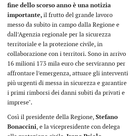
fine dello scorso anno è una notizia
importante,
il frutto del grande lavoro
messo da subito in campo dalla Regione e
dall’Agenzia regionale per la sicurezza
territoriale e la protezione civile, in
collaborazione con i territori. Sono in arrivo
16 milioni 173 mila euro che serviranno per
affrontare l’emergenza, attuare gli interventi
più urgenti di messa in sicurezza e garantire
i primi rimborsi dei danni subiti da privati e
imprese".
Così il presidente della Regione,
Stefano
Bonaccini
, e la vicepresidente con delega