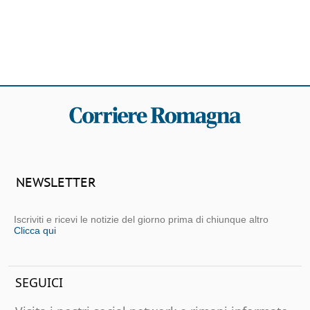
NEWSLETTER
Iscriviti e ricevi le notizie del giorno prima di chiunque altro
Clicca qui
SEGUICI