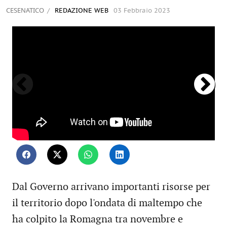
CESENATICO
REDAZIONE WEB
03 Febbraio 2023
Dal Governo arrivano importanti risorse per
il territorio dopo l'ondata di maltempo che
ha colpito la Romagna tra novembre e