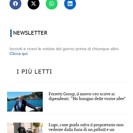
NEWSLETTER
Iscriviti e ricevi le notizie del giorno prima di chiunque altro
Clicca qui
I PIÙ LETTI
Ferretti Group, il nuovo ceo scrive ai
dipendenti: “Ho bisogno delle vostre idee”
Lugo, cane guida salva il proprietario non
vedente dalla furia di un pitbull e un