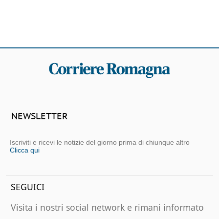
NEWSLETTER
Iscriviti e ricevi le notizie del giorno prima di chiunque altro
Clicca qui
SEGUICI
Visita i nostri social network e rimani informato