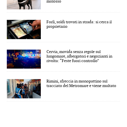
molosso
Forlì, soldi trovati in strada: si cerca il
proprietario
Cervia, movida senza regole sul
lungomare, albergatori e negozianti in
rivolta: “Feste fuori controllo”
Rimini, sfreccia in monopattino sul
tracciato del Metromare e viene multato