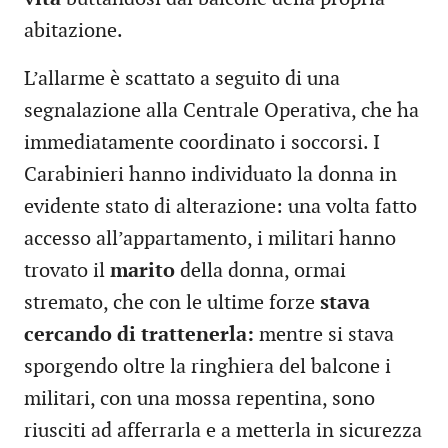
abitazione.
L’allarme è scattato a seguito di una
segnalazione alla Centrale Operativa, che ha
immediatamente coordinato i soccorsi. I
Carabinieri hanno individuato la donna in
evidente stato di alterazione: una volta fatto
accesso all’appartamento, i militari hanno
trovato il
marito
della donna, ormai
stremato, che con le ultime forze
stava
cercando di trattenerla:
mentre si stava
sporgendo oltre la ringhiera del balcone i
militari, con una mossa repentina, sono
riusciti ad afferrarla e a metterla in sicurezza