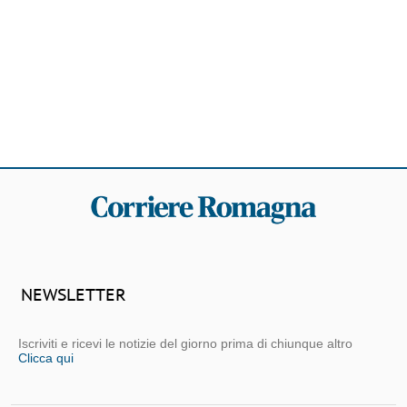
NEWSLETTER
Iscriviti e ricevi le notizie del giorno prima di chiunque altro
Clicca qui