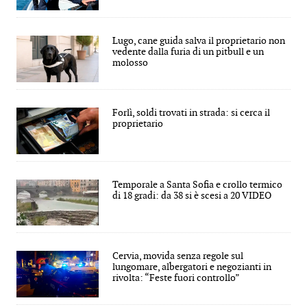
Lugo, cane guida salva il proprietario non
vedente dalla furia di un pitbull e un
molosso
Forlì, soldi trovati in strada: si cerca il
proprietario
Temporale a Santa Sofia e crollo termico
di 18 gradi: da 38 si è scesi a 20 VIDEO
Cervia, movida senza regole sul
lungomare, albergatori e negozianti in
rivolta: “Feste fuori controllo”