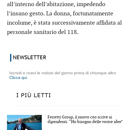
all’interno dell’abitazione, impedendo
l’insano gesto. La donna, fortunatamente
incolume, è stata successivamente affidata al
personale sanitario del 118.
NEWSLETTER
Iscriviti e ricevi le notizie del giorno prima di chiunque altro
Clicca qui
I PIÙ LETTI
Ferretti Group, il nuovo ceo scrive ai
dipendenti: “Ho bisogno delle vostre idee”