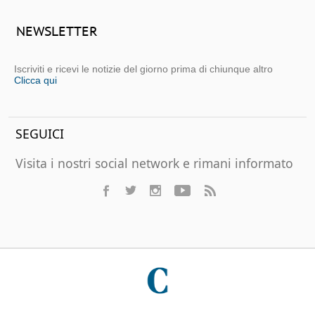
NEWSLETTER
Iscriviti e ricevi le notizie del giorno prima di chiunque altro
Clicca qui
SEGUICI
Visita i nostri social network e rimani informato