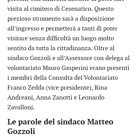
visita al cimitero di Cesenatico. Questo
prezioso strumento sarà a disposizione
all’ingresso e permetterà a tanti di poter
visitare senza difficoltà un luogo molto
sentito da tutta la cittadinanza. Oltre al
sindaco Gozzoli e all’Assessore con delega al
volontariato Mauro Gasperini erano presenti
i membri della Consulta del Volontariato
Franco Zedda (vice presidente), Rina
Andreani, Anna Zanotti e Leonardo
Zavalloni.
Le parole del sindaco Matteo
Gozzoli