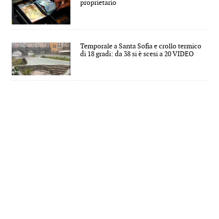
proprietario
Temporale a Santa Sofia e crollo termico
di 18 gradi: da 38 si è scesi a 20 VIDEO