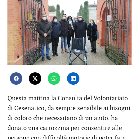
Questa mattina la Consulta del Volontariato
di Cesenatico, da sempre sensibile ai bisogni
di coloro che necessitano di un aiuto, ha
donato una carrozzina per consentire alle
persone con difficoltà motorie di poter fare