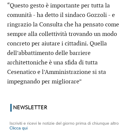
“Questo gesto è importante per tutta la
comunità - ha detto il sindaco Gozzoli - e
ringrazio la Consulta che ha pensato come
sempre alla collettività trovando un modo
concreto per aiutare i cittadini. Quella
dell’abbattimento delle barriere
architettoniche è una sfida di tutta
Cesenatico e l’Amministrazione si sta
impegnando per migliorare”
NEWSLETTER
Iscriviti e ricevi le notizie del giorno prima di chiunque altro
Clicca qui