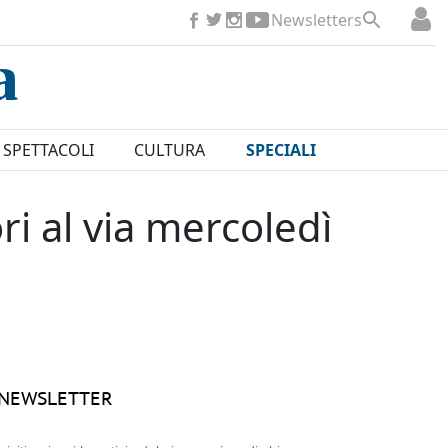
Newsletters
SPETTACOLI
CULTURA
SPECIALI
ri al via mercoledì
NEWSLETTER