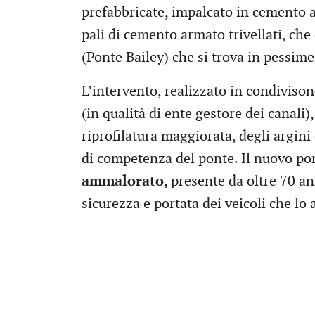
prefabbricate, impalcato in cemento a
pali di cemento armato trivellati, che 
(Ponte Bailey) che si trova in pessime
L’intervento, realizzato in condiviso
(in qualità di ente gestore dei canali
riprofilatura maggiorata, degli argini
di competenza del ponte. Il nuovo po
ammalorato,
presente da oltre 70 an
sicurezza e portata dei veicoli che l