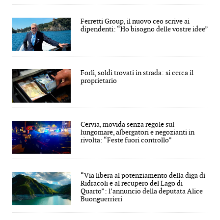
Ferretti Group, il nuovo ceo scrive ai
dipendenti: “Ho bisogno delle vostre idee”
Forlì, soldi trovati in strada: si cerca il
proprietario
Cervia, movida senza regole sul
lungomare, albergatori e negozianti in
rivolta: “Feste fuori controllo”
“Via libera al potenziamento della diga di
Ridracoli e al recupero del Lago di
Quarto”: l’annuncio della deputata Alice
Buonguerrieri