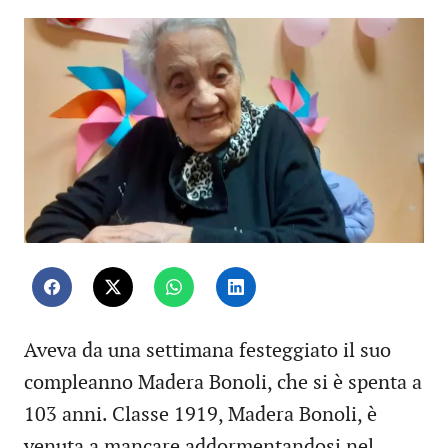
Aveva da una settimana festeggiato il suo
compleanno Madera Bonoli, che si è spenta a
103 anni. Classe 1919, Madera Bonoli, è
venuta a mancare addormentandosi nel