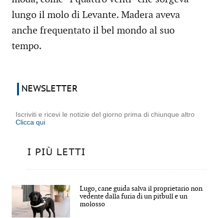
lungo il molo di Levante. Madera aveva
anche frequentato il bel mondo al suo
tempo.
NEWSLETTER
Iscriviti e ricevi le notizie del giorno prima di chiunque altro
Clicca qui
I PIÙ LETTI
Lugo, cane guida salva il proprietario non
vedente dalla furia di un pitbull e un
molosso