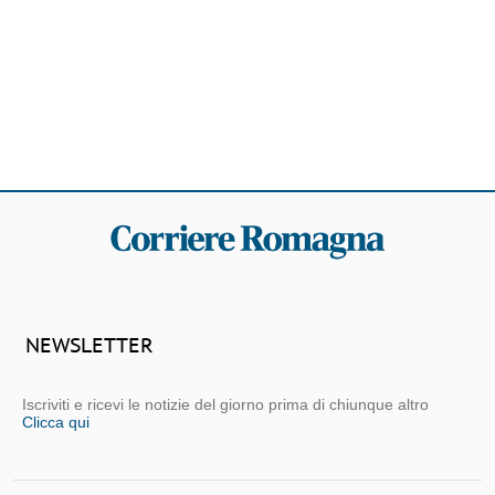
NEWSLETTER
Iscriviti e ricevi le notizie del giorno prima di chiunque altro
Clicca qui