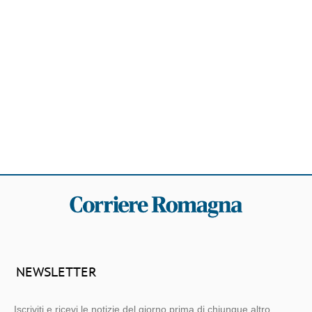
NEWSLETTER
Iscriviti e ricevi le notizie del giorno prima di chiunque altro