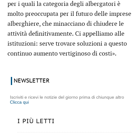
per i quali la categoria degli albergatori è
molto preoccupata per il futuro delle imprese
alberghiere, che minacciano di chiudere le
attività definitivamente. Ci appelliamo alle
istituzioni: serve trovare soluzioni a questo
continuo aumento vertiginoso di costi».
NEWSLETTER
Iscriviti e ricevi le notizie del giorno prima di chiunque altro
Clicca qui
I PIÙ LETTI