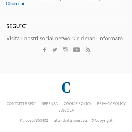
Clicca qui
SEGUICI
Visita i nostri social network e rimani informato
CONTATTI E SEDI
GERENZA
COOKIE POLICY
PRIVACY POLICY
EDICOLA
P.I. 00357860402 | Tutti i diritti riservati | © Copyright