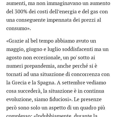
aumenti, ma non immaginavano un aumento
del 300% dei costi dell’energia e del gas con
una conseguente impennata dei prezzi al
consumo».
«Grazie al bel tempo abbiamo avuto un
maggio, giugno e luglio soddisfacenti ma un
agosto non eccezionale, un po' sotto ai
numeri prepandemia, anche perché si è
tornati ad una situazione di concorrenza con
la Grecia e la Spagna. A settembre vediamo
cosa succederà, la situazione è in continua
evoluzione, siamo fiduciosi». Le presenze
però sono solo un aspetto di un quadro più
complesso: «Indubbiamente, durante la