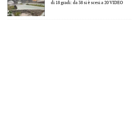
di 18 gradi: da 38 si è scesi a 20 VIDEO