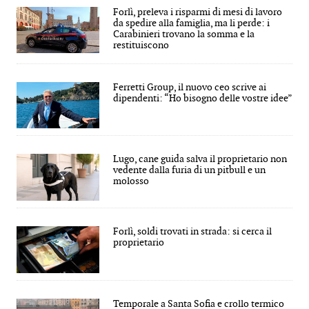
Forlì, preleva i risparmi di mesi di lavoro
da spedire alla famiglia, ma li perde: i
Carabinieri trovano la somma e la
restituiscono
Ferretti Group, il nuovo ceo scrive ai
dipendenti: “Ho bisogno delle vostre idee”
Lugo, cane guida salva il proprietario non
vedente dalla furia di un pitbull e un
molosso
Forlì, soldi trovati in strada: si cerca il
proprietario
Temporale a Santa Sofia e crollo termico