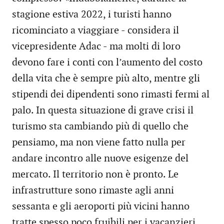
stagione estiva 2022, i turisti hanno
ricominciato a viaggiare - considera il
vicepresidente Adac - ma molti di loro
devono fare i conti con l’aumento del costo
della vita che è sempre più alto, mentre gli
stipendi dei dipendenti sono rimasti fermi al
palo. In questa situazione di grave crisi il
turismo sta cambiando più di quello che
pensiamo, ma non viene fatto nulla per
andare incontro alle nuove esigenze del
mercato. Il territorio non è pronto. Le
infrastrutture sono rimaste agli anni
sessanta e gli aeroporti più vicini hanno
tratte spesso poco fruibili per i vacanzieri