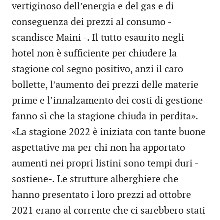
vertiginoso dell’energia e del gas e di
conseguenza dei prezzi al consumo -
scandisce Maini -. Il tutto esaurito negli
hotel non è sufficiente per chiudere la
stagione col segno positivo, anzi il caro
bollette, l’aumento dei prezzi delle materie
prime e l’innalzamento dei costi di gestione
fanno sì che la stagione chiuda in perdita».
«La stagione 2022 è iniziata con tante buone
aspettative ma per chi non ha apportato
aumenti nei propri listini sono tempi duri -
sostiene-. Le strutture alberghiere che
hanno presentato i loro prezzi ad ottobre
2021 erano al corrente che ci sarebbero stati