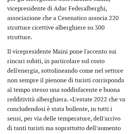
vicepresidente di Adac Federalberghi,
associazione che a Cesenatico associa 220
strutture ricettive alberghiere su 300
strutture.
Il vicepresidente Maini pone l'accento sui
rincari subiti, in particolare sul costo
dell'energia, sottolineando come nel settore
non sempre il pienone di turisti corrisponda
al tempo stesso una soddisfacente e buona
redditività alberghiera. «L’estate 2022 che va
concludendosi è stata bollente, in tutti i
sensi, per via delle temperature, dell’arrivo
di tanti turisti ma soprattutto dell’aumento