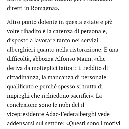
diretti in Romagna».
Altro punto dolente in questa estate e più
volte ribadito è la carenza di personale,
disposto a lavorare tanto nei servizi
alberghieri quanto nella ristorazione. È una
difficoltà, abbozza Alfonso Maini, «che
deriva da molteplici fattori: il reddito di
cittadinanza, la mancanza di personale
qualificato e perché spesso si tratta di
impieghi che richiedono sacrifici». La
conclusione sono le nubi del il
vicepresidente Adac-Federalberghi vede
addensarsi sul settore: «Questi sono i motivi