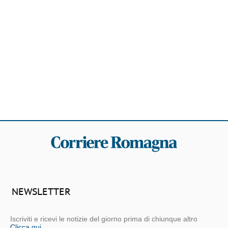
NEWSLETTER
Iscriviti e ricevi le notizie del giorno prima di chiunque altro
Clicca qui