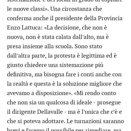
le nuove classi». Una circostanza che
conferma anche il presidente della Provincia
Enzo Lattuca: «La decisione, che non è
nuova, non è stata calata dall’alto, ma è
presa insieme alla scuola. Sono stato
dall’altra parte, la protesta è legittima ed è
giusto chiedere una sistemazione più
definitiva, ma bisogna fare i conti anche con
la realtà e questa è la soluzione migliore che
avevamo a disposizione». «Mi rendo conto
che non sia un qualcosa di ideale - prosegue
il dirigente Dellavalle - ma è l’unica che c’è e
che si poteva adottare. Le turnazioni saranno
brevi e faremo il possibile per rimediare, ma