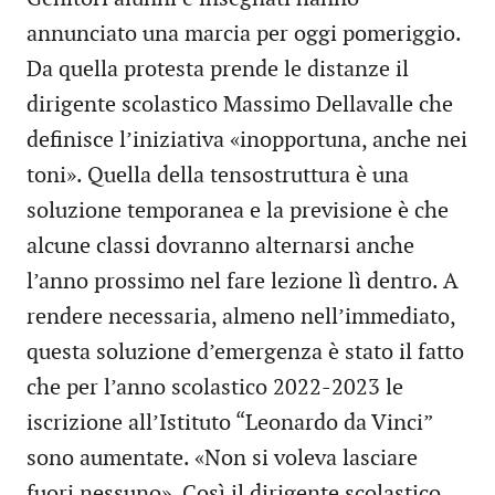
annunciato una marcia per oggi pomeriggio.
Da quella protesta prende le distanze il
dirigente scolastico Massimo Dellavalle che
definisce l’iniziativa «inopportuna, anche nei
toni». Quella della tensostruttura è una
soluzione temporanea e la previsione è che
alcune classi dovranno alternarsi anche
l’anno prossimo nel fare lezione lì dentro. A
rendere necessaria, almeno nell’immediato,
questa soluzione d’emergenza è stato il fatto
che per l’anno scolastico 2022-2023 le
iscrizione all’Istituto “Leonardo da Vinci”
sono aumentate. «Non si voleva lasciare
fuori nessuno». Così il dirigente scolastico