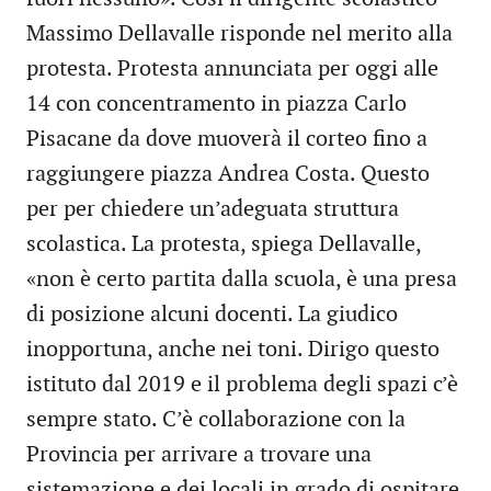
Massimo Dellavalle risponde nel merito alla
protesta. Protesta annunciata per oggi alle
14 con concentramento in piazza Carlo
Pisacane da dove muoverà il corteo fino a
raggiungere piazza Andrea Costa. Questo
per per chiedere un’adeguata struttura
scolastica. La protesta, spiega Dellavalle,
«non è certo partita dalla scuola, è una presa
di posizione alcuni docenti. La giudico
inopportuna, anche nei toni. Dirigo questo
istituto dal 2019 e il problema degli spazi c’è
sempre stato. C’è collaborazione con la
Provincia per arrivare a trovare una
sistemazione e dei locali in grado di ospitare