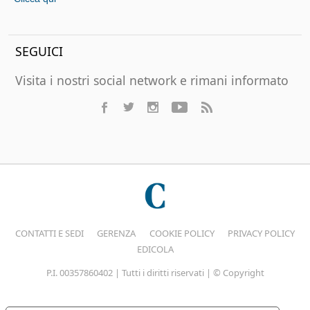
SEGUICI
Visita i nostri social network e rimani informato
CONTATTI E SEDI
GERENZA
COOKIE POLICY
PRIVACY POLICY
EDICOLA
P.I. 00357860402 | Tutti i diritti riservati | © Copyright