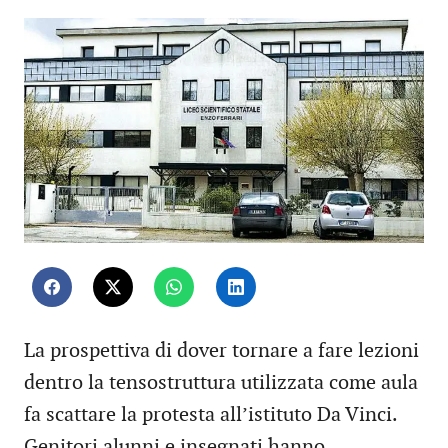
La prospettiva di dover tornare a fare lezioni
dentro la tensostruttura utilizzata come aula
fa scattare la protesta all’istituto Da Vinci.
Genitori alunni e insegnati hanno