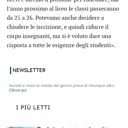
l’anno prossimo al liceo le classi passeranno
da 25 a 26. Potevamo anche decidere a
chiudere le iscrizione, e quindi ridurre il
corpo insegnanti, ma si è voluto dare una
risposta a tutte le esigenze degli studenti».
NEWSLETTER
Iscriviti e ricevi le notizie del giorno prima di chiunque altro
Clicca qui
I PIÙ LETTI