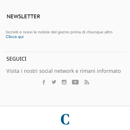
NEWSLETTER
Iscriviti e ricevi le notizie del giorno prima di chiunque altro
Clicca qui
SEGUICI
Visita i nostri social network e rimani informato