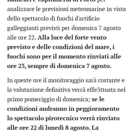
analizzare le previsioni meteomarine in vista
dello spettacolo di fuochi d'artificio
galleggianti previsti per domenica 7 agosto
alle ore 22.
Alla luce del forte vento
previsto e delle condizioni del mare, i
fuochi sono per il momento rinviati alle
ore 23, sempre di domenica 7 agosto.
In queste ore il monitoraggio sarà costante e
la valutazione definitiva verrà effe3ttuata nel
primo pomeriggio di domenica;
se le
condizioni andranno in peggioramento
lo spettacolo pirotecnico verrà rinviato
alle ore 22 di lunedì 8 agosto. La