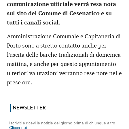
comunicazione ufficiale verrà resa nota
sul sito del Comune di Cesenatico e su
tutti i canali social.
Amministrazione Comunale e Capitaneria di
Porto sono a stretto contatto anche per
l'uscita delle barche tradizionali di domenica
mattina, e anche per questo appuntamento
ulteriori valutazioni verranno rese note nelle
prese ore.
NEWSLETTER
Iscriviti e ricevi le notizie del giorno prima di chiunque altro
Clicca qui