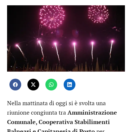
Nella mattinata di oggi si è svolta una
riunione congiunta tra
Amministrazione
Comunale, Cooperativa Stabilimenti
Balneari e Capitaneria di Porto
per