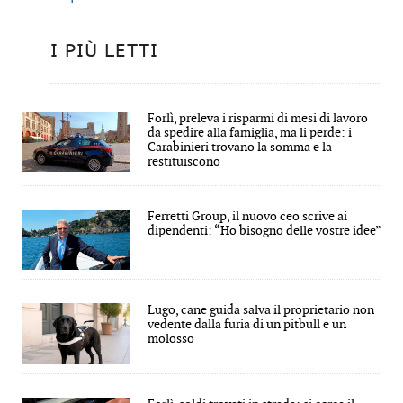
I PIÙ LETTI
Forlì, preleva i risparmi di mesi di lavoro
da spedire alla famiglia, ma li perde: i
Carabinieri trovano la somma e la
restituiscono
Ferretti Group, il nuovo ceo scrive ai
dipendenti: “Ho bisogno delle vostre idee”
Lugo, cane guida salva il proprietario non
vedente dalla furia di un pitbull e un
molosso