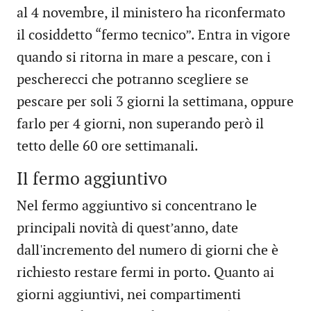
al 4 novembre, il ministero ha riconfermato
il cosiddetto “fermo tecnico”. Entra in vigore
quando si ritorna in mare a pescare, con i
pescherecci che potranno scegliere se
pescare per soli 3 giorni la settimana, oppure
farlo per 4 giorni, non superando però il
tetto delle 60 ore settimanali.
Il fermo aggiuntivo
Nel fermo aggiuntivo si concentrano le
principali novità di quest’anno, date
dall'incremento del numero di giorni che è
richiesto restare fermi in porto. Quanto ai
giorni aggiuntivi, nei compartimenti