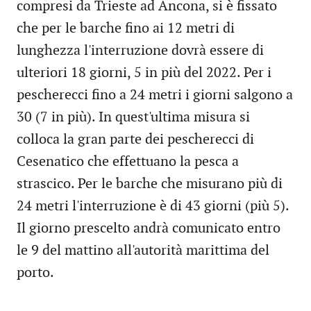
compresi da Trieste ad Ancona, si è fissato
che per le barche fino ai 12 metri di
lunghezza l'interruzione dovrà essere di
ulteriori 18 giorni, 5 in più del 2022. Per i
pescherecci fino a 24 metri i giorni salgono a
30 (7 in più). In quest'ultima misura si
colloca la gran parte dei pescherecci di
Cesenatico che effettuano la pesca a
strascico. Per le barche che misurano più di
24 metri l'interruzione è di 43 giorni (più 5).
Il giorno prescelto andrà comunicato entro
le 9 del mattino all'autorità marittima del
porto.