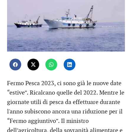
Fermo Pesca 2023, ci sono già le nuove date
“estive”. Ricalcano quelle del 2022. Mentre le
giornate utili di pesca da effettuare durante
l'anno subiscono ancora una riduzione per il
“Fermo aggiuntivo”. Il ministro
dell’agricoltura, della sovranità alimentare e