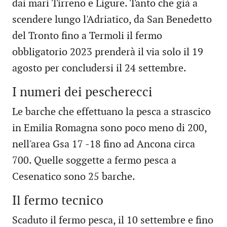
dai mari Tirreno e Ligure. Tanto che già a
scendere lungo l'Adriatico, da San Benedetto
del Tronto fino a Termoli il fermo
obbligatorio 2023 prenderà il via solo il 19
agosto per concludersi il 24 settembre.
I numeri dei pescherecci
Le barche che effettuano la pesca a strascico
in Emilia Romagna sono poco meno di 200,
nell'area Gsa 17 -18 fino ad Ancona circa
700. Quelle soggette a fermo pesca a
Cesenatico sono 25 barche.
Il fermo tecnico
Scaduto il fermo pesca, il 10 settembre e fino