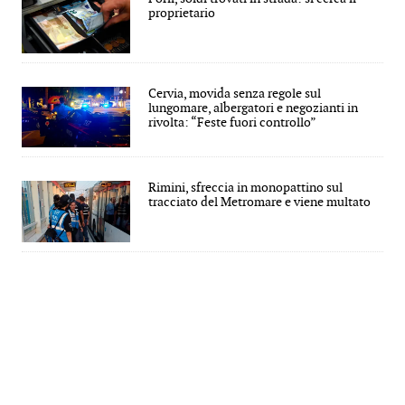
proprietario
Cervia, movida senza regole sul
lungomare, albergatori e negozianti in
rivolta: “Feste fuori controllo”
Rimini, sfreccia in monopattino sul
tracciato del Metromare e viene multato