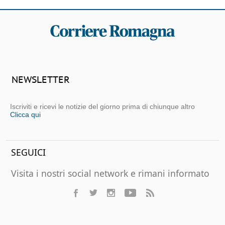
NEWSLETTER
Iscriviti e ricevi le notizie del giorno prima di chiunque altro
Clicca qui
SEGUICI
Visita i nostri social network e rimani informato