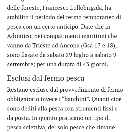
delle foreste, Francesco Lollobrigida, ha
stabilito il periodo del fermo temporaneo di
pesca con un certo anticipo. Date che in
Adriatico, nei compatimenti marittimi che
vanno da Trieste ad Ancona (Gsa 17 e 18),
sono fissate da sabato 29 luglio a sabato 9
settembre; per una durata di 43 giorni.
Esclusi dal fermo pesca
Restano escluse dal provvedimento di fermo
obbligatorio invece i “barchini”. Quanti cioè
sono dediti alla pesca con strumenti fissi e
da posta. In quanto praticano un tipo di
pesca selettiva, del solo pesce che rimane