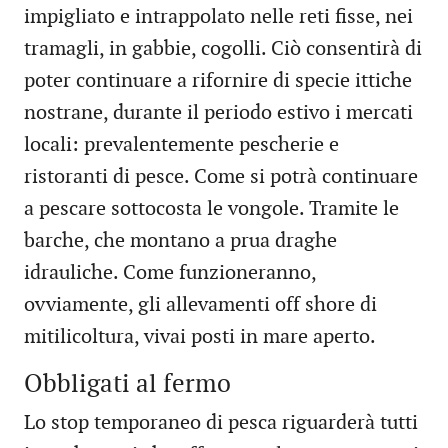
impigliato e intrappolato nelle reti fisse, nei
tramagli, in gabbie, cogolli. Ciò consentirà di
poter continuare a rifornire di specie ittiche
nostrane, durante il periodo estivo i mercati
locali: prevalentemente pescherie e
ristoranti di pesce. Come si potrà continuare
a pescare sottocosta le vongole. Tramite le
barche, che montano a prua draghe
idrauliche. Come funzioneranno,
ovviamente, gli allevamenti off shore di
mitilicoltura, vivai posti in mare aperto.
Obbligati al fermo
Lo stop temporaneo di pesca riguarderà tutti