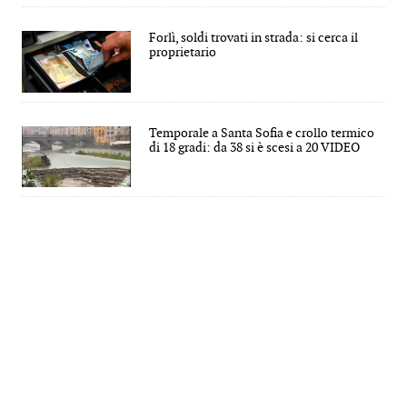
Forlì, soldi trovati in strada: si cerca il
proprietario
Temporale a Santa Sofia e crollo termico
di 18 gradi: da 38 si è scesi a 20 VIDEO