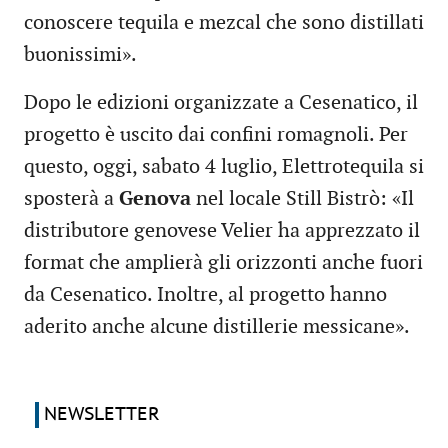
conoscere tequila e mezcal che sono distillati
buonissimi».
Dopo le edizioni organizzate a Cesenatico, il
progetto è uscito dai confini romagnoli. Per
questo, oggi, sabato 4 luglio, Elettrotequila si
sposterà a
Genova
nel locale Still Bistrò: «Il
distributore genovese Velier ha apprezzato il
format che amplierà gli orizzonti anche fuori
da Cesenatico. Inoltre, al progetto hanno
aderito anche alcune distillerie messicane».
NEWSLETTER