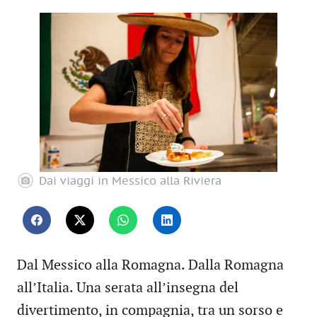
Dai viaggi in Messico alla Riviera
Dal Messico alla Romagna. Dalla Romagna
all’Italia. Una serata all’insegna del
divertimento, in compagnia, tra un sorso e