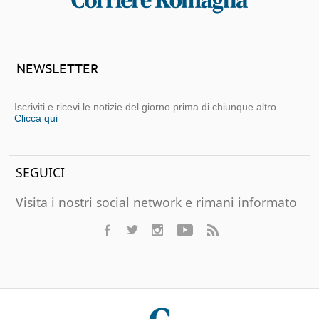
NEWSLETTER
Iscriviti e ricevi le notizie del giorno prima di chiunque altro
Clicca qui
SEGUICI
Visita i nostri social network e rimani informato