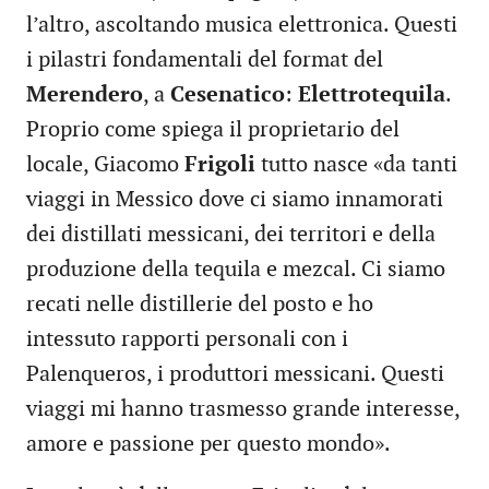
l’altro, ascoltando musica elettronica. Questi
i pilastri fondamentali del format del
Merendero
, a
Cesenatico
:
Elettrotequila
.
Proprio come spiega il proprietario del
locale, Giacomo
Frigoli
tutto nasce «da tanti
viaggi in Messico dove ci siamo innamorati
dei distillati messicani, dei territori e della
produzione della tequila e mezcal. Ci siamo
recati nelle distillerie del posto e ho
intessuto rapporti personali con i
Palenqueros, i produttori messicani. Questi
viaggi mi hanno trasmesso grande interesse,
amore e passione per questo mondo».