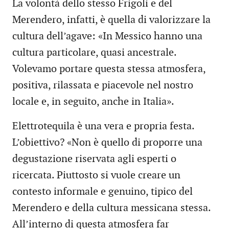
La volontà dello stesso Frigoli e del
Merendero, infatti, è quella di valorizzare la
cultura dell’agave: «In Messico hanno una
cultura particolare, quasi ancestrale.
Volevamo portare questa stessa atmosfera,
positiva, rilassata e piacevole nel nostro
locale e, in seguito, anche in Italia».
Elettrotequila è una vera e propria festa.
L’obiettivo? «Non è quello di proporre una
degustazione riservata agli esperti o
ricercata. Piuttosto si vuole creare un
contesto informale e genuino, tipico del
Merendero e della cultura messicana stessa.
All’interno di questa atmosfera far