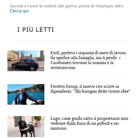
Iscriviti e ricevi le notizie del giorno prima di chiunque altro
Clicca qui
I PIÙ LETTI
Forlì, preleva i risparmi di mesi di lavoro
da spedire alla famiglia, ma li perde: i
Carabinieri trovano la somma e la
restituiscono
Ferretti Group, il nuovo ceo scrive ai
dipendenti: “Ho bisogno delle vostre idee”
Lugo, cane guida salva il proprietario non
vedente dalla furia di un pitbull e un
molosso