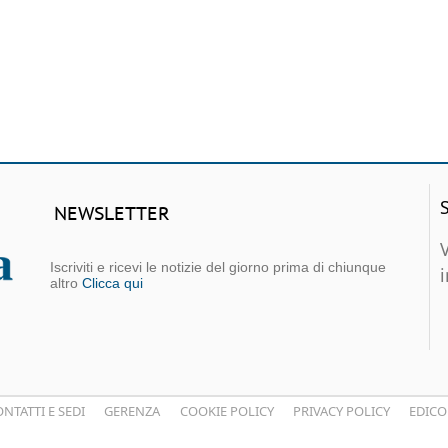
NEWSLETTER
Iscriviti e ricevi le notizie del giorno prima di chiunque
altro
Clicca qui
NTATTI E SEDI
GERENZA
COOKIE POLICY
PRIVACY POLICY
EDICO