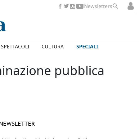
Newsletters
SPETTACOLI
CULTURA
SPECIALI
uminazione pubblica
NEWSLETTER