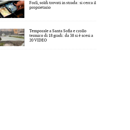
Forlì, soldi trovati in strada: si cerca il
proprietario
Temporale a Santa Sofia e crollo
termico di 18 gradi: da 38 si è scesi a
20 VIDEO