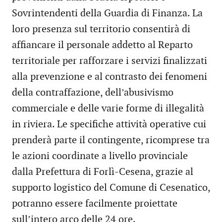
Sovrintendenti della Guardia di Finanza. La
loro presenza sul territorio consentirà di
affiancare il personale addetto al Reparto
territoriale per rafforzare i servizi finalizzati
alla prevenzione e al contrasto dei fenomeni
della contraffazione, dell’abusivismo
commerciale e delle varie forme di illegalità
in riviera. Le specifiche attività operative cui
prenderà parte il contingente, ricomprese tra
le azioni coordinate a livello provinciale
dalla Prefettura di Forlì-Cesena, grazie al
supporto logistico del Comune di Cesenatico,
potranno essere facilmente proiettate
sull’intero arco delle 24 ore.