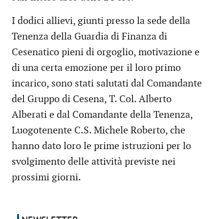
I dodici allievi, giunti presso la sede della
Tenenza della Guardia di Finanza di
Cesenatico pieni di orgoglio, motivazione e
di una certa emozione per il loro primo
incarico, sono stati salutati dal Comandante
del Gruppo di Cesena, T. Col. Alberto
Alberati e dal Comandante della Tenenza,
Luogotenente C.S. Michele Roberto, che
hanno dato loro le prime istruzioni per lo
svolgimento delle attività previste nei
prossimi giorni.