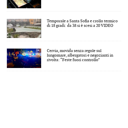
Temporale a Santa Sofia e crollo termico
di 18 gradi: da 38 si è scesi a 20 VIDEO
Cervia, movida senza regole sul
lungomare, albergatori e negozianti in
rivolta: “Feste fuori controllo”