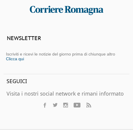
NEWSLETTER
Iscriviti e ricevi le notizie del giorno prima di chiunque altro
Clicca qui
SEGUICI
Visita i nostri social network e rimani informato