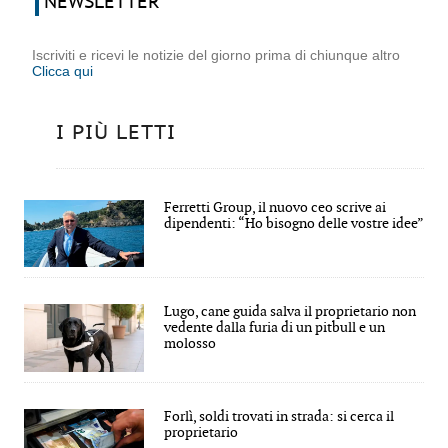
NEWSLETTER
Iscriviti e ricevi le notizie del giorno prima di chiunque altro
Clicca qui
I PIÙ LETTI
Ferretti Group, il nuovo ceo scrive ai
dipendenti: “Ho bisogno delle vostre idee”
Lugo, cane guida salva il proprietario non
vedente dalla furia di un pitbull e un
molosso
Forlì, soldi trovati in strada: si cerca il
proprietario