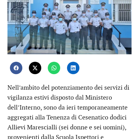
Nell’ambito del potenziamento dei servizi di
vigilanza estivi disposto dal Ministero
dell’Interno, sono da ieri temporaneamente
aggregati alla Tenenza di Cesenatico dodici
Allievi Marescialli (sei donne e sei uomini),
provenienti dalla Scuola Ispettori e